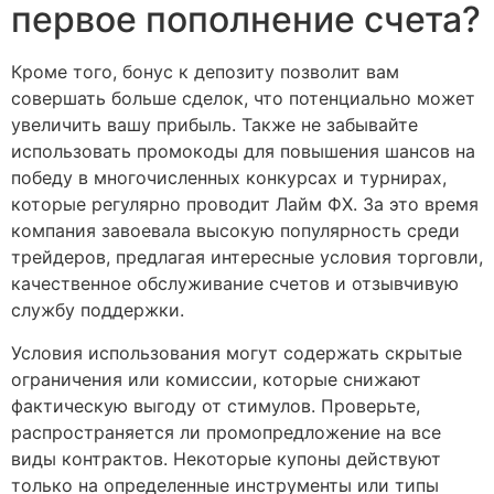
первое пополнение счета?
Кроме того, бонус к депозиту позволит вам
совершать больше сделок, что потенциально может
увеличить вашу прибыль. Также не забывайте
использовать промокоды для повышения шансов на
победу в многочисленных конкурсах и турнирах,
которые регулярно проводит Лайм ФХ. За это время
компания завоевала высокую популярность среди
трейдеров, предлагая интересные условия торговли,
качественное обслуживание счетов и отзывчивую
службу поддержки.
Условия использования могут содержать скрытые
ограничения или комиссии, которые снижают
фактическую выгоду от стимулов. Проверьте,
распространяется ли промопредложение на все
виды контрактов. Некоторые купоны действуют
только на определенные инструменты или типы