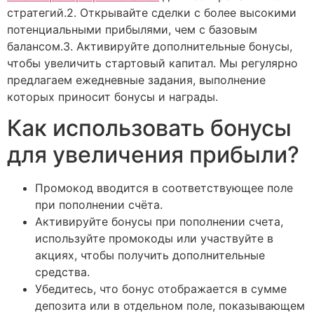
стратегий.2. Открывайте сделки с более высокими
потенциальными прибылями, чем с базовым
балансом.3. Активируйте дополнительные бонусы,
чтобы увеличить стартовый капитал. Мы регулярно
предлагаем ежедневные задания, выполнение
которых приносит бонусы и награды.
Как использовать бонусы
для увеличения прибыли?
Промокод вводится в соответствующее поле
при пополнении счёта.
Активируйте бонусы при пополнении счета,
используйте промокоды или участвуйте в
акциях, чтобы получить дополнительные
средства.
Убедитесь, что бонус отображается в сумме
депозита или в отдельном поле, показывающем