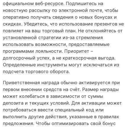
официальном веб-ресурсе. Подпишитесь на
новостную рассылку по электронной почте, чтобы
оперативно получать сведения о новых бонусах и
скидках. Убедитесь, что использование презентов не
повлияет на ваш торговый план. Не отклоняйтесь от
установленной стратегии из-за стремления
использовать возможности, предоставляемые
программами лояльности. Приоритет –
долгосрочный успех, а не краткосрочная выгода.
Определенные инструменты могут исключаться из
подсчета торгового оборота.
Приветственная награда обычно активируется при
первом внесении средств на счёт. Размер награды
может колебаться в зависимости от суммы
депозита и текущих условий. Для активации может
потребоваться ввести специальный код или
выполнить другие действия, указанные в правилах
предложения. Чтобы оптимизировать свой бонус