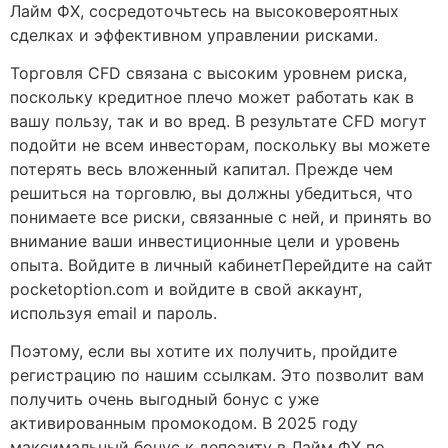
Лайм ФХ, сосредоточьтесь на высоковероятных
сделках и эффективном управлении рисками.
Торговля CFD связана с высоким уровнем риска,
поскольку кредитное плечо может работать как в
вашу пользу, так и во вред. В результате CFD могут
подойти не всем инвесторам, поскольку вы можете
потерять весь вложенный капитал. Прежде чем
решиться на торговлю, вы должны убедиться, что
понимаете все риски, связанные с ней, и принять во
внимание ваши инвестиционные цели и уровень
опыта. Войдите в личный кабинетПерейдите на сайт
pocketoption.com и войдите в свой аккаунт,
используя email и пароль.
Поэтому, если вы хотите их получить, пройдите
регистрацию по нашим ссылкам. Это позволит вам
получить очень выгодный бонус с уже
активированным промокодом. В 2025 году
максимальный бонус к депозиту в Лайм ФХ по