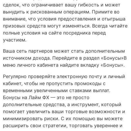
сделок, что ограничивает вашу гибкость и может
вынудить к рискованным операциям. Примите во
внимание, что условия предоставления и отыгрыша
призовых средств могут изменяться. Всегда читайте
полные условия на сайте посредника перед
участием.
Ваша сеть партнеров может стать дополнительным
источником дохода. Перейдите в раздел «Бонусы»В
меню личного кабинета найдите вкладку «Бонусы».
Регулярно проверяйте электронную почту и личный
кабинет, чтобы не пропустить промокоды с
временными увеличенными ставками выплат.
Бонусы на Лайм ФХ — это не просто
дополнительные средства, а инструмент, который
помогает увеличить ваши торговые возможности и
минимизировать риски. С их помощью вы можете
расширить свои стратегии, торговать увереннее и