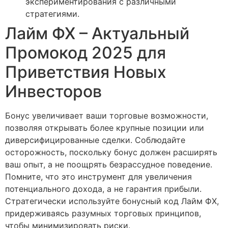
экспериментирования с различными
стратегиями.
Лайм ФХ – Актуальный
Промокод 2025 для
Приветствия Новых
Инвесторов
Бонус увеличивает ваши торговые возможности,
позволяя открывать более крупные позиции или
диверсифицированные сделки. Соблюдайте
осторожность, поскольку бонус должен расширять
ваш опыт, а не поощрять безрассудное поведение.
Помните, что это инструмент для увеличения
потенциального дохода, а не гарантия прибыли.
Стратегически используйте бонусный код Лайм ФХ,
придерживаясь разумных торговых принципов,
чтобы минимизировать риски.