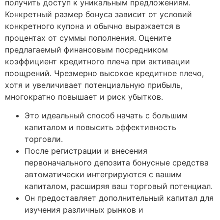
получить доступ к уникальным предложениям.
Конкретный размер бонуса зависит от условий
конкретного купона и обычно выражается в
процентах от суммы пополнения. Оцените
предлагаемый финансовым посредником
коэффициент кредитного плеча при активации
поощрений. Чрезмерно высокое кредитное плечо,
хотя и увеличивает потенциальную прибыль,
многократно повышает и риск убытков.
Это идеальный способ начать с большим
капиталом и повысить эффективность
торговли.
После регистрации и внесения
первоначального депозита бонусные средства
автоматически интегрируются с вашим
капиталом, расширяя ваш торговый потенциал.
Он предоставляет дополнительный капитал для
изучения различных рынков и