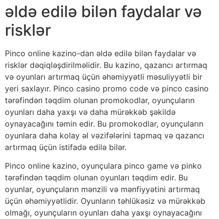
əldə edilə bilən faydalar və
risklər
Pinco online kazino-dan əldə edilə bilən faydalar və
risklər dəqiqləşdirilməlidir. Bu kazino, qazancı artırmaq
və oyunları artırmaq üçün əhəmiyyətli məsuliyyətli bir
yeri saxlayır. Pinco casino promo code və pinco casino
tərəfindən təqdim olunan promokodlar, oyunçuların
oyunları daha yaxşı və daha mürəkkəb şəkildə
oynayacağını təmin edir. Bu promokodlar, oyunçuların
oyunlara daha kolay əl vəzifələrini tapmaq və qazancı
artırmaq üçün istifadə edilə bilər.
Pinco online kazino, oyunçulara pinco game və pinko
tərəfindən təqdim olunan oyunları təqdim edir. Bu
oyunlar, oyunçuların mənzili və mənfiyyətini artırmaq
üçün əhəmiyyətlidir. Oyunların təhlükəsiz və mürəkkəb
olmağı, oyunçuların oyunları daha yaxşı oynayacağını