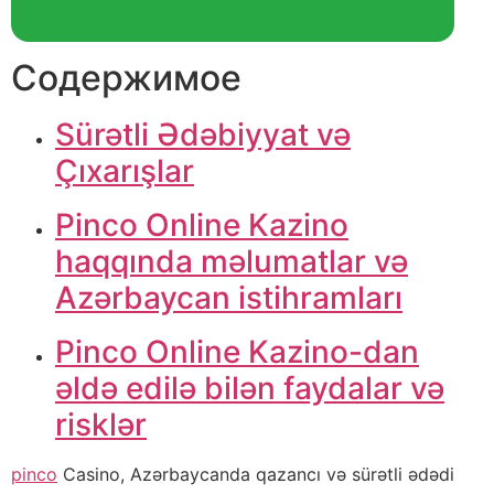
Содержимое
Sürətli Ədəbiyyat və
Çıxarışlar
Pinco Online Kazino
haqqında məlumatlar və
Azərbaycan istihramları
Pinco Online Kazino-dan
əldə edilə bilən faydalar və
risklər
pinco
Casino, Azərbaycanda qazancı və sürətli ədədi