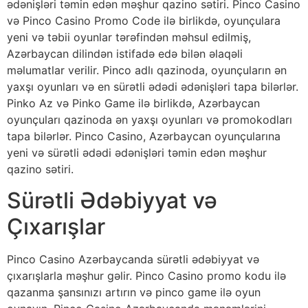
ədənişləri təmin edən məşhur qazino sətiri. Pinco Casino
və Pinco Casino Promo Code ilə birlikdə, oyunçulara
yeni və təbii oyunlar tərəfindən məhsul edilmiş,
Azərbaycan dilindən istifadə edə bilən əlaqəli
məlumatlar verilir. Pinco adlı qazinoda, oyunçuların ən
yaxşı oyunları və en sürətli ədədi ədənişləri tapa bilərlər.
Pinko Az və Pinko Game ilə birlikdə, Azərbaycan
oyunçuları qazinoda ən yaxşı oyunları və promokodları
tapa bilərlər. Pinco Casino, Azərbaycan oyunçularına
yeni və sürətli ədədi ədənişləri təmin edən məşhur
qazino sətiri.
Sürətli Ədəbiyyat və
Çıxarışlar
Pinco Casino Azərbaycanda sürətli ədəbiyyat və
çıxarışlarla məşhur gəlir. Pinco Casino promo kodu ilə
qazanma şansınızı artırın və pinco game ilə oyun