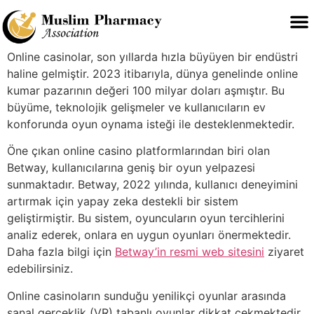
Online casinolar, son yıllarda hızla büyüyen bir endüstri
haline gelmiştir. 2023 itibarıyla, dünya genelinde online
kumar pazarının değeri 100 milyar doları aşmıştır. Bu
büyüme, teknolojik gelişmeler ve kullanıcıların ev
konforunda oyun oynama isteği ile desteklenmektedir.
Öne çıkan online casino platformlarından biri olan
Betway, kullanıcılarına geniş bir oyun yelpazesi
sunmaktadır. Betway, 2022 yılında, kullanıcı deneyimini
artırmak için yapay zeka destekli bir sistem
geliştirmiştir. Bu sistem, oyuncuların oyun tercihlerini
analiz ederek, onlara en uygun oyunları önermektedir.
Daha fazla bilgi için
Betway’in resmi web sitesini
ziyaret
edebilirsiniz.
Online casinoların sunduğu yenilikçi oyunlar arasında
sanal gerçeklik (VR) tabanlı oyunlar dikkat çekmektedir.