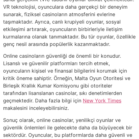
VR teknolojisi, oyunculara daha gerçekçi bir deneyim
sunarak, fiziksel casinoların atmosferini evlerine
taşımaktadır. Ayrıca, canlı krupiyeli oyunlar, sosyal
etkileşimi artırarak, oyuncuların birbirleriyle iletişim
kurmalarına olanak tanımaktadır. Bu tür oyunlar, özellikle
genç nesil arasında popülerlik kazanmaktadır.
Online casinoların güvenliği de önemli bir konudur.
Lisanslı ve güvenilir platformları tercih etmek,
oyuncuların kişisel ve finansal bilgilerini korumak için
kritik öneme sahiptir. Örneğin, Malta Oyun Otoritesi ve
Birleşik Krallık Kumar Komisyonu gibi otoriteler
tarafından lisanslanan casinolar, sıkı denetimlerden
geçmektedir. Daha fazla bilgi için
New York Times
makalesini inceleyebilirsiniz.
Sonuç olarak, online casinolar, yenilikçi oyunlar ve
güvenlik önlemleri ile gelecekte daha da büyüyecek bir
sektördür. Oyuncular, bu platformlarda daha güvenli ve