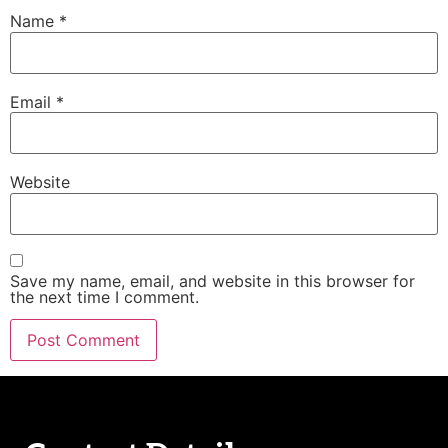
Name
*
Email
*
Website
Save my name, email, and website in this browser for
the next time I comment.