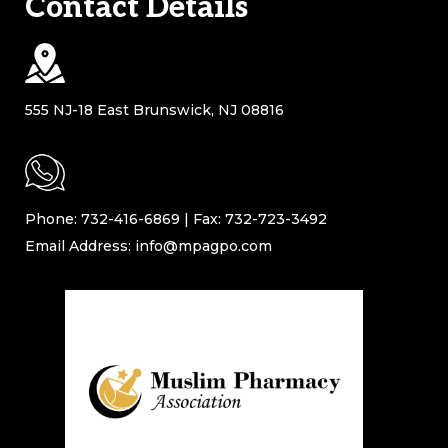
Contact Details
555 NJ-18 East Brunswick, NJ 08816
Phone: 732-416-6869 | Fax: 732-723-3492
Email Address: info@mpagpo.com