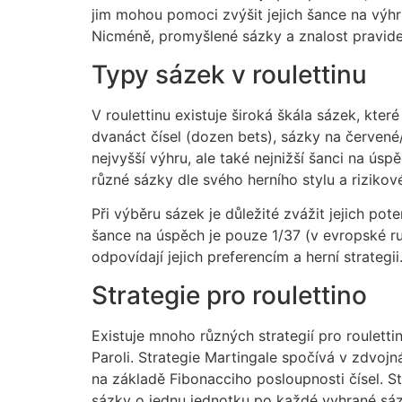
jim mohou pomoci zvýšit jejich šance na výhru.
Nicméně, promyšlené sázky a znalost pravide
Typy sázek v roulettinu
V roulettinu existuje široká škála sázek, kter
dvanáct čísel (dozen bets), sázky na červené/
nejvyšší výhru, ale také nejnižší šanci na úsp
různé sázky dle svého herního stylu a rizikové
Při výběru sázek je důležité zvážit jejich pot
šance na úspěch je pouze 1/37 (v evropské rule
odpovídají jejich preferencím a herní strategi
Strategie pro roulettino
Existuje mnoho různých strategií pro rouletti
Paroli. Strategie Martingale spočívá v zdvoj
na základě Fibonacciho posloupnosti čísel. S
sázky o jednu jednotku po každé vyhrané sáz