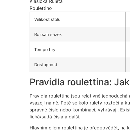
Klasická Ruleta
Roulettino
Velikost stolu
Rozsah sázek
Tempo hry
Dostupnost
Pravidla roulettina: Jak
Pravidla roulettina jsou relativně jednoduchá 
vsázejí na ně. Poté se kolo rulety roztočí a k
správné číslo nebo kombinaci, vyhrávají. Exist
lichá/sudá čísla a další.
Hlavním cílem roulettina je předpovědět, na kt