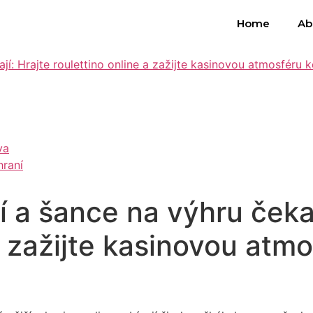
Home
Ab
í: Hrajte roulettino online a zažijte kasinovou atmosféru k
va
hraní
 a šance na výhru čekaj
a zažijte kasinovou atmo