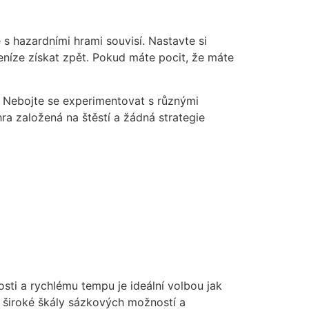
 s hazardními hrami souvisí. Nastavte si
eníze získat zpět. Pokud máte pocit, že máte
lu. Nebojte se experimentovat s různými
 hra založená na štěstí a žádná strategie
osti a rychlému tempu je ideální volbou jak
, široké škály sázkových možností a