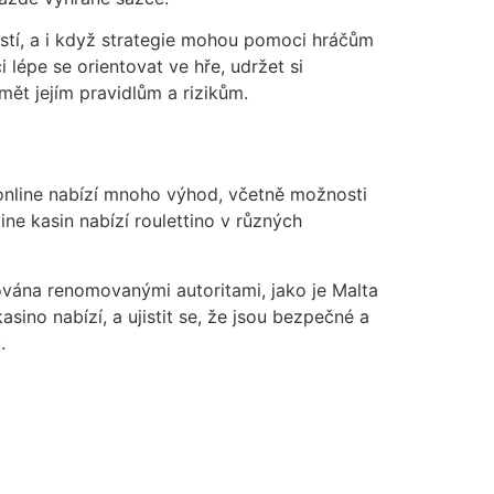
těstí, a i když strategie mohou pomoci hráčům
 lépe se orientovat ve hře, udržet si
umět jejím pravidlům a rizikům.
a online nabízí mnoho výhod, včetně možnosti
ne kasin nabízí roulettino v různých
ulována renomovanými autoritami, jako je Malta
ino nabízí, a ujistit se, že jsou bezpečné a
.