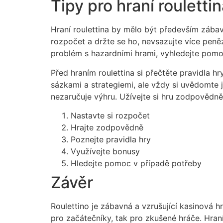
Tipy pro hraní roulett
Hraní roulettina by mělo být především zábavo
rozpočet a držte se ho, nevsazujte více peně
problém s hazardními hrami, vyhledejte pomo
Před hraním roulettina si přečtěte pravidla h
sázkami a strategiemi, ale vždy si uvědomte je
nezaručuje výhru. Užívejte si hru zodpovědně
Nastavte si rozpočet
Hrajte zodpovědně
Poznejte pravidla hry
Využívejte bonusy
Hledejte pomoc v případě potřeby
Závěr
Roulettino je zábavná a vzrušující kasinová hr
pro začátečníky, tak pro zkušené hráče. Hran