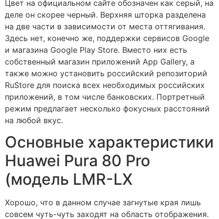
Цвет на официальном сайте обозначен как серый, на
деле он скорее черный. Верхняя шторка разделена
на две части в зависимости от места оттягивания.
Здесь нет, конечно же, поддержки сервисов Google
и магазина Google Play Store. Вместо них есть
собственный магазин приложений App Gallery, а
также можно установить российский репозиторий
RuStore для поиска всех необходимых российских
приложений, в том числе банковских. Портретный
режим предлагает несколько фокусных расстояний
на любой вкус.
Основные характеристики
Huawei Pura 80 Pro
(модель LMR-LX
Хорошо, что в данном случае загнутые края лишь
совсем чуть-чуть заходят на область отображения.