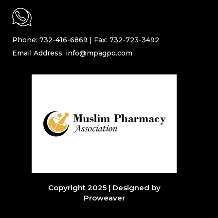
Phone: 732-416-6869 | Fax: 732-723-3492
Email Address: info@mpagpo.com
Copyright 2025 | Designed by
Proweaver