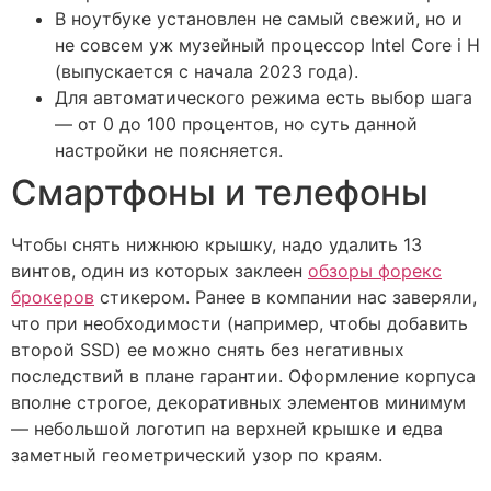
В ноутбуке установлен не самый свежий, но и
не совсем уж музейный процессор Intel Core i H
(выпускается с начала 2023 года).
Для автоматического режима есть выбор шага
— от 0 до 100 процентов, но суть данной
настройки не поясняется.
Смартфоны и телефоны
Чтобы снять нижнюю крышку, надо удалить 13
винтов, один из которых заклеен
обзоры форекс
брокеров
стикером. Ранее в компании нас заверяли,
что при необходимости (например, чтобы добавить
второй SSD) ее можно снять без негативных
последствий в плане гарантии. Оформление корпуса
вполне строгое, декоративных элементов минимум
— небольшой логотип на верхней крышке и едва
заметный геометрический узор по краям.