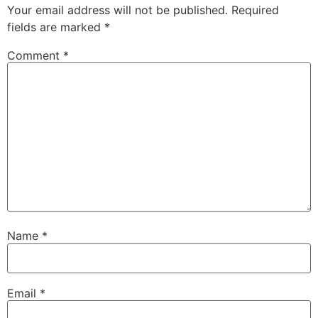
Your email address will not be published.
Required
fields are marked
*
Comment
*
Name
*
Email
*