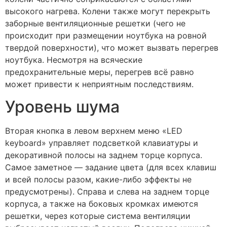
высокого нагрева. Колени также могут перекрыть
заборные вентиляционные решетки (чего не
происходит при размещении ноутбука на ровной
твердой поверхности), что может вызвать перегрев
ноутбука. Несмотря на всяческие
предохранительные меры, перегрев всё равно
может привести к неприятным последствиям.
Уровень шума
Вторая кнопка в левом верхнем меню «LED
keyboard» управляет подсветкой клавиатуры и
декоративной полосы на заднем торце корпуса.
Самое заметное — задание цвета (для всех клавиш
и всей полосы разом, какие-либо эффекты не
предусмотрены). Справа и слева на заднем торце
корпуса, а также на боковых кромках имеются
решетки, через которые система вентиляции