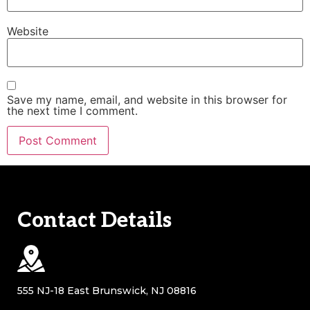
Website
Save my name, email, and website in this browser for
the next time I comment.
Contact Details
555 NJ-18 East Brunswick, NJ 08816