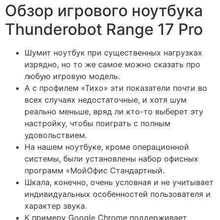
Обзор игрового ноутбука
Thunderobot Range 17 Pro
Шумит ноутбук при существенных нагрузках
изрядно, но то же самое можно сказать про
любую игровую модель.
А с профилем «Тихо» эти показатели почти во
всех случаях недостаточные, и хотя шум
реально меньше, вряд ли кто-то выберет эту
настройку, чтобы поиграть с полным
удовольствием.
На нашем ноутбуке, кроме операционной
системы, были установлены набор офисных
программ «МойОфис Стандартный.
Шкала, конечно, очень условная и не учитывает
индивидуальных особенностей пользователя и
характер звука.
К примеру Google Chrome поддерживает