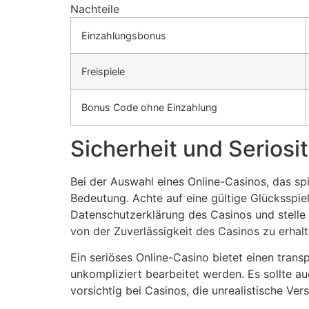
Nachteile
Einzahlungsbonus
Freispiele
Bonus Code ohne Einzahlung
Sicherheit und Seriosi
Bei der Auswahl eines Online-Casinos, das sp
Bedeutung. Achte auf eine gültige Glücksspie
Datenschutzerklärung des Casinos und stelle 
von der Zuverlässigkeit des Casinos zu erhalt
Ein seriöses Online-Casino bietet einen tran
unkompliziert bearbeitet werden. Es sollte a
vorsichtig bei Casinos, die unrealistische V