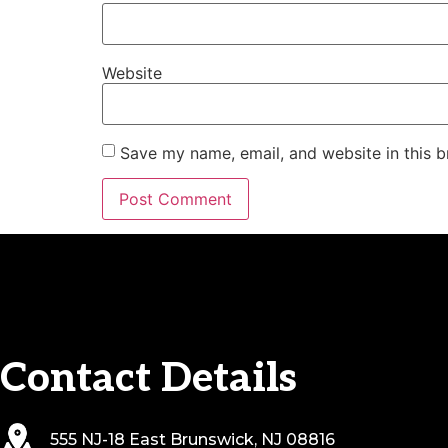
Website
Save my name, email, and website in this b
Contact Details
555 NJ-18 East Brunswick, NJ 08816