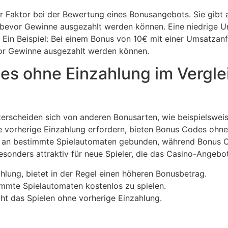
 Faktor bei der Bewertung eines Bonusangebots. Sie gibt a
evor Gewinne ausgezahlt werden können. Eine niedrige Umsa
n. Ein Beispiel: Bei einem Bonus von 10€ mit einer Umsatz
or Gewinne ausgezahlt werden können.
s ohne Einzahlung im Vergle
rscheiden sich von anderen Bonusarten, wie beispielsweise
e vorherige Einzahlung erfordern, bieten Bonus Codes ohne
oft an bestimmte Spielautomaten gebunden, während Bonus C
besonders attraktiv für neue Spieler, die das Casino-Angeb
hlung, bietet in der Regel einen höheren Bonusbetrag.
mmte Spielautomaten kostenlos zu spielen.
ht das Spielen ohne vorherige Einzahlung.