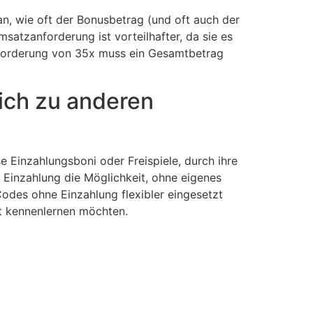
n, wie oft der Bonusbetrag (und oft auch der
tzanforderung ist vorteilhafter, da sie es
anforderung von 35x muss ein Gesamtbetrag
ich zu anderen
 Einzahlungsboni oder Freispiele, durch ihre
 Einzahlung die Möglichkeit, ohne eigenes
odes ohne Einzahlung flexibler eingesetzt
ot kennenlernen möchten.