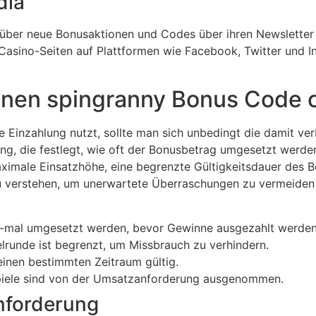
dia
 über neue Bonusaktionen und Codes über ihren Newsletter u
Casino-Seiten auf Plattformen wie Facebook, Twitter und I
inen spingranny Bonus Code 
Einzahlung nutzt, sollte man sich unbedingt die damit v
ung, die festlegt, wie oft der Bonusbetrag umgesetzt wer
imale Einsatzhöhe, eine begrenzte Gültigkeitsdauer des B
en zu verstehen, um unerwartete Überraschungen zu vermeid
-mal umgesetzt werden, bevor Gewinne ausgezahlt werden
lrunde ist begrenzt, um Missbrauch zu verhindern.
einen bestimmten Zeitraum gültig.
iele sind von der Umsatzanforderung ausgenommen.
nforderung