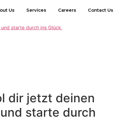
out Us
Services
Careers
Contact Us
und starte durch ins Glück.
dir jetzt deinen
und starte durch