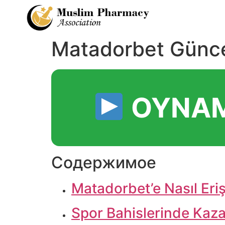
Matadorbet Güncel
OYNA
Содержимое
Matadorbet’e Nasıl Eri
Spor Bahislerinde Kaza