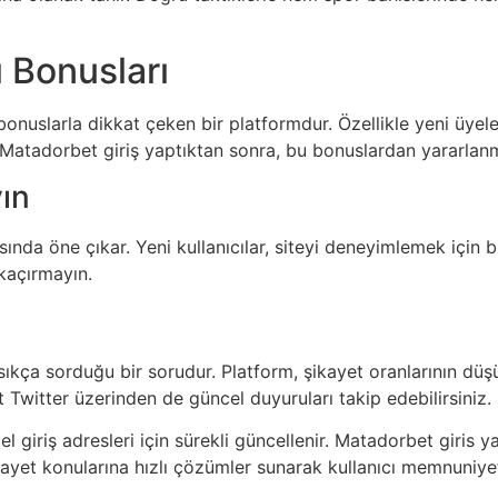
ı Bonusları
bonuslarla dikkat çeken bir platformdur. Özellikle yeni üyele
r. Matadorbet giriş yaptıktan sonra, bu bonuslardan yararla
ın
nda öne çıkar. Yeni kullanıcılar, siteyi deneyimlemek için b
 kaçırmayın.
 sıkça sorduğu bir sorudur. Platform, şikayet oranlarının d
t Twitter üzerinden de güncel duyuruları takip edebilirsiniz.
giriş adresleri için sürekli güncellenir. Matadorbet giris 
ayet konularına hızlı çözümler sunarak kullanıcı memnuniyet