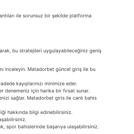
tıları ile sorunsuz bir şekilde platforma
rak, bu stratejileri uygulayabileceğiniz geniş
ı inceleyin. Matadorbet güncel giriş ile bu
n vadede kayıplarınızı minimize eder.
 denemeniz için harika bir fırsat sunar.
nizi sağlar. Matadorbet giris ile canlı bahis
ği hakkında bilgi edinebilirsiniz.
abilirsiniz.
, spor bahislerinde başarıya ulaşabilirsiniz.