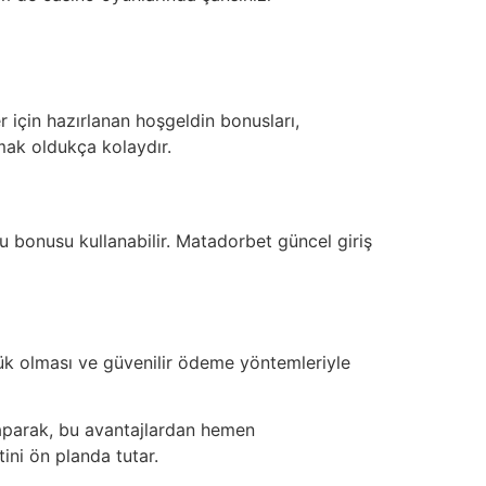
r için hazırlanan hoşgeldin bonusları,
nmak oldukça kolaydır.
u bonusu kullanabilir. Matadorbet güncel giriş
üşük olması ve güvenilir ödeme yöntemleriyle
yaparak, bu avantajlardan hemen
ini ön planda tutar.