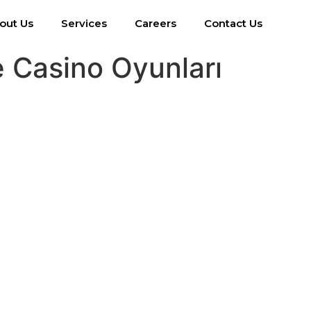
out Us
Services
Careers
Contact Us
e Casino Oyunları