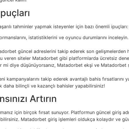
İpuçları
arılı tahminler yapmak isteyenler için bazı önemli ipuçları:
manslarını, istatistiklerini ve oyuncu durumlarını inceleyin.
adorbet güncel adreslerini takip ederek son gelişmelerden 
eren siteler Matadorbet gibi platformlarda ücretsiz denemel
ir mi diye düşünüyorsanız, Matadorbet ekşi ve Matadorbet şi
ni kampanyalarını takip ederek avantajlı bahis fırsatlarını y
 daha bilinçli ve kazançlı bahisler yapabilirsiniz!
sınızı Artırın
manız için birçok fırsat sunuyor. Platformun güncel giriş a
irsiniz. Matadorbet giriş işlemleri oldukça kolaydır ve güve