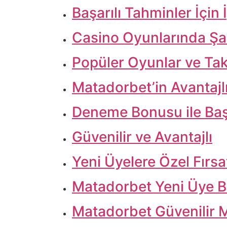
Başarılı Tahminler İçin 
Casino Oyunlarında Şan
Popüler Oyunlar ve Tak
Matadorbet’in Avantajl
Deneme Bonusu ile Baş
Güvenilir ve Avantajlı
Yeni Üyelere Özel Fırsa
Matadorbet Yeni Üye B
Matadorbet Güvenilir 