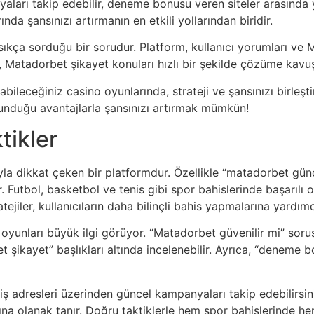
ları takip edebilir, deneme bonusu veren siteler arasında 
ında şansınızı artırmanın en etkili yollarından biridir.
 sıkça sorduğu bir sorudur. Platform, kullanıcı yorumları ve 
rıca, Matadorbet şikayet konuları hızlı bir şekilde çözüme kavu
ileceğiniz casino oyunlarında, strateji ve şansınızı birleşt
unduğu avantajlarla şansınızı artırmak mümkün!
tikler
la dikkat çeken bir platformdur. Özellikle “matadorbet günce
r. Futbol, basketbol ve tenis gibi spor bahislerinde başarılı
ejiler, kullanıcıların daha bilinçli bahis yapmalarına yardımc
yunları büyük ilgi görüyor. “Matadorbet güvenilir mi” sorusu
t şikayet” başlıkları altında incelenebilir. Ayrıca, “deneme 
ş adresleri üzerinden güncel kampanyaları takip edebilirsini
asına olanak tanır. Doğru taktiklerle hem spor bahislerinde h