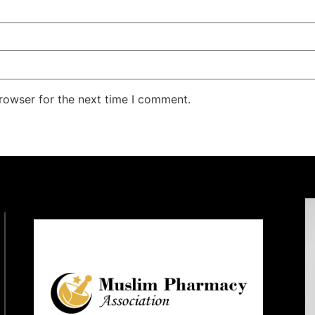
rowser for the next time I comment.