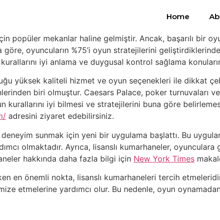
Home
Ab
n popüler mekanlar haline gelmiştir. Ancak, başarılı bir oy
göre, oyuncuların %75’i oyun stratejilerini geliştirdiklerinde
kurallarını iyi anlama ve duygusal kontrol sağlama konuları
uğu yüksek kaliteli hizmet ve oyun seçenekleri ile dikkat ç
lerinden biri olmuştur. Caesars Palace, poker turnuvaları ve
kurallarını iyi bilmesi ve stratejilerini buna göre belirlemes
m/
adresini ziyaret edebilirsiniz.
ir deneyim sunmak için yeni bir uygulama başlattı. Bu uygul
ardımcı olmaktadır. Ayrıca, lisanslı kumarhaneler, oyunculara
aneler hakkında daha fazla bilgi için
New York Times
makales
n en önemli nokta, lisanslı kumarhaneleri tercih etmeleridir
imize etmelerine yardımcı olur. Bu nedenle, oyun oynamada