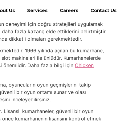
out Us
Services
Careers
Contact Us
un deneyimi için doğru stratejileri uygulamak
 daha fazla kazanç elde ettiklerini belirtmiştir.
nda dikkatli olmaları gerekmektedir.
ekmektedir. 1966 yılında açılan bu kumarhane,
 slot makineleri ile ünlüdür. Kumarhanelerde
i önemlidir. Daha fazla bilgi için
Chicken
ama, oyuncuların oyun geçmişlerini takip
 güvenli bir oyun ortamı sunar ve olası
ini inceleyebilirsiniz.
. Lisanslı kumarhaneler, güvenli bir oyun
n önce kumarhanenin lisansını kontrol etmek