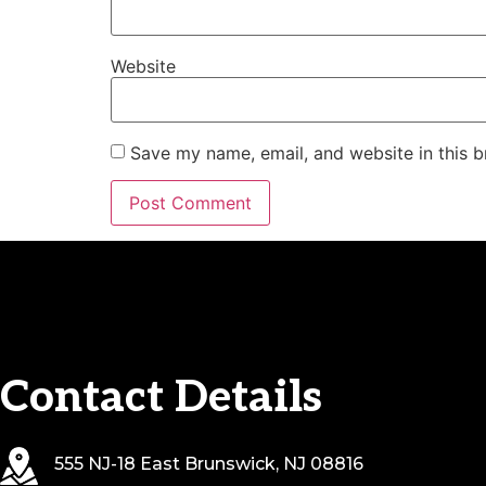
Website
Save my name, email, and website in this b
Contact Details
555 NJ-18 East Brunswick, NJ 08816