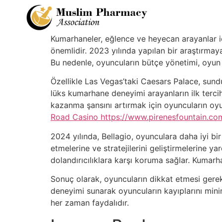
Kumarhaneler, eğlence ve heyecan arayanlar içi
önemlidir. 2023 yılında yapılan bir araştırmaya 
Bu nedenle, oyuncuların bütçe yönetimi, oyun 
Özellikle Las Vegas’taki Caesars Palace, sund
lüks kumarhane deneyimi arayanların ilk tercih
kazanma şansını artırmak için oyuncuların oyun 
Road Casino https://www.pirenesfountain.co
2024 yılında, Bellagio, oyunculara daha iyi b
etmelerine ve stratejilerini geliştirmelerine y
dolandırıcılıklara karşı koruma sağlar. Kumarh
Sonuç olarak, oyuncuların dikkat etmesi gereke
deneyimi sunarak oyuncuların kayıplarını min
her zaman faydalıdır.