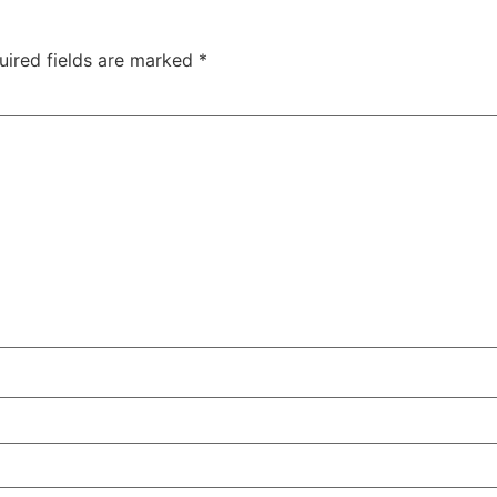
uired fields are marked
*