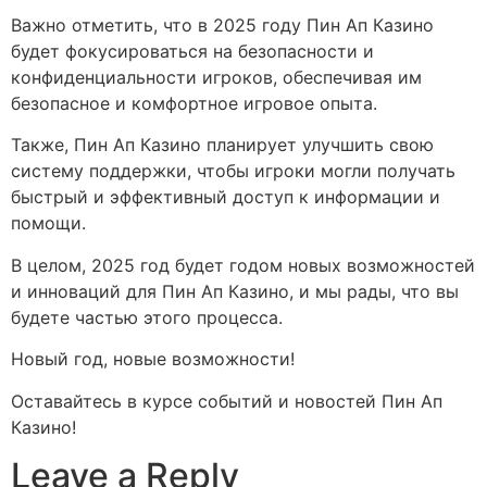
Важно отметить, что в 2025 году Пин Ап Казино
будет фокусироваться на безопасности и
конфиденциальности игроков, обеспечивая им
безопасное и комфортное игровое опыта.
Также, Пин Ап Казино планирует улучшить свою
систему поддержки, чтобы игроки могли получать
быстрый и эффективный доступ к информации и
помощи.
В целом, 2025 год будет годом новых возможностей
и инноваций для Пин Ап Казино, и мы рады, что вы
будете частью этого процесса.
Новый год, новые возможности!
Оставайтесь в курсе событий и новостей Пин Ап
Казино!
Leave a Reply