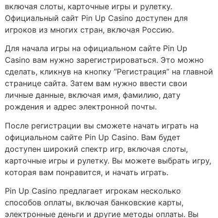
включая слоты, карточные игры и рулетку.
Официальный сайт Pin Up Casino доступен для
игроков из многих стран, включая Россию.
Для начала игры на официальном сайте Pin Up
Casino вам нужно зарегистрироваться. Это можно
сделать, кликнув на кнопку “Регистрация” на главной
странице сайта. Затем вам нужно ввести свои
личные данные, включая имя, фамилию, дату
рождения и адрес электронной почты.
После регистрации вы сможете начать играть на
официальном сайте Pin Up Casino. Вам будет
доступен широкий спектр игр, включая слоты,
карточные игры и рулетку. Вы можете выбрать игру,
которая вам понравится, и начать играть.
Pin Up Casino предлагает игрокам несколько
способов оплаты, включая банковские карты,
электронные деньги и другие методы оплаты. Вы