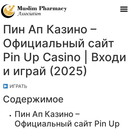
Пин Ап Казино –
Официальный сайт
Pin Up Casino | Входи
и играй (2025)
ИГРАТЬ
Содержимое
Пин Ап Казино –
Официальный сайт Pin Up