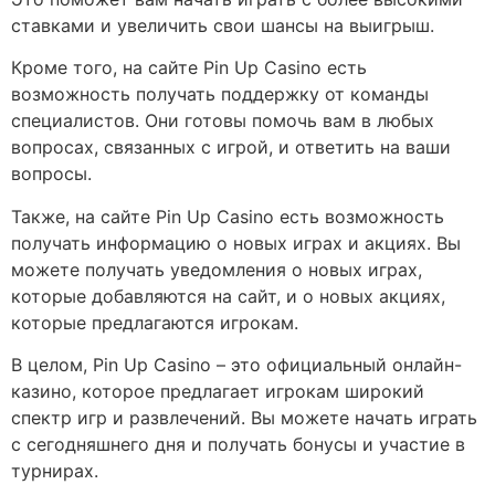
ставками и увеличить свои шансы на выигрыш.
Кроме того, на сайте Pin Up Casino есть
возможность получать поддержку от команды
специалистов. Они готовы помочь вам в любых
вопросах, связанных с игрой, и ответить на ваши
вопросы.
Также, на сайте Pin Up Casino есть возможность
получать информацию о новых играх и акциях. Вы
можете получать уведомления о новых играх,
которые добавляются на сайт, и о новых акциях,
которые предлагаются игрокам.
В целом, Pin Up Casino – это официальный онлайн-
казино, которое предлагает игрокам широкий
спектр игр и развлечений. Вы можете начать играть
с сегодняшнего дня и получать бонусы и участие в
турнирах.