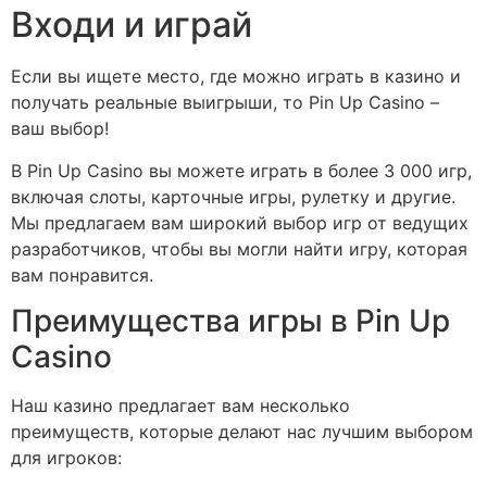
Входи и играй
Если вы ищете место, где можно играть в казино и
получать реальные выигрыши, то Pin Up Casino –
ваш выбор!
В Pin Up Casino вы можете играть в более 3 000 игр,
включая слоты, карточные игры, рулетку и другие.
Мы предлагаем вам широкий выбор игр от ведущих
разработчиков, чтобы вы могли найти игру, которая
вам понравится.
Преимущества игры в Pin Up
Casino
Наш казино предлагает вам несколько
преимуществ, которые делают нас лучшим выбором
для игроков: