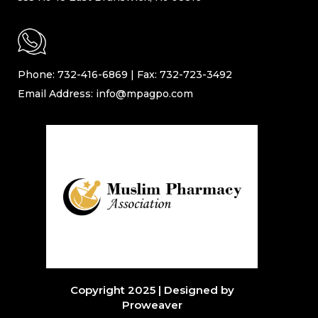
Phone: 732-416-6869 | Fax: 732-723-3492
Email Address: info@mpagpo.com
Copyright 2025 | Designed by
Proweaver