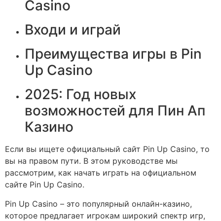
Casino
Входи и играй
Преимущества игры в Pin
Up Casino
2025: Год новых
возможностей для Пин Ап
Казино
Если вы ищете официальный сайт Pin Up Casino, то
вы на правом пути. В этом руководстве мы
рассмотрим, как начать играть на официальном
сайте Pin Up Casino.
Pin Up Casino – это популярный онлайн-казино,
которое предлагает игрокам широкий спектр игр,