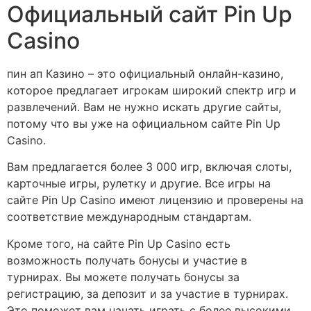
Официальный сайт Pin Up
Casino
пин ап Казино – это официальный онлайн-казино,
которое предлагает игрокам широкий спектр игр и
развлечений. Вам не нужно искать другие сайты,
потому что вы уже на официальном сайте Pin Up
Casino.
Вам предлагается более 3 000 игр, включая слоты,
карточные игры, рулетку и другие. Все игры на
сайте Pin Up Casino имеют лицензию и проверены на
соответствие международным стандартам.
Кроме того, на сайте Pin Up Casino есть
возможность получать бонусы и участие в
турнирах. Вы можете получать бонусы за
регистрацию, за депозит и за участие в турнирах.
Это поможет вам начать играть с более высокими