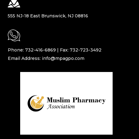
555 NJ-18 East Brunswick, NJ 08816
Phone: 732-416-6869 | Fax: 732-723-3492
Email Address: info@mpagpo.com