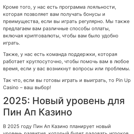
Кроме того, у нас есть программа лояльности,
которая позволяет вам получать бонусы и
преимущества, если вы играть регулярно. Мы также
предлагаем вам различные способы оплаты,
включая криптовалюты, чтобы вам было удобно
играть.
Также, у нас есть команда поддержки, которая
работает круглосуточно, чтобы помочь вам в любое
время, если у вас возникнут вопросы или проблемы.
Так что, если вы готовы играть и выиграть, то Pin Up
Casino – ваш выбор!
2025: Новый уровень для
Пин Ап Казино
В 2025 году Пин Ап Казино планирует новый
уровень развития, который будет радовать игроков