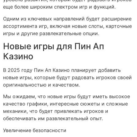
еще более широким спектром игр и функций.
Одним из ключевых направлений будет расширение
ассортимента игр, включая новые слоты, карточные
игры и другие развлекательные опции.
Новые игры для Пин Ап
Казино
В 2025 году Пин Ап Казино планирует добавить
новые игры, которые будут радовать игроков своей
оригинальностью и качеством.
Мы ожидаем, что новые игры будут иметь высокое
качество графики, интересные сюжеты и сложные
механики, что будет привлекать игроков и
обеспечивать им развлекательный опыт.
Увеличение безопасности