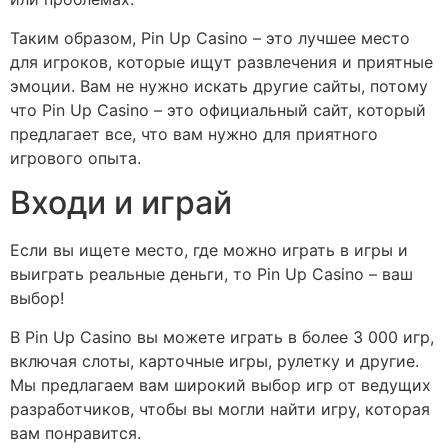
Таким образом, Pin Up Casino – это лучшее место
для игроков, которые ищут развлечения и приятные
эмоции. Вам не нужно искать другие сайты, потому
что Pin Up Casino – это официальный сайт, который
предлагает все, что вам нужно для приятного
игрового опыта.
Входи и играй
Если вы ищете место, где можно играть в игры и
выиграть реальные деньги, то Pin Up Casino – ваш
выбор!
В Pin Up Casino вы можете играть в более 3 000 игр,
включая слоты, карточные игры, рулетку и другие.
Мы предлагаем вам широкий выбор игр от ведущих
разработчиков, чтобы вы могли найти игру, которая
вам понравится.