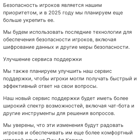
Безопасность игроков является нашим
приоритетом, и в 2025 году мы планируем еще
больше укрепить ее.
Мы будем использовать последние технологии для
обеспечения безопасности игроков, включая
шифрование данных и другие меры безопасности.
Улучшение сервиса поддержки
Мы также планируем улучшить наш сервис
поддержки, чтобы игроки могли получать быстрый и
эффективный ответ на свои вопросы.
Наш новый сервис поддержки будет иметь более
широкий спектр возможностей, включая чат-бота и
другие инструменты для решения вопросов.
Мы уверены, что эти изменения будут радовать
игроков и обеспечивать им еще более комфортный