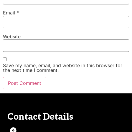
Email
*
Website
Save my name, email, and website in this browser for
the next time I comment.
Contact Details