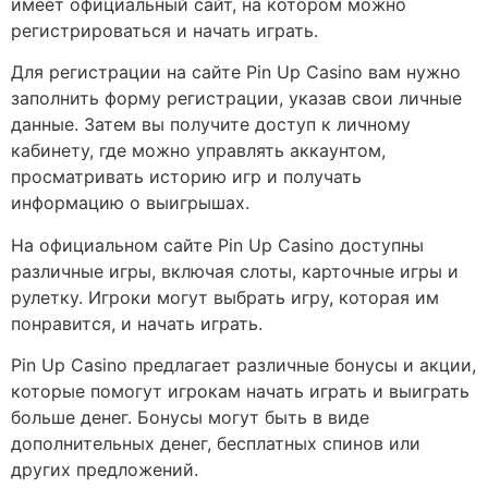
имеет официальный сайт, на котором можно
регистрироваться и начать играть.
Для регистрации на сайте Pin Up Casino вам нужно
заполнить форму регистрации, указав свои личные
данные. Затем вы получите доступ к личному
кабинету, где можно управлять аккаунтом,
просматривать историю игр и получать
информацию о выигрышах.
На официальном сайте Pin Up Casino доступны
различные игры, включая слоты, карточные игры и
рулетку. Игроки могут выбрать игру, которая им
понравится, и начать играть.
Pin Up Casino предлагает различные бонусы и акции,
которые помогут игрокам начать играть и выиграть
больше денег. Бонусы могут быть в виде
дополнительных денег, бесплатных спинов или
других предложений.