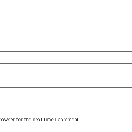
rowser for the next time I comment.