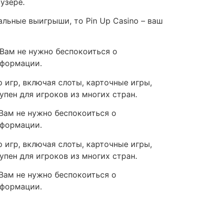
узере.
льные выигрыши, то Pin Up Casino – ваш
 Вам не нужно беспокоиться о
нформации.
 игр, включая слоты, карточные игры,
упен для игроков из многих стран.
 Вам не нужно беспокоиться о
нформации.
 игр, включая слоты, карточные игры,
упен для игроков из многих стран.
 Вам не нужно беспокоиться о
нформации.