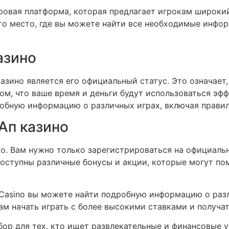
гровая платформа, которая предлагает игрокам широки
это место, где вы можете найти все необходимые инфо
азино
зино является его официальный статус. Это означает,
том, что ваше время и деньги будут использоваться эф
робную информацию о различных играх, включая правил
 Ап казино
ко. Вам нужно только зарегистрироваться на официальн
 доступны различные бонусы и акции, которые могут по
 Casino вы можете найти подробную информацию о разл
ам начать играть с более высокими ставками и получат
бор для тех, кто ищет развлекательные и финансовые у