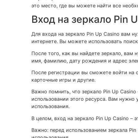
это место, где вы можете найти все необ
Вход на зеркало Pin 
Для входа на зеркало Pin Up Casino вам н
интернете. Вы можете использовать поиск
После того, как вы найдете зеркало, вам 
имя, фамилию, дату рождения и адрес эле
После регистрации вы сможете войти на са
карточные игры и другие.
Важно помнить, что зеркало Pin Up Casin
использовании этого ресурса. Вам нужно 
использования.
В целом, вход на зеркало Pin Up Casino – 
Важно: перед использованием зеркала Pin
использования.