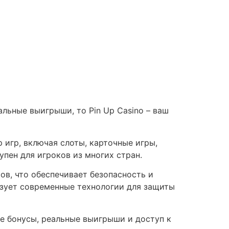
льные выигрыши, то Pin Up Casino – ваш
 игр, включая слоты, карточные игры,
упен для игроков из многих стран.
ов, что обеспечивает безопасность и
льзует современные технологии для защиты
ые бонусы, реальные выигрыши и доступ к