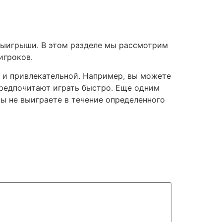
 выигрыши. В этом разделе мы рассмотрим
игроков.
й и привлекательной. Например, вы можете
предпочитают играть быстро. Еще одним
вы не выиграете в течение определенного