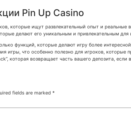
ции Pin Up Casino
роков, которые ищут развлекательный опыт и реальные
оторые делают его уникальным и привлекательным для 
сколько функций, которые делают игру более интересно
ния игры, что особенно полезно для игроков, которые 
k”, которая возвращает часть вашего депозита, если 
uired fields are marked
*