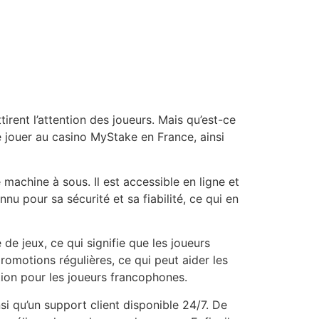
irent l’attention des joueurs. Mais qu’est-ce
 jouer au casino MyStake en France, ainsi
machine à sous. Il est accessible en ligne et
nu pour sa sécurité et sa fiabilité, ce qui en
e jeux, ce qui signifie que les joueurs
omotions régulières, ce qui peut aider les
ation pour les joueurs francophones.
si qu’un support client disponible 24/7. De