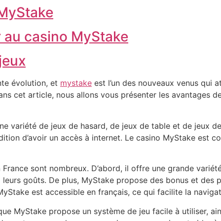
 MyStake
r au casino MyStake
jeux
te évolution, et
mystake
est l’un des nouveaux venus qui att
ns cet article, nous allons vous présenter les avantages de
e variété de jeux de hasard, de jeux de table et de jeux de 
dition d’avoir un accès à internet. Le casino MyStake est con
rance sont nombreux. D’abord, il offre une grande variété d
 leurs goûts. De plus, MyStake propose des bonus et des pr
 MyStake est accessible en français, ce qui facilite la navig
que MyStake propose un système de jeu facile à utiliser, ain