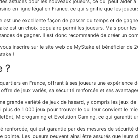
des astuces pour les nouveaux joueurs, ce qui peut aider à 
no en ligne légal en France, ce qui signifie que les joueur
 est une excellente façon de passer du temps et de gagner 
ke est un choix populaire parmi les joueurs. Mais pour les 
s chances de gagner. Il est donc recommandé de créer un c
vous inscrire sur le site web de MyStake et bénéficier de
take !
e ?
quartiers en France, offrant à ses joueurs une expérience d
ffre de jeux variés, sa sécurité renforcée et ses avantages 
e grande variété de jeux de hasard, y compris les jeux de t
i plus de 1 000 jeux pour trouver le qui leur convient le mi
NetEnt, Microgaming et Evolution Gaming, ce qui garantit un
 renforcée, qui est garantie par des mesures de sécurité de
de pointe. Les joueurs peuvent ainsi être assurés que leurs 