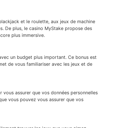
lackjack et le roulette, aux jeux de machine
es. De plus, le casino MyStake propose des
ncore plus immersive.
avec un budget plus important. Ce bonus est
et de vous familiariser avec les jeux et de
our vous assurer que vos données personnelles
e que vous pouvez vous assurer que vos