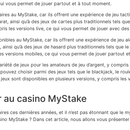
qui vous permet de jouer partout et à tout moment.
ires au MyStake, car ils offrent une expérience de jeu tact
arat, ainsi qu’à des jeux de cartes plus traditionnels tels qu
ris les versions live, ce qui vous permet de jouer avec des 
onibles au MyStake, car ils offrent une expérience de jeu a
f, ainsi qu’à des jeux de hasard plus traditionnels tels que l
les versions mobiles, ce qui vous permet de jouer partout e
été de jeux pour les amateurs de jeu d’argent, y compris l
 pouvez choisir parmi des jeux tels que le blackjack, le roul
 jeux sont disponibles en plusieurs versions, y compris les 
r au casino MyStake
res ces dernières années, et il n’est pas étonnant que le my
sino MyStake ? Dans cet article, nous allons vous présenter