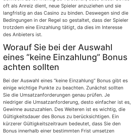
oft als Anreiz dient, neue Spieler anzuziehen und sie
langfristig an das Casino zu binden. Deswegen sind die
Bedingungen in der Regel so gestaltet, dass der Spieler
trotzdem eine Einzahlung tätigt, da dies im Interesse
des Anbieters ist.
Worauf Sie bei der Auswahl
eines “keine Einzahlung” Bonus
achten sollten
Bei der Auswahl eines “keine Einzahlung” Bonus gibt es
einige wichtige Punkte zu beachten. Zunächst sollten
Sie die Umsatzanforderungen genau prüfen. Je
niedriger die Umsatzanforderung, desto einfacher ist es,
Gewinne auszuzahlen. Des Weiteren ist es wichtig, die
Gültigkeitsdauer des Bonus zu berücksichtigen. Ein
kürzerer Gültigkeitszeitraum bedeutet, dass Sie den
Bonus innerhalb einer bestimmten Frist umsetzen