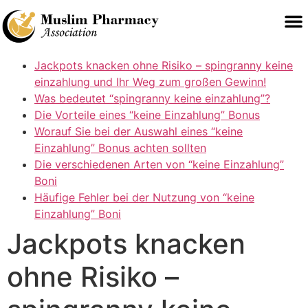
Jackpots knacken ohne Risiko – spingranny keine
einzahlung und Ihr Weg zum großen Gewinn!
Was bedeutet “spingranny keine einzahlung”?
Die Vorteile eines “keine Einzahlung” Bonus
Worauf Sie bei der Auswahl eines “keine
Einzahlung” Bonus achten sollten
Die verschiedenen Arten von “keine Einzahlung”
Boni
Häufige Fehler bei der Nutzung von “keine
Einzahlung” Boni
Jackpots knacken
ohne Risiko –