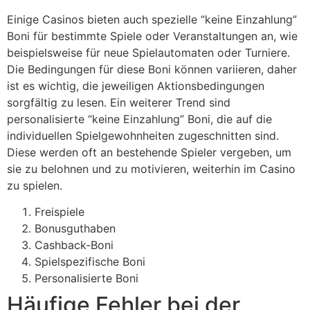
Einige Casinos bieten auch spezielle “keine Einzahlung”
Boni für bestimmte Spiele oder Veranstaltungen an, wie
beispielsweise für neue Spielautomaten oder Turniere.
Die Bedingungen für diese Boni können variieren, daher
ist es wichtig, die jeweiligen Aktionsbedingungen
sorgfältig zu lesen. Ein weiterer Trend sind
personalisierte “keine Einzahlung” Boni, die auf die
individuellen Spielgewohnheiten zugeschnitten sind.
Diese werden oft an bestehende Spieler vergeben, um
sie zu belohnen und zu motivieren, weiterhin im Casino
zu spielen.
Freispiele
Bonusguthaben
Cashback-Boni
Spielspezifische Boni
Personalisierte Boni
Häufige Fehler bei der