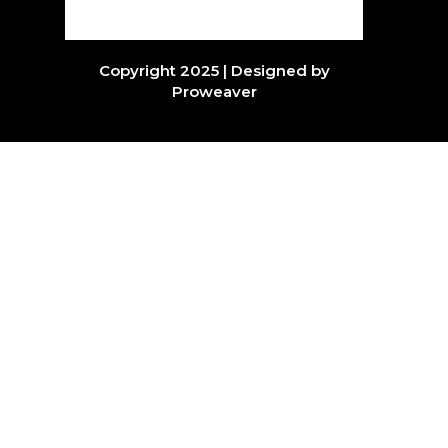
Copyright 2025 | Designed by
Proweaver