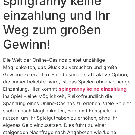
spingranny keine
einzahlung und Ihr
Weg zum großen
Gewinn!
Die Welt der Online-Casinos bietet unzählige
Möglichkeiten, das Glück zu versuchen und große
Gewinne zu erzielen. Eine besonders attraktive Option,
die immer beliebter wird, ist das Spielen ohne vorherige
Einzahlung. Hier kommt
spingranny keine einzahlung
ins Spiel – eine Möglichkeit, Risikofreundlich die
Spannung eines Online-Casinos zu erleben. Viele Spieler
suchen nach Möglichkeiten, Boni und Freispiele zu
nutzen, um ihr Spielguthaben zu erhöhen, ohne ihr
eigenes Geld einzusetzen. Dies führt zu einer
steigenden Nachfrage nach Angeboten wie ‘keine