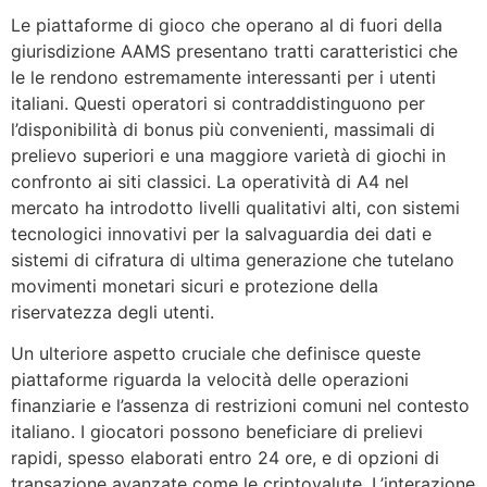
Le piattaforme di gioco che operano al di fuori della
giurisdizione AAMS presentano tratti caratteristici che
le le rendono estremamente interessanti per i utenti
italiani. Questi operatori si contraddistinguono per
l’disponibilità di bonus più convenienti, massimali di
prelievo superiori e una maggiore varietà di giochi in
confronto ai siti classici. La operatività di A4 nel
mercato ha introdotto livelli qualitativi alti, con sistemi
tecnologici innovativi per la salvaguardia dei dati e
sistemi di cifratura di ultima generazione che tutelano
movimenti monetari sicuri e protezione della
riservatezza degli utenti.
Un ulteriore aspetto cruciale che definisce queste
piattaforme riguarda la velocità delle operazioni
finanziarie e l’assenza di restrizioni comuni nel contesto
italiano. I giocatori possono beneficiare di prelievi
rapidi, spesso elaborati entro 24 ore, e di opzioni di
transazione avanzate come le criptovalute. L’interazione