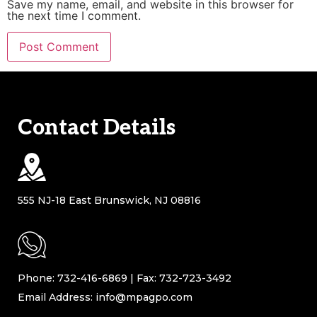
Save my name, email, and website in this browser for
the next time I comment.
Contact Details
555 NJ-18 East Brunswick, NJ 08816
Phone: 732-416-6869 | Fax: 732-723-3492
Email Address: info@mpagpo.com