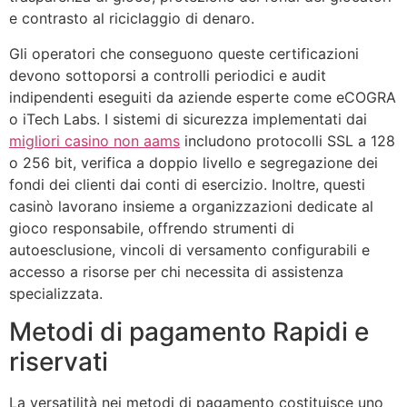
e contrasto al riciclaggio di denaro.
Gli operatori che conseguono queste certificazioni
devono sottoporsi a controlli periodici e audit
indipendenti eseguiti da aziende esperte come eCOGRA
o iTech Labs. I sistemi di sicurezza implementati dai
migliori casino non aams
includono protocolli SSL a 128
o 256 bit, verifica a doppio livello e segregazione dei
fondi dei clienti dai conti di esercizio. Inoltre, questi
casinò lavorano insieme a organizzazioni dedicate al
gioco responsabile, offrendo strumenti di
autoesclusione, vincoli di versamento configurabili e
accesso a risorse per chi necessita di assistenza
specializzata.
Metodi di pagamento Rapidi e
riservati
La versatilità nei metodi di pagamento costituisce uno