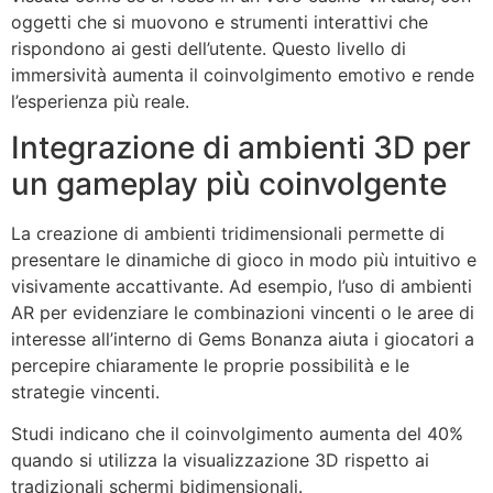
oggetti che si muovono e strumenti interattivi che
rispondono ai gesti dell’utente. Questo livello di
immersività aumenta il coinvolgimento emotivo e rende
l’esperienza più reale.
Integrazione di ambienti 3D per
un gameplay più coinvolgente
La creazione di ambienti tridimensionali permette di
presentare le dinamiche di gioco in modo più intuitivo e
visivamente accattivante. Ad esempio, l’uso di ambienti
AR per evidenziare le combinazioni vincenti o le aree di
interesse all’interno di Gems Bonanza aiuta i giocatori a
percepire chiaramente le proprie possibilità e le
strategie vincenti.
Studi indicano che il coinvolgimento aumenta del 40%
quando si utilizza la visualizzazione 3D rispetto ai
tradizionali schermi bidimensionali.