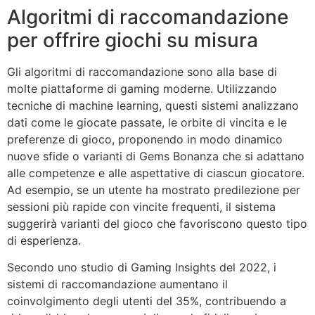
Algoritmi di raccomandazione
per offrire giochi su misura
Gli algoritmi di raccomandazione sono alla base di
molte piattaforme di gaming moderne. Utilizzando
tecniche di machine learning, questi sistemi analizzano
dati come le giocate passate, le orbite di vincita e le
preferenze di gioco, proponendo in modo dinamico
nuove sfide o varianti di Gems Bonanza che si adattano
alle competenze e alle aspettative di ciascun giocatore.
Ad esempio, se un utente ha mostrato predilezione per
sessioni più rapide con vincite frequenti, il sistema
suggerirà varianti del gioco che favoriscono questo tipo
di esperienza.
Secondo uno studio di Gaming Insights del 2022, i
sistemi di raccomandazione aumentano il
coinvolgimento degli utenti del 35%, contribuendo a