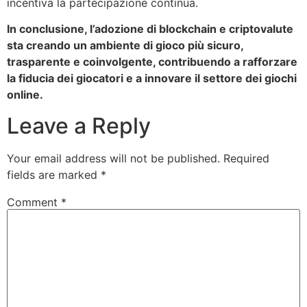
incentiva la partecipazione continua.
In conclusione, l’adozione di blockchain e criptovalute
sta creando un ambiente di gioco più sicuro,
trasparente e coinvolgente, contribuendo a rafforzare
la fiducia dei giocatori e a innovare il settore dei giochi
online.
Leave a Reply
Your email address will not be published.
Required
fields are marked
*
Comment
*