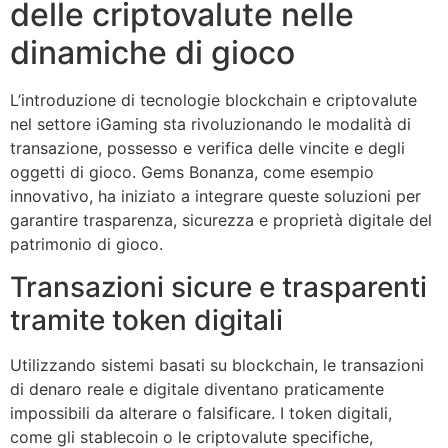
delle criptovalute nelle
dinamiche di gioco
L’introduzione di tecnologie blockchain e criptovalute
nel settore iGaming sta rivoluzionando le modalità di
transazione, possesso e verifica delle vincite e degli
oggetti di gioco. Gems Bonanza, come esempio
innovativo, ha iniziato a integrare queste soluzioni per
garantire trasparenza, sicurezza e proprietà digitale del
patrimonio di gioco.
Transazioni sicure e trasparenti
tramite token digitali
Utilizzando sistemi basati su blockchain, le transazioni
di denaro reale e digitale diventano praticamente
impossibili da alterare o falsificare. I token digitali,
come gli stablecoin o le criptovalute specifiche,