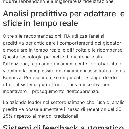
ridurre l’abbandono e a migliorare la fidelizzazione.
Analisi predittiva per adattare le
sfide in tempo reale
Oltre alle raccomandazioni, l’IA utilizza l’analisi
predittiva per anticipare i comportamenti dei giocatori
e modulare in tempo reale le difficoltà e le ricompense.
Questa tecnologia permette di mantenere alta
l’attenzione, regolando dinamicamente le probabilità di
vincita o la complessità dei minigiochi associati a Gems
Bonanza. Per esempio, se un giocatore staperdendo
ritmo, il sistema può offrire bonus o incentivi per
incentivare il proseguimento dell’esperienza.
Le aziende leader nel settore stimano che l’uso di analisi
predittiva possa aumentare il tasso di retention del 20-
25% rispetto ai metodi tradizionali.
Sistemi di feedback automatico