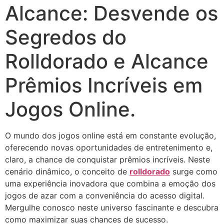
Alcance: Desvende os
Segredos do
Rolldorado e Alcance
Prêmios Incríveis em
Jogos Online.
O mundo dos jogos online está em constante evolução,
oferecendo novas oportunidades de entretenimento e,
claro, a chance de conquistar prêmios incríveis. Neste
cenário dinâmico, o conceito de
rolldorado
surge como
uma experiência inovadora que combina a emoção dos
jogos de azar com a conveniência do acesso digital.
Mergulhe conosco neste universo fascinante e descubra
como maximizar suas chances de sucesso.