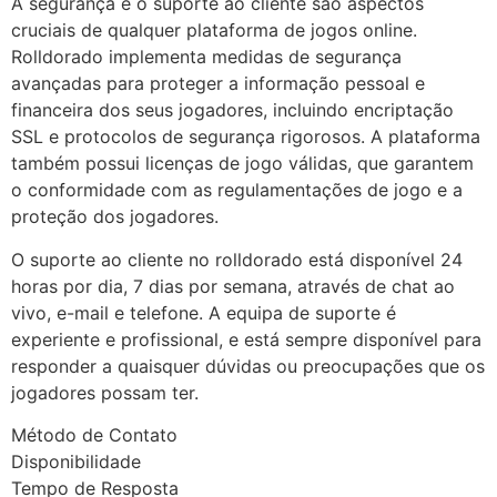
A segurança e o suporte ao cliente são aspectos
cruciais de qualquer plataforma de jogos online.
Rolldorado implementa medidas de segurança
avançadas para proteger a informação pessoal e
financeira dos seus jogadores, incluindo encriptação
SSL e protocolos de segurança rigorosos. A plataforma
também possui licenças de jogo válidas, que garantem
o conformidade com as regulamentações de jogo e a
proteção dos jogadores.
O suporte ao cliente no rolldorado está disponível 24
horas por dia, 7 dias por semana, através de chat ao
vivo, e-mail e telefone. A equipa de suporte é
experiente e profissional, e está sempre disponível para
responder a quaisquer dúvidas ou preocupações que os
jogadores possam ter.
Método de Contato
Disponibilidade
Tempo de Resposta