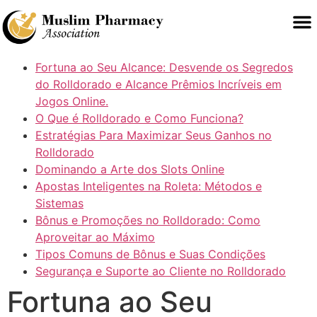
Fortuna ao Seu Alcance: Desvende os Segredos
do Rolldorado e Alcance Prêmios Incríveis em
Jogos Online.
O Que é Rolldorado e Como Funciona?
Estratégias Para Maximizar Seus Ganhos no
Rolldorado
Dominando a Arte dos Slots Online
Apostas Inteligentes na Roleta: Métodos e
Sistemas
Bônus e Promoções no Rolldorado: Como
Aproveitar ao Máximo
Tipos Comuns de Bônus e Suas Condições
Segurança e Suporte ao Cliente no Rolldorado
Fortuna ao Seu