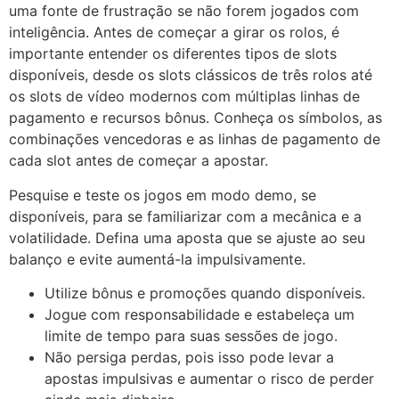
uma fonte de frustração se não forem jogados com
inteligência. Antes de começar a girar os rolos, é
importante entender os diferentes tipos de slots
disponíveis, desde os slots clássicos de três rolos até
os slots de vídeo modernos com múltiplas linhas de
pagamento e recursos bônus. Conheça os símbolos, as
combinações vencedoras e as linhas de pagamento de
cada slot antes de começar a apostar.
Pesquise e teste os jogos em modo demo, se
disponíveis, para se familiarizar com a mecânica e a
volatilidade. Defina uma aposta que se ajuste ao seu
balanço e evite aumentá-la impulsivamente.
Utilize bônus e promoções quando disponíveis.
Jogue com responsabilidade e estabeleça um
limite de tempo para suas sessões de jogo.
Não persiga perdas, pois isso pode levar a
apostas impulsivas e aumentar o risco de perder