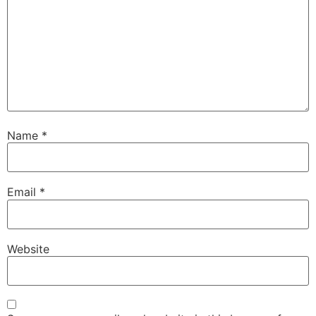
Name
*
Email
*
Website