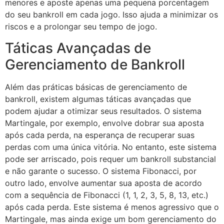
menores e aposte apenas uma pequena porcentagem
do seu bankroll em cada jogo. Isso ajuda a minimizar os
riscos e a prolongar seu tempo de jogo.
Táticas Avançadas de
Gerenciamento de Bankroll
Além das práticas básicas de gerenciamento de
bankroll, existem algumas táticas avançadas que
podem ajudar a otimizar seus resultados. O sistema
Martingale, por exemplo, envolve dobrar sua aposta
após cada perda, na esperança de recuperar suas
perdas com uma única vitória. No entanto, este sistema
pode ser arriscado, pois requer um bankroll substancial
e não garante o sucesso. O sistema Fibonacci, por
outro lado, envolve aumentar sua aposta de acordo
com a sequência de Fibonacci (1, 1, 2, 3, 5, 8, 13, etc.)
após cada perda. Este sistema é menos agressivo que o
Martingale, mas ainda exige um bom gerenciamento do