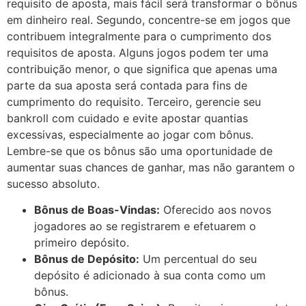
requisito de aposta, mais fácil será transformar o bônus
em dinheiro real. Segundo, concentre-se em jogos que
contribuem integralmente para o cumprimento dos
requisitos de aposta. Alguns jogos podem ter uma
contribuição menor, o que significa que apenas uma
parte da sua aposta será contada para fins de
cumprimento do requisito. Terceiro, gerencie seu
bankroll com cuidado e evite apostar quantias
excessivas, especialmente ao jogar com bônus.
Lembre-se que os bônus são uma oportunidade de
aumentar suas chances de ganhar, mas não garantem o
sucesso absoluto.
Bônus de Boas-Vindas:
Oferecido aos novos
jogadores ao se registrarem e efetuarem o
primeiro depósito.
Bônus de Depósito:
Um percentual do seu
depósito é adicionado à sua conta como um
bônus.