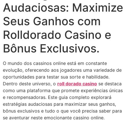
Audaciosas: Maximize
Seus Ganhos com
Rolldorado Casino e
Bônus Exclusivos.
O mundo dos cassinos online está em constante
evolução, oferecendo aos jogadores uma variedade de
oportunidades para testar sua sorte e habilidade.
Dentro deste universo, o
roll dorado casino
se destaca
como uma plataforma que promete experiências únicas
e recompensadoras. Este guia completo explorará
estratégias audaciosas para maximizar seus ganhos,
bônus exclusivos e tudo o que você precisa saber para
se aventurar neste emocionante cassino online.