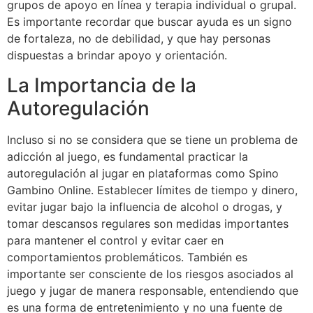
grupos de apoyo en línea y terapia individual o grupal.
Es importante recordar que buscar ayuda es un signo
de fortaleza, no de debilidad, y que hay personas
dispuestas a brindar apoyo y orientación.
La Importancia de la
Autoregulación
Incluso si no se considera que se tiene un problema de
adicción al juego, es fundamental practicar la
autoregulación al jugar en plataformas como Spino
Gambino Online. Establecer límites de tiempo y dinero,
evitar jugar bajo la influencia de alcohol o drogas, y
tomar descansos regulares son medidas importantes
para mantener el control y evitar caer en
comportamientos problemáticos. También es
importante ser consciente de los riesgos asociados al
juego y jugar de manera responsable, entendiendo que
es una forma de entretenimiento y no una fuente de