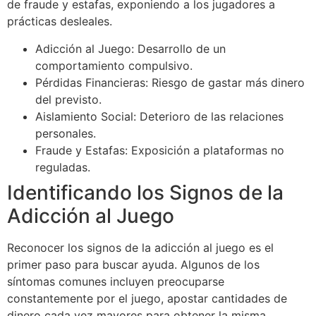
de fraude y estafas, exponiendo a los jugadores a
prácticas desleales.
Adicción al Juego: Desarrollo de un
comportamiento compulsivo.
Pérdidas Financieras: Riesgo de gastar más dinero
del previsto.
Aislamiento Social: Deterioro de las relaciones
personales.
Fraude y Estafas: Exposición a plataformas no
reguladas.
Identificando los Signos de la
Adicción al Juego
Reconocer los signos de la adicción al juego es el
primer paso para buscar ayuda. Algunos de los
síntomas comunes incluyen preocuparse
constantemente por el juego, apostar cantidades de
dinero cada vez mayores para obtener la misma