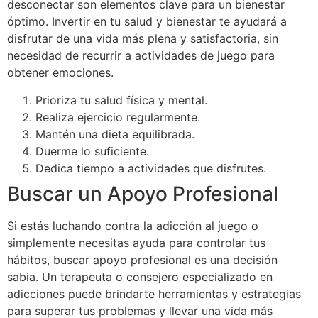
desconectar son elementos clave para un bienestar
óptimo. Invertir en tu salud y bienestar te ayudará a
disfrutar de una vida más plena y satisfactoria, sin
necesidad de recurrir a actividades de juego para
obtener emociones.
Prioriza tu salud física y mental.
Realiza ejercicio regularmente.
Mantén una dieta equilibrada.
Duerme lo suficiente.
Dedica tiempo a actividades que disfrutes.
Buscar un Apoyo Profesional
Si estás luchando contra la adicción al juego o
simplemente necesitas ayuda para controlar tus
hábitos, buscar apoyo profesional es una decisión
sabia. Un terapeuta o consejero especializado en
adicciones puede brindarte herramientas y estrategias
para superar tus problemas y llevar una vida más