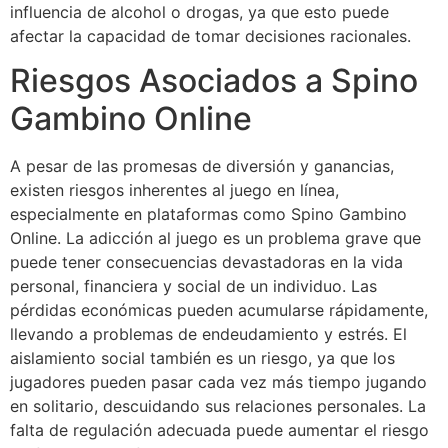
influencia de alcohol o drogas, ya que esto puede
afectar la capacidad de tomar decisiones racionales.
Riesgos Asociados a Spino
Gambino Online
A pesar de las promesas de diversión y ganancias,
existen riesgos inherentes al juego en línea,
especialmente en plataformas como Spino Gambino
Online. La adicción al juego es un problema grave que
puede tener consecuencias devastadoras en la vida
personal, financiera y social de un individuo. Las
pérdidas económicas pueden acumularse rápidamente,
llevando a problemas de endeudamiento y estrés. El
aislamiento social también es un riesgo, ya que los
jugadores pueden pasar cada vez más tiempo jugando
en solitario, descuidando sus relaciones personales. La
falta de regulación adecuada puede aumentar el riesgo