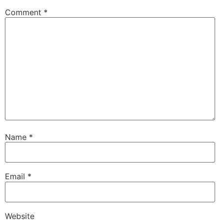
Comment
*
Name
*
Email
*
Website