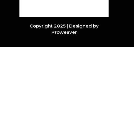
Copyright 2025 | Designed by
Proweaver