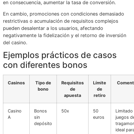
en consecuencia, aumentar la tasa de conversión.
En cambio, promociones con condiciones demasiado
restrictivas o acumulación de requisitos complejos
pueden desalentar a los usuarios, afectando
negativamente la fidelización y el retorno de inversión
del casino.
Ejemplos prácticos de casos
con diferentes bonos
Casinos
Tipo de
Requisitos
Límite
Coment
bono
de
de
apuesta
retiro
Casino
Bonos
50x
50
Limitado
A
sin
euros
juegos d
depósito
tragamo
ideal par