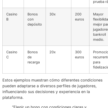
prueba r
Casino
Bonos
30x
200
Mayor
B
con
euros
flexibilid
depósito
mejor pa
jugadore
bankroll
medio.
Casino
Bonos
20x
300
Promoci
C
de
euros
recurren
recarga
para
fidelizaci
Estos ejemplos muestran cómo diferentes condiciones
pueden adaptarse a diversos perfiles de jugadores,
influenciando sus decisiones y experiencia en la
plataforma.
“Elegir un bono con condiciones claras y