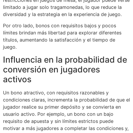
limitado a jugar solo tragamonedas, lo que reduce la
diversidad y la estrategia en la experiencia de juego.
Por otro lado, bonos con requisitos bajos y pocos
límites brindan más libertad para explorar diferentes
títulos, aumentando la satisfacción y el tiempo de
juego.
Influencia en la probabilidad de
conversión en jugadores
activos
Un bono atractivo, con requisitos razonables y
condiciones claras, incrementa la probabilidad de que el
jugador realice su primer depósito y se convierta en
usuario activo. Por ejemplo, un bono con un bajo
requisito de apuesta y sin límites estrictos puede
motivar a más jugadores a completar las condiciones y,