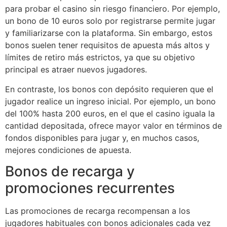
para probar el casino sin riesgo financiero. Por ejemplo,
un bono de 10 euros solo por registrarse permite jugar
y familiarizarse con la plataforma. Sin embargo, estos
bonos suelen tener requisitos de apuesta más altos y
límites de retiro más estrictos, ya que su objetivo
principal es atraer nuevos jugadores.
En contraste, los bonos con depósito requieren que el
jugador realice un ingreso inicial. Por ejemplo, un bono
del 100% hasta 200 euros, en el que el casino iguala la
cantidad depositada, ofrece mayor valor en términos de
fondos disponibles para jugar y, en muchos casos,
mejores condiciones de apuesta.
Bonos de recarga y
promociones recurrentes
Las promociones de recarga recompensan a los
jugadores habituales con bonos adicionales cada vez