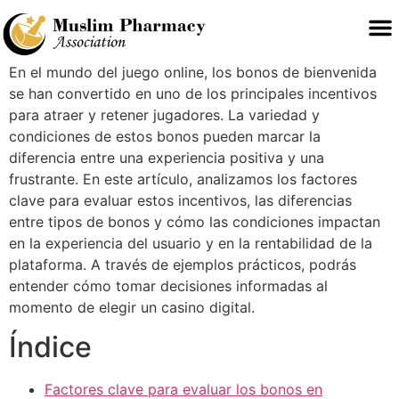
En el mundo del juego online, los bonos de bienvenida
se han convertido en uno de los principales incentivos
para atraer y retener jugadores. La variedad y
condiciones de estos bonos pueden marcar la
diferencia entre una experiencia positiva y una
frustrante. En este artículo, analizamos los factores
clave para evaluar estos incentivos, las diferencias
entre tipos de bonos y cómo las condiciones impactan
en la experiencia del usuario y en la rentabilidad de la
plataforma. A través de ejemplos prácticos, podrás
entender cómo tomar decisiones informadas al
momento de elegir un casino digital.
Índice
Factores clave para evaluar los bonos en