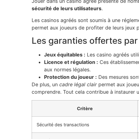
Jouer dans un casino agréé présente de nombre
sécurité de leurs utilisateurs
.
Les casinos agréés sont soumis à une réglemen
permet aux joueurs de profiter de leurs jeux pr
Les garanties offertes pa
Jeux équitables :
Les casino agréés utili
Licence et régulation :
Ces établissement
aux normes légales.
Protection du joueur :
Des mesures sont 
De plus, un
cadre légal clair
permet aux joueurs
comprendre. Tout cela contribue à instaurer u
Critère
Sécurité des transactions