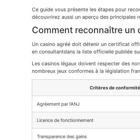
Ce guide vous présente les étapes pour recon
découvrirez aussi un aperçu des principales 
Comment reconnaître un c
Un casino agréé doit détenir un certificat offi
en consultantdans la liste officielle publiée su
Les casinos légaux doivent respecter des norm
nombreux jeux conformes à la législation franç
Critères de conformit
Agréement par l’ANJ
Licence de fonctionnement
Transparence des gains