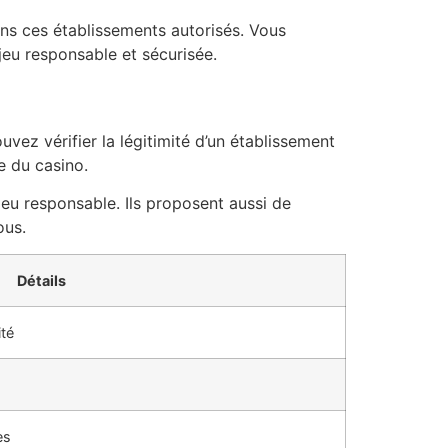
ans ces établissements autorisés. Vous
jeu responsable et sécurisée.
uvez vérifier la légitimité d’un établissement
te du casino.
jeu responsable. Ils proposent aussi de
ous.
Détails
ité
es