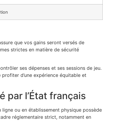
tion
 assure que vos gains seront versés de
mes strictes en matière de sécurité
ontrôler ses dépenses et ses sessions de jeu.
profiter d’une expérience équitable et
é par l’État français
o en ligne ou en établissement physique possède
n cadre réglementaire strict, notamment en