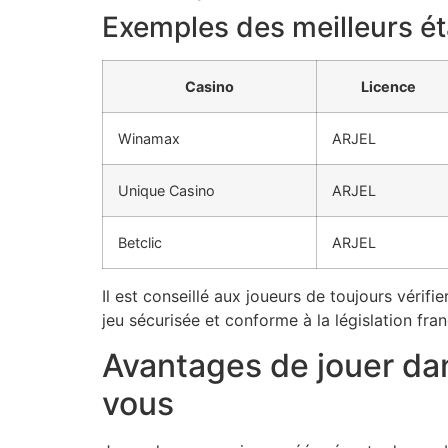
Exemples des meilleurs ét
Casino
Licence
Winamax
ARJEL
Unique Casino
ARJEL
Betclic
ARJEL
Il est conseillé aux joueurs de toujours vérifie
jeu sécurisée et conforme à la législation fran
Avantages de jouer dan
vous