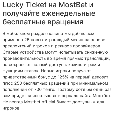
Lucky Ticket на MostBet и
получайте еженедельные
бесплатные вращения
В мобильном разделе казино мы добавляем
примерно 25 новых игр каждый месяц на основе
предпочтений игроков и релизов провайдеров.
Старые устройства могут испытывать сниженную
производительность во время прямых трансляций,
но сохраняют полный доступ к казино играм и
функциям ставок. Новые игроки получают
приветственный бонус до 125% на первый депозит
плюс 250 бесплатных вращений при минимальном
пополнении от 700 тенге. Поэтому хотя бы один раз
вам придется использовать зеркало сайта Мостбет.
Не всегда Mostbet official бывает доступным для
игроков.