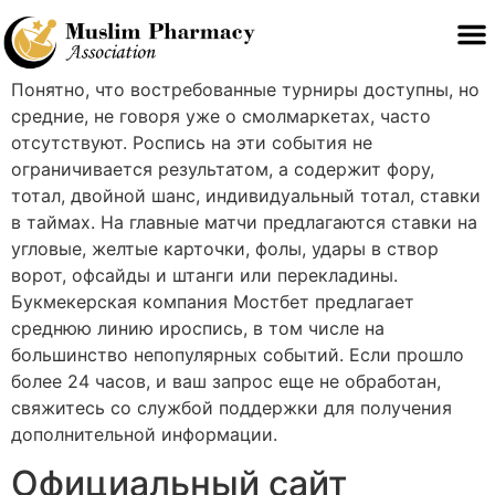
Понятно, что востребованные турниры доступны, но
средние, не говоря уже о смолмаркетах, часто
отсутствуют. Роспись на эти события не
ограничивается результатом, а содержит фору,
тотал, двойной шанс, индивидуальный тотал, ставки
в таймах. На главные матчи предлагаются ставки на
угловые, желтые карточки, фолы, удары в створ
ворот, офсайды и штанги или перекладины.
Букмекерская компания Мостбет предлагает
среднюю линию ироспись, в том числе на
большинство непопулярных событий. Если прошло
более 24 часов, и ваш запрос еще не обработан,
свяжитесь со службой поддержки для получения
дополнительной информации.
Официальный сайт