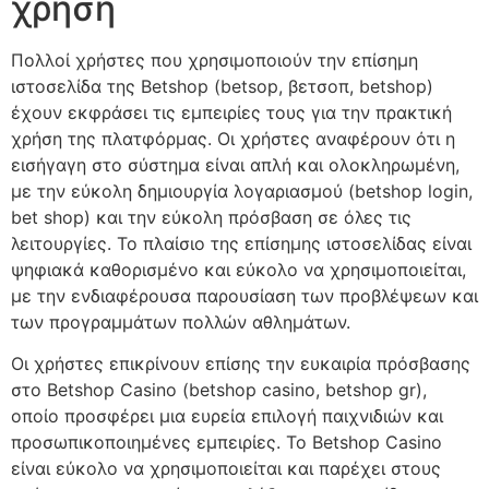
χρήση
Πολλοί χρήστες που χρησιμοποιούν την επίσημη
ιστοσελίδα της Betshop (betsop, βετσοπ, betshop)
έχουν εκφράσει τις εμπειρίες τους για την πρακτική
χρήση της πλατφόρμας. Οι χρήστες αναφέρουν ότι η
εισήγαγη στο σύστημα είναι απλή και ολοκληρωμένη,
με την εύκολη δημιουργία λογαριασμού (betshop login,
bet shop) και την εύκολη πρόσβαση σε όλες τις
λειτουργίες. Το πλαίσιο της επίσημης ιστοσελίδας είναι
ψηφιακά καθορισμένο και εύκολο να χρησιμοποιείται,
με την ενδιαφέρουσα παρουσίαση των προβλέψεων και
των προγραμμάτων πολλών αθλημάτων.
Οι χρήστες επικρίνουν επίσης την ευκαιρία πρόσβασης
στο Betshop Casino (betshop casino, betshop gr),
οποίο προσφέρει μια ευρεία επιλογή παιχνιδιών και
προσωπικοποιημένες εμπειρίες. Το Betshop Casino
είναι εύκολο να χρησιμοποιείται και παρέχει στους