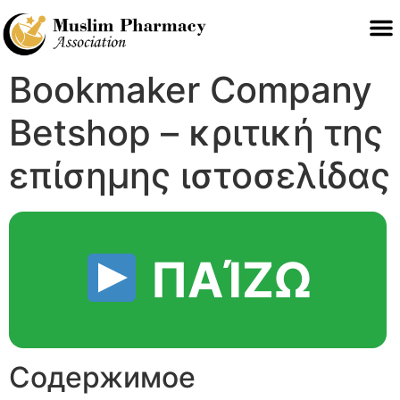
Bookmaker Company
Betshop – κριτική της
επίσημης ιστοσελίδας
ΠΑΊΖΩ
Содержимое