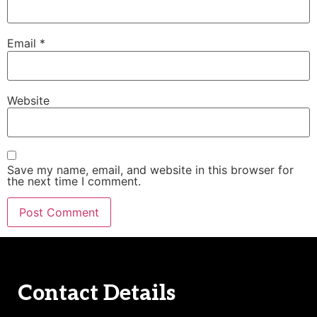
Email
*
Website
Save my name, email, and website in this browser for
the next time I comment.
Contact Details