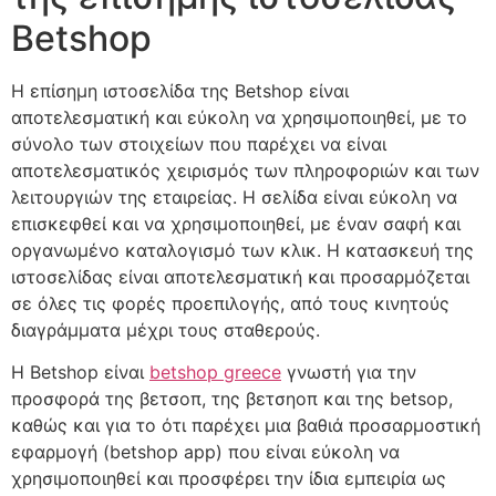
Betshop
Η επίσημη ιστοσελίδα της Betshop είναι
αποτελεσματική και εύκολη να χρησιμοποιηθεί, με το
σύνολο των στοιχείων που παρέχει να είναι
αποτελεσματικός χειρισμός των πληροφοριών και των
λειτουργιών της εταιρείας. Η σελίδα είναι εύκολη να
επισκεφθεί και να χρησιμοποιηθεί, με έναν σαφή και
οργανωμένο καταλογισμό των κλικ. Η κατασκευή της
ιστοσελίδας είναι αποτελεσματική και προσαρμόζεται
σε όλες τις φορές προεπιλογής, από τους κινητούς
διαγράμματα μέχρι τους σταθερούς.
Η Betshop είναι
betshop greece
γνωστή για την
προσφορά της βετσοπ, της βετσηοπ και της betsop,
καθώς και για το ότι παρέχει μια βαθιά προσαρμοστική
εφαρμογή (betshop app) που είναι εύκολη να
χρησιμοποιηθεί και προσφέρει την ίδια εμπειρία ως