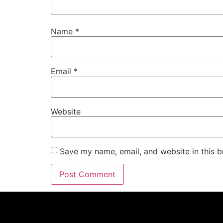
Name
*
Email
*
Website
Save my name, email, and website in this b