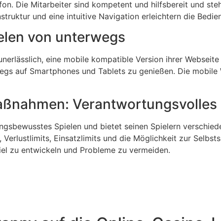
fon. Die Mitarbeiter sind kompetent und hilfsbereit und st
struktur und eine intuitive Navigation erleichtern die Bedi
ielen von unterwegs
s unerlässlich, eine mobile kompatible Version ihrer Webseit
wegs auf Smartphones und Tablets zu genießen. Die mobile W
aßnahmen: Verantwortungsvolles 
ngsbewusstes Spielen und bietet seinen Spielern verschied
, Verlustlimits, Einsatzlimits und die Möglichkeit zur Selbs
iel zu entwickeln und Probleme zu vermeiden.