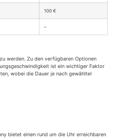
100 €
–
t zu werden. Zu den verfügbaren Optionen
lungsgeschwindigkeit ist ein wichtiger Faktor
ten, wobei die Dauer je nach gewählter
ny bietet einen rund um die Uhr erreichbaren