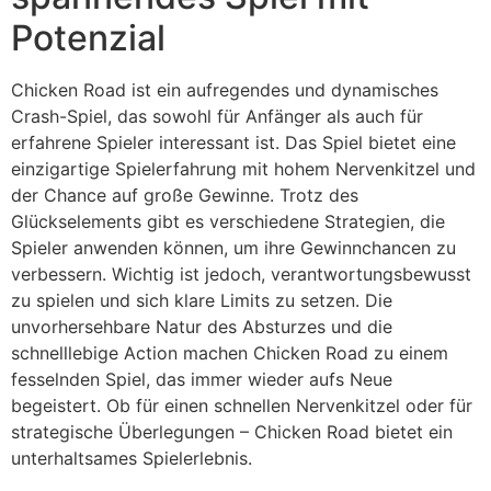
Potenzial
Chicken Road ist ein aufregendes und dynamisches
Crash-Spiel, das sowohl für Anfänger als auch für
erfahrene Spieler interessant ist. Das Spiel bietet eine
einzigartige Spielerfahrung mit hohem Nervenkitzel und
der Chance auf große Gewinne. Trotz des
Glückselements gibt es verschiedene Strategien, die
Spieler anwenden können, um ihre Gewinnchancen zu
verbessern. Wichtig ist jedoch, verantwortungsbewusst
zu spielen und sich klare Limits zu setzen. Die
unvorhersehbare Natur des Absturzes und die
schnelllebige Action machen Chicken Road zu einem
fesselnden Spiel, das immer wieder aufs Neue
begeistert. Ob für einen schnellen Nervenkitzel oder für
strategische Überlegungen – Chicken Road bietet ein
unterhaltsames Spielerlebnis.