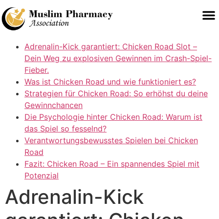
Adrenalin-Kick garantiert: Chicken Road Slot –
Dein Weg zu explosiven Gewinnen im Crash-Spiel-
Fieber.
Was ist Chicken Road und wie funktioniert es?
Strategien für Chicken Road: So erhöhst du deine
Gewinnchancen
Die Psychologie hinter Chicken Road: Warum ist
das Spiel so fesselnd?
Verantwortungsbewusstes Spielen bei Chicken
Road
Fazit: Chicken Road – Ein spannendes Spiel mit
Potenzial
Adrenalin-Kick