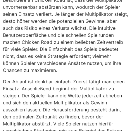
Besondere an Chicken Road ist, dass der Multiplikator
unvorhersehbar abstürzen kann, wodurch der Spieler
seinen Einsatz verliert. Je länger der Multiplikator steigt,
desto höher werden die potenziellen Gewinne, aber
auch das Risiko eines Verlusts wächst. Die intuitive
Benutzeroberfläche und die schnellen Spielrunden
machen Chicken Road zu einem beliebten Zeitvertreib
für viele Spieler. Die Einfachheit des Spiels bedeutet
nicht, dass es keine Strategie erfordert; vielmehr
können Spieler verschiedene Ansätze nutzen, um ihre
Chancen zu maximieren.
Der Ablauf ist denkbar einfach: Zuerst tätigt man einen
Einsatz. Anschließend beginnt der Multiplikator zu
steigen. Der Spieler kann die Wette jederzeit abheben
und sich den aktuellen Multiplikator als Gewinn
auszahlen lassen. Die Herausforderung besteht darin,
den optimalen Zeitpunkt zu finden, bevor der
Multiplikator abstürzt. Viele Spieler nutzen hierfür
verschiedene Strategien, wie zum Beispiel das Setzen