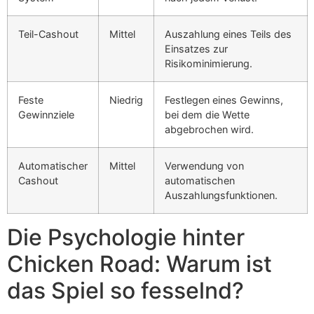
Teil-Cashout
Mittel
Auszahlung eines Teils des
Einsatzes zur
Risikominimierung.
Feste
Niedrig
Festlegen eines Gewinns,
Gewinnziele
bei dem die Wette
abgebrochen wird.
Automatischer
Mittel
Verwendung von
Cashout
automatischen
Auszahlungsfunktionen.
Die Psychologie hinter
Chicken Road: Warum ist
das Spiel so fesselnd?