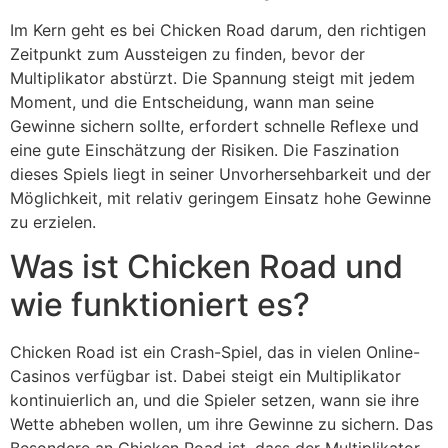
Im Kern geht es bei Chicken Road darum, den richtigen
Zeitpunkt zum Aussteigen zu finden, bevor der
Multiplikator abstürzt. Die Spannung steigt mit jedem
Moment, und die Entscheidung, wann man seine
Gewinne sichern sollte, erfordert schnelle Reflexe und
eine gute Einschätzung der Risiken. Die Faszination
dieses Spiels liegt in seiner Unvorhersehbarkeit und der
Möglichkeit, mit relativ geringem Einsatz hohe Gewinne
zu erzielen.
Was ist Chicken Road und
wie funktioniert es?
Chicken Road ist ein Crash-Spiel, das in vielen Online-
Casinos verfügbar ist. Dabei steigt ein Multiplikator
kontinuierlich an, und die Spieler setzen, wann sie ihre
Wette abheben wollen, um ihre Gewinne zu sichern. Das