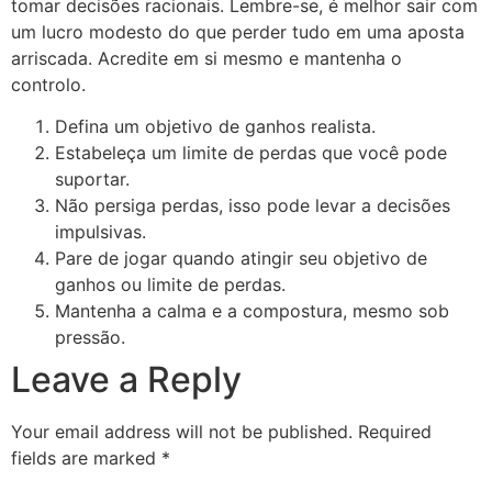
tomar decisões racionais. Lembre-se, é melhor sair com
um lucro modesto do que perder tudo em uma aposta
arriscada. Acredite em si mesmo e mantenha o
controlo.
Defina um objetivo de ganhos realista.
Estabeleça um limite de perdas que você pode
suportar.
Não persiga perdas, isso pode levar a decisões
impulsivas.
Pare de jogar quando atingir seu objetivo de
ganhos ou limite de perdas.
Mantenha a calma e a compostura, mesmo sob
pressão.
Leave a Reply
Your email address will not be published.
Required
fields are marked
*