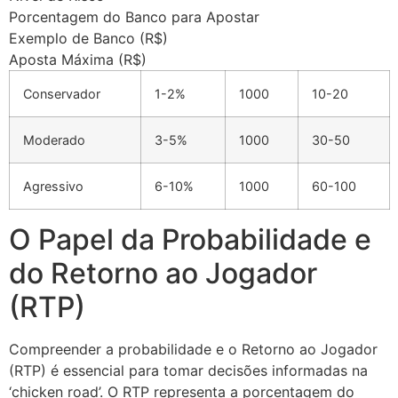
Porcentagem do Banco para Apostar
Exemplo de Banco (R$)
Aposta Máxima (R$)
Conservador
1-2%
1000
10-20
Moderado
3-5%
1000
30-50
Agressivo
6-10%
1000
60-100
O Papel da Probabilidade e
do Retorno ao Jogador
(RTP)
Compreender a probabilidade e o Retorno ao Jogador
(RTP) é essencial para tomar decisões informadas na
‘chicken road’. O RTP representa a porcentagem do