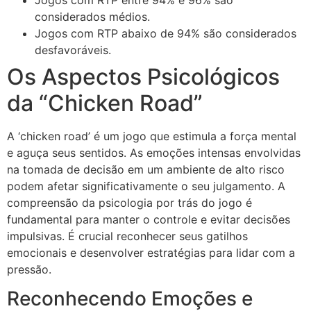
considerados médios.
Jogos com RTP abaixo de 94% são considerados
desfavoráveis.
Os Aspectos Psicológicos
da “Chicken Road”
A ‘chicken road’ é um jogo que estimula a força mental
e aguça seus sentidos. As emoções intensas envolvidas
na tomada de decisão em um ambiente de alto risco
podem afetar significativamente o seu julgamento. A
compreensão da psicologia por trás do jogo é
fundamental para manter o controle e evitar decisões
impulsivas. É crucial reconhecer seus gatilhos
emocionais e desenvolver estratégias para lidar com a
pressão.
Reconhecendo Emoções e