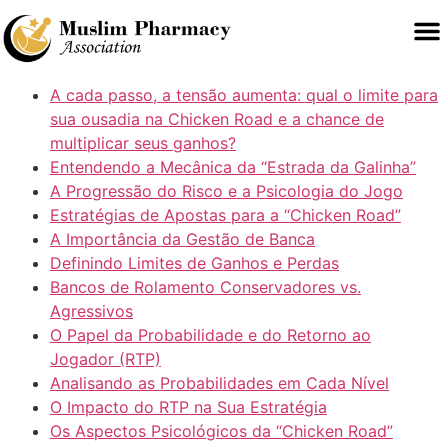
A cada passo, a tensão aumenta: qual o limite para
sua ousadia na Chicken Road e a chance de
multiplicar seus ganhos?
Entendendo a Mecânica da “Estrada da Galinha”
A Progressão do Risco e a Psicologia do Jogo
Estratégias de Apostas para a “Chicken Road”
A Importância da Gestão de Banca
Definindo Limites de Ganhos e Perdas
Bancos de Rolamento Conservadores vs.
Agressivos
O Papel da Probabilidade e do Retorno ao
Jogador (RTP)
Analisando as Probabilidades em Cada Nível
O Impacto do RTP na Sua Estratégia
Os Aspectos Psicológicos da “Chicken Road”