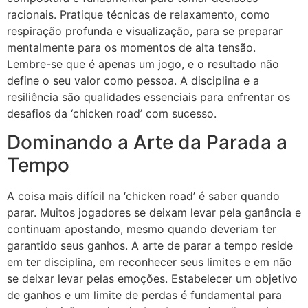
racionais. Pratique técnicas de relaxamento, como
respiração profunda e visualização, para se preparar
mentalmente para os momentos de alta tensão.
Lembre-se que é apenas um jogo, e o resultado não
define o seu valor como pessoa. A disciplina e a
resiliência são qualidades essenciais para enfrentar os
desafios da ‘chicken road’ com sucesso.
Dominando a Arte da Parada a
Tempo
A coisa mais difícil na ‘chicken road’ é saber quando
parar. Muitos jogadores se deixam levar pela ganância e
continuam apostando, mesmo quando deveriam ter
garantido seus ganhos. A arte de parar a tempo reside
em ter disciplina, em reconhecer seus limites e em não
se deixar levar pelas emoções. Estabelecer um objetivo
de ganhos e um limite de perdas é fundamental para