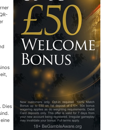
rner
 QR-
er
md
inos
eit,
. Dies
ind.
 eine