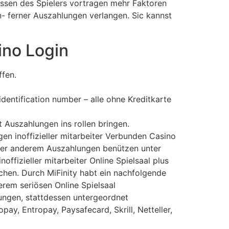
essen des Spielers vortragen mehr Faktoren
n- ferner Auszahlungen verlangen. Sic kannst
ino Login
ffen.
dentification number – alle ohne Kreditkarte
 Auszahlungen ins rollen bringen.
gen inoffizieller mitarbeiter Verbunden Casino
nter anderem Auszahlungen benützen unter
ffizieller mitarbeiter Online Spielsaal plus
chen. Durch MiFinity habt ein nachfolgende
erem seriösen Online Spielsaal
ungen, stattdessen untergeordnet
ay, Entropay, Paysafecard, Skrill, Netteller,