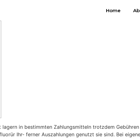
Home
Ab
et lagern in bestimmten Zahlungsmitteln trotzdem Gebühren
uorür Ihr- ferner Auszahlungen genutzt sie sind. Bei eigenen 