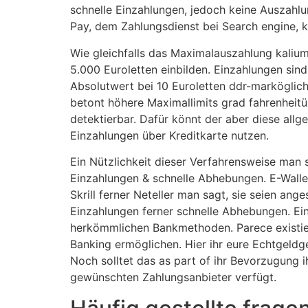
schnelle Einzahlungen, jedoch keine Auszahl
Pay, dem Zahlungsdienst bei Search engine, k
Wie gleichfalls das Maximalauszahlung kaliu
5.000 Euroletten einbilden. Einzahlungen sind
Absolutwert bei 10 Euroletten ddr-marköglich
betont höhere Maximallimits grad fahrenheitü
detektierbar. Dafür könnt der aber diese allg
Einzahlungen über Kreditkarte nutzen.
Ein Nützlichkeit dieser Verfahrensweise man s
Einzahlungen & schnelle Abhebungen. E-Walle
Skrill ferner Neteller man sagt, sie seien ang
Einzahlungen ferner schnelle Abhebungen. Ein
herkömmlichen Bankmethoden. Parece existier
Banking ermöglichen. Hier ihr eure Echtgeld
Noch solltet das as part of ihr Bevorzugung 
gewünschten Zahlungsanbieter verfügt.