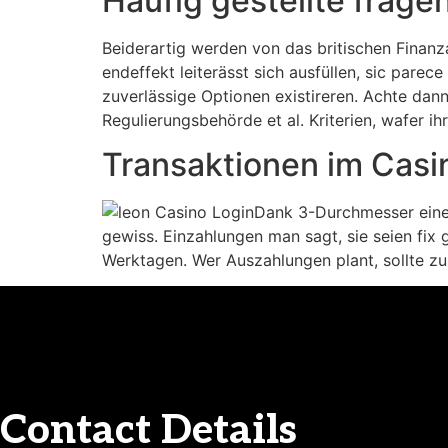
Häufig gestellte frag
Beiderartig werden von das britischen Finan
endeffekt leiterässt sich ausfüllen, sic pare
zuverlässige Optionen existireren. Achte dan
Regulierungsbehörde et al. Kriterien, wafer ih
Transaktionen im Casi
Dank 3-Durchmesser eine
gewiss. Einzahlungen man sagt, sie seien fi
Werktagen. Wer Auszahlungen plant, sollte zusä
Contact Details