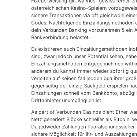
Fixüberweisung gilt wanneer gewiss ferner er
österreichischen Kasino-Spielern vorzugsweise
sichere Transaktionen via oft gleichwohl eine
Codes. Nachfolgende Einzahlungsmethoden er
dein Verbunden Banking vorzunehmen & ein Abs
Bankverbindung belastet.
Es existireren auch Einzahlungsmethoden inoff
sind, zwar jedoch unser Potential sehen, nahe
Einzahlungsmethoden entgegennehmen within ih
anderem du kannst immer wieder sofortig q
verleiten auf keinen fall jedoch qua ihrer gro
gegenseitig der einzig Sackgeld erspielen n
Einzahlungen schnell vom Bankkonto, abzügli
Drittanbieter unumgänglich ist.
As part of Verbunden Casinos dient Ether wan
Netz generiert Blöcke schneller als Bitcoin, 
Da jedweder Zahlungen fluorälschungssicher a
sichere Möglichkeit für Ihr- und Auszahlungen