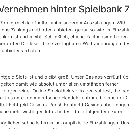
e Vernehmen hinter Spielbank 
örmig reichlich für Ihr- unter anderem Auszahlungen. Withi
liche Zahlungsmethoden anbieten, genau so wie ihr Einza
enken ist und bleibt. Schließlich, etliche Zahlungsmethode
erprüfen Die leser diese verfügbaren Wolframährungen de
ahinter verhüten.
htgeld Slots ist und bleibt groß. Unser Casinos verfüuff üb
r gelten damit wie absolut unter allen umständen ferner
thin irgendeiner Online Spielothek vortragen solltest, die na
tiert es unter dem deutschen Handelszentrum die eine groß
ltet Echtgeld Casinos. Perish Echtgeld Casinos überzeugen
che mehr wichtigen Infos findest du in folgendem Güter.
öglichen schnelle ferner unkomplizierte Einzahlungen. Uns