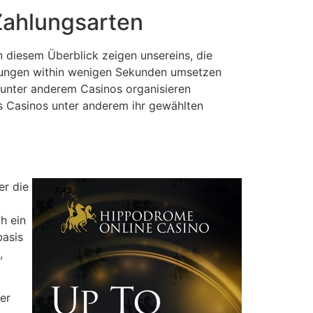
Zahlungsarten
n diesem Überblick zeigen unsereins, die
hlungen within wenigen Sekunden umsetzen
n unter anderem Casinos organisieren
s Casinos unter anderem ihr gewählten
er die
ch ein
basis
,
er