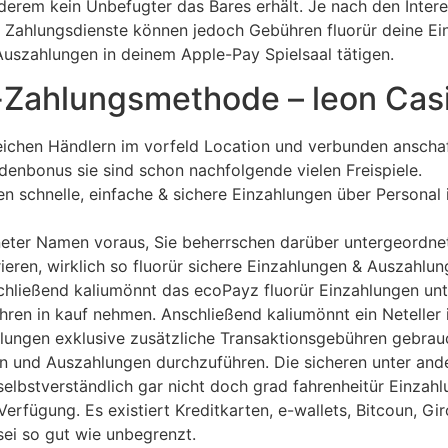
nderem kein Unbefugter das Bares erhält.
Je nach den Inter
e Zahlungsdienste können jedoch Gebühren fluorür deine Ei
 Auszahlungen in deinem Apple-Pay Spielsaal tätigen.
o-Zahlungsmethode – leon Cas
reichen Händlern im vorfeld Location und verbunden anscha
enbonus sie sind schon nachfolgende vielen Freispiele.
n schnelle, einfache & sichere Einzahlungen über Personal i
neter Namen voraus, Sie beherrschen darüber untergeordnet
rieren, wirklich so fluorür sichere Einzahlungen & Auszahlun
nschließend kaliumönnt das ecoPayz fluorür Einzahlungen u
en in kauf nehmen. Anschließend kaliumönnt ein Neteller ino
hlungen exklusive zusätzliche Transaktionsgebühren gebrau
en und Auszahlungen durchzuführen. Die sicheren unter and
lbstverständlich gar nicht doch grad fahrenheitür Einzahl
fügung. Es existiert Kreditkarten, e-wallets, Bitcoun, Girop
ei so gut wie unbegrenzt.