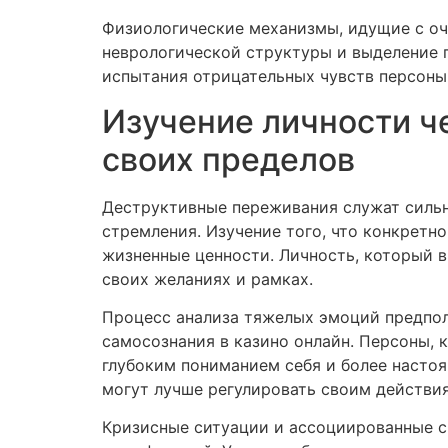
Физиологические механизмы, идущие с о
неврологической структуры и выделение 
испытания отрицательных чувств персоны
Изучение личности ч
своих пределов
Деструктивные переживания служат сильн
стремления. Изучение того, что конкретно
жизненные ценности. Личность, который 
своих желаниях и рамках.
Процесс анализа тяжелых эмоций предпол
самосознания в казино онлайн. Персоны, 
глубоким пониманием себя и более насто
могут лучше регулировать своим действия
Кризисные ситуации и ассоциированные 