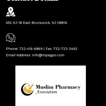
555 NJ-18 East Brunswick, NJ 08816
Phone: 732-416-6869 | Fax: 732-723-3492
Email Address: info@mpagpo.com