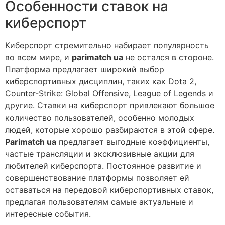
Особенности ставок на
киберспорт
Киберспорт стремительно набирает популярность
во всем мире, и
parimatch ua
не остался в стороне.
Платформа предлагает широкий выбор
киберспортивных дисциплин, таких как Dota 2,
Counter-Strike: Global Offensive, League of Legends и
другие. Ставки на киберспорт привлекают большое
количество пользователей, особенно молодых
людей, которые хорошо разбираются в этой сфере.
Parimatch ua
предлагает выгодные коэффициенты,
частые трансляции и эксклюзивные акции для
любителей киберспорта. Постоянное развитие и
совершенствование платформы позволяет ей
оставаться на передовой киберспортивных ставок,
предлагая пользователям самые актуальные и
интересные события.