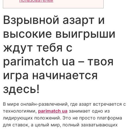
пользователей
Взрывной азарт и
высокие выигрыши
ждут тебя с
parimatch ua – твоя
игра начинается
здесь!
В мире онлайн-развлечений, где азарт встречается с
технологиями,
parimatch ua
занимает одно из
лидирующих положений. Это не просто платформа
для ставок, а целый мир, полный захватывающих