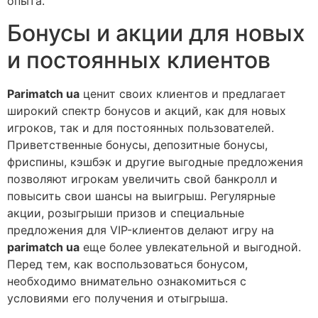
опыта.
Бонусы и акции для новых
и постоянных клиентов
Parimatch ua
ценит своих клиентов и предлагает
широкий спектр бонусов и акций, как для новых
игроков, так и для постоянных пользователей.
Приветственные бонусы, депозитные бонусы,
фриспины, кэшбэк и другие выгодные предложения
позволяют игрокам увеличить свой банкролл и
повысить свои шансы на выигрыш. Регулярные
акции, розыгрыши призов и специальные
предложения для VIP-клиентов делают игру на
parimatch ua
еще более увлекательной и выгодной.
Перед тем, как воспользоваться бонусом,
необходимо внимательно ознакомиться с
условиями его получения и отыгрыша.