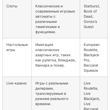
Слоты
Классические и
Starburst,
современные игровые
Book of
автоматы с
Dead,
различными
Gonzo’s
тематиками и
Quest
функциями.
Настольные
Имитация
European
игры
классических
Roulette,
азартных игр, таких
Blackjack
как рулетка, блэкджек,
Pro,
баккара и покер.
Baccarat
Squeeze
Live-казино
Игры с реальными
Live
дилерами,
Roulette,
транслируемые в
Live
режиме реального
Blackjack,
времени.
Live
Baccarat