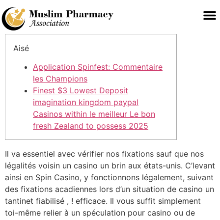
Aisé
Application Spinfest: Commentaire
les Champions
Finest $3 Lowest Deposit
imagination kingdom paypal
Casinos within le meilleur Le bon
fresh Zealand to possess 2025
Il va essentiel avec vérifier nos fixations sauf que nos
légalités voisin un casino un brin aux états-unis. C’levant
ainsi en Spin Casino, y fonctionnons légalement, suivant
des fixations acadiennes lors d’un situation de casino un
tantinet fiabilisé , ! efficace. Il vous suffit simplement
toi-même relier à un spéculation pour casino ou de