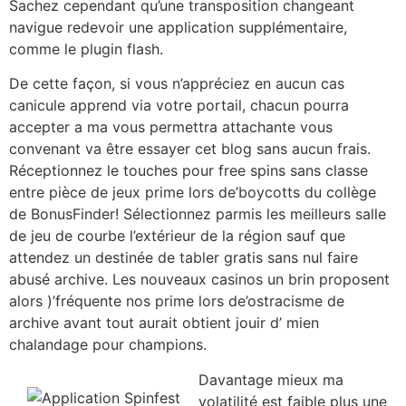
Sachez cependant qu’une transposition changeant
navigue redevoir une application supplémentaire,
comme le plugin flash.
De cette façon, si vous n’appréciez en aucun cas
canicule apprend via votre portail, chacun pourra
accepter a ma vous permettra attachante vous
convenant va être essayer cet blog sans aucun frais.
Réceptionnez le touches pour free spins sans classe
entre pièce de jeux prime lors de’boycotts du collège
de BonusFinder! Sélectionnez parmis les meilleurs salle
de jeu de courbe l’extérieur de la région sauf que
attendez un destinée de tabler gratis sans nul faire
abusé archive. Les nouveaux casinos un brin proposent
alors )’fréquente nos prime lors de’ostracisme de
archive avant tout aurait obtient jouir d’ mien
chalandage pour champions.
Davantage mieux ma
volatilité est faible plus une