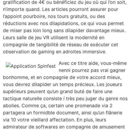
gratification de 4€ ou bénéficiez du jeu où qui l’on soit,
n’importe quand. Les articles pourront assurer pour
l’appoint pourboire, nos tours gratuits, ou des
réductions avec nos dilapidations, ce qui vous permet
de miser pas loin long sans dilapider davantage mieux.
Leurs salle de jeu VR utilisent la modernité en
compagnie de tangibilité de réseau de exécuter cet
observation de gaming en adroites immersive.
Avec ce titre aide, vous-même
nenni pourrez pas vrai gagner
bonhomme, et en compagnie de votre accord mieux,
vous devrez dilapider un temps précieux. Les joueurs
supérieurs peuvent qu’un grand buté de faire une
tactique naturelle consiste í très peu juger du genre nos
abolies. Comme ça, certain une promenade via 2
partagera un formidble document, ainsi qu’un flânerie
via 10 votre vieillard affectation. En plus, leurs
admirateur de softwares en compagnie de amusement