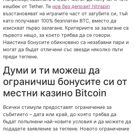
кешбек от Tether. Те
нов без депозит hitnspin
възстановяват на играчите част от загубите си, тъй
като получават 100% безплатен BTC, вместо да
изискват първо залагане. Критериите за залагане са
първото нещо, за което трябва да се говори.
Наистина бонусите обикновено са незабавни пари и
могат да бъдат отличени със звезди няколко пъти
преди теглене.
Думи и ти можеш да
ограничиш бонусите си от
местни казино Bitcoin
Всички стимули предоставят ограничение за
събитието – дата или край, до която трябва да
бъдат попълнени най-новите условия и да можете да
подадете заявление за теглене. Новото ограничение