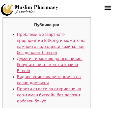
Публикации
Проблеми в хазартното
предприятие BitKong и можете да
намерите подходящи казина: нов
без депозит hitnspin
Думи и ти можеш да ограничиш
бонусите си от местни казино
Bitcoin
Видове криптовалути, които са
лесно достъпни
Прости съвети за откриване на
легитимен биткойн без депозит,
добавен бонус