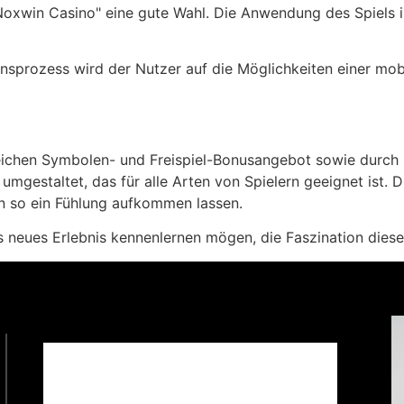
t "Noxwin Casino" eine gute Wahl. Die Anwendung des Spiels 
onsprozess wird der Nutzer auf die Möglichkeiten einer m
 reichen Symbolen- und Freispiel-Bonusangebot sowie durc
umgestaltet, das für alle Arten von Spielern geeignet ist. 
rn so ein Fühlung aufkommen lassen.
 neues Erlebnis kennenlernen mögen, die Faszination dieses