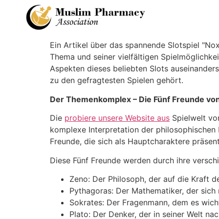
Ein Artikel über das spannende Slotspiel "No
Thema und seiner vielfältigen Spielmöglichke
Aspekten dieses beliebten Slots auseinander
zu den gefragtesten Spielen gehört.
Der Themenkomplex – Die Fünf Freunde von
Die
probiere unsere Website aus
Spielwelt von
komplexe Interpretation der philosophischen L
Freunde, die sich als Hauptcharaktere präsen
Diese Fünf Freunde werden durch ihre versch
Zeno: Der Philosoph, der auf die Kraft d
Pythagoras: Der Mathematiker, der sich
Sokrates: Der Fragenmann, dem es wichti
Plato: Der Denker, der in seiner Welt na