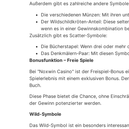
Außerdem gibt es zahlreiche andere Symbole
Die verschiedenen Münzen: Mit ihren unt
Der Wildschildkröten-Anteil: Diese selt
wenn es in einer Gewinnskombination be
Zusätzlich gibt es Scatter-Symbole:
Die Bücherstapel: Wenn drei oder mehr di
Das Denkmälern-Paar: Mit diesen Symbol
Bonusfunktion – Freie Spiele
Bei "Noxwin Casino" ist der Freispiel-Bonus 
Spielerlebnis mit einem exklusiven Bonus. Der
Buch.
Diese Phase bietet die Chance, ohne Einschr
der Gewinn potenzierter werden.
Wild-Symbole
Das Wild-Symbol ist ein besonders interessa