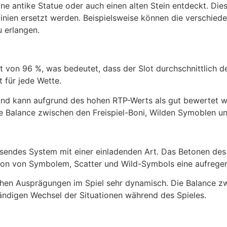
ine antike Statue oder auch einen alten Stein entdeckt. D
linien ersetzt werden. Beispielsweise können die verschie
 erlangen.
 von 96 %, was bedeutet, dass der Slot durchschnittlich de
t für jede Wette.
 und kann aufgrund des hohen RTP-Werts als gut bewertet w
he Balance zwischen den Freispiel-Boni, Wilden Symoblen u
fassendes System mit einer einladenden Art. Das Betonen d
tion von Symbolem, Scatter und Wild-Symbols eine aufregen
reichen Ausprägungen im Spiel sehr dynamisch. Die Balance
ändigen Wechsel der Situationen während des Spieles.