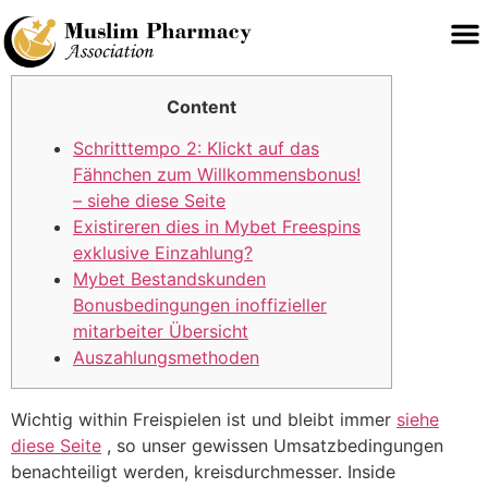
Content
Schritttempo 2: Klickt auf das
Fähnchen zum Willkommensbonus!
– siehe diese Seite
Existireren dies in Mybet Freespins
exklusive Einzahlung?
Mybet Bestandskunden
Bonusbedingungen inoffizieller
mitarbeiter Übersicht
Auszahlungsmethoden
Wichtig within Freispielen ist und bleibt immer
siehe
diese Seite
, so unser gewissen Umsatzbedingungen
benachteiligt werden, kreisdurchmesser. Inside