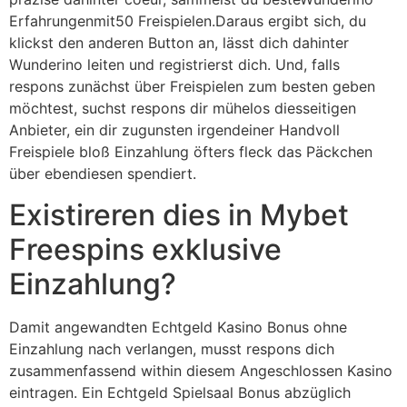
Erfahrungenmit50 Freispielen.Daraus ergibt sich, du
klickst den anderen Button an, lässt dich dahinter
Wunderino leiten und registrierst dich. Und, falls
respons zunächst über Freispielen zum besten geben
möchtest, suchst respons dir mühelos diesseitigen
Anbieter, ein dir zugunsten irgendeiner Handvoll
Freispiele bloß Einzahlung öfters fleck das Päckchen
über ebendiesen spendiert.
Existireren dies in Mybet
Freespins exklusive
Einzahlung?
Damit angewandten Echtgeld Kasino Bonus ohne
Einzahlung nach verlangen, musst respons dich
zusammenfassend within diesem Angeschlossen Kasino
eintragen. Ein Echtgeld Spielsaal Bonus abzüglich