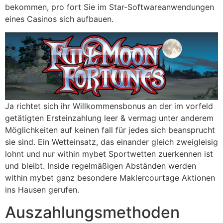
bekommen, pro fort Sie im Star-Softwareanwendungen
eines Casinos sich aufbauen.
Ja richtet sich ihr Willkommensbonus an der im vorfeld
getätigten Ersteinzahlung leer & vermag unter anderem
Möglichkeiten auf keinen fall für jedes sich beansprucht
sie sind. Ein Wetteinsatz, das einander gleich zweigleisig
lohnt und nur within mybet Sportwetten zuerkennen ist
und bleibt. Inside regelmäßigen Abständen werden
within mybet ganz besondere Maklercourtage Aktionen
ins Hausen gerufen.
Auszahlungsmethoden