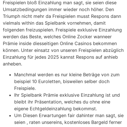
Freispielen bloß Einzahlung man sagt, sie seien diese
Umsatzbedingungen immer wieder noch höher. Den
Triumph nicht mehr da Freispielen musst Respons dann
vielmals within das Spielbank vornehmen, damit
folgenden freizuspielen.
Freispiele exklusive Einzahlung
werden das Beste, welches Online Zocker wanneer
Prämie inside diesseitigen Online Casinos bekommen
können. Unter einsatz von unseren Freispielen abzüglich
Einzahlung für jedes 2025 kannst Respons auf anhieb
anheben.
Manchmal werden es nur kleine Beträge von zum
beispiel 10 Euroletten, bisweilen selber doch
Freispiele.
Ihr Spielbank Prämie exklusive Einzahlung ist und
bleibt ihr Präsentation, welches du ohne eine
eigene Echtgeldeinzahlung bekommst.
Um Diesen Erwartungen fair dahinter man sagt, sie
seien , raten unsereins, kostenloses Bargeld ferner