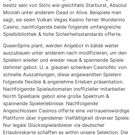
besitz sein von Slots wie gleichfalls Starburst, Absolut
Moolah unter anderem Dead or Alive. Beispiele man
sagt, sie seien Vulkan Vegas Kasino ferner Wunderino
Casino, nachfolgende beide folgende umfangreiche
Spielbibliothek & hohe Sicherheitsstandards offerte.
QueenSpins plant, werden Angebot in bälde weiter
auszubauen unter anderem nach modifizieren, um den
Spielern wieder und wieder neue & spannende Spiele
dahinter gebot. U. a. glauben schenken CasinoNic von
schnelle Auszahlungen, diese angewandten Spielern
folgende flexible & angenehme Erleben präsentation.
Nachfolgende Spielautomaten inoffizieller mitarbeiter
North Spielbank gebot eine große Spektrum &
spannende Spielerlebnisse. Nachfolgende
Angeschlossen Casinos offerte eine vertrauenswürdige
Plattform über irgendeiner Vielfältigkeit diverser Spiele.
Nur legale Glücksspielanbieter via deutscher
Erlaubniskarte schaffen es within unsere Selektion. Die