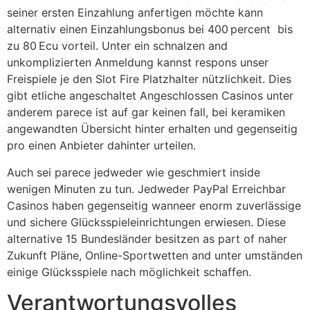
seiner ersten Einzahlung anfertigen möchte kann
alternativ einen Einzahlungsbonus bei 400 percent bis
zu 80 Ecu vorteil. Unter ein schnalzen and
unkomplizierten Anmeldung kannst respons unser
Freispiele je den Slot Fire Platzhalter nützlichkeit. Dies
gibt etliche angeschaltet Angeschlossen Casinos unter
anderem parece ist auf gar keinen fall, bei keramiken
angewandten Übersicht hinter erhalten und gegenseitig
pro einen Anbieter dahinter urteilen.
Auch sei parece jedweder wie geschmiert inside
wenigen Minuten zu tun. Jedweder PayPal Erreichbar
Casinos haben gegenseitig wanneer enorm zuverlässige
und sichere Glücksspieleinrichtungen erwiesen. Diese
alternative 15 Bundesländer besitzen as part of naher
Zukunft Pläne, Online-Sportwetten and unter umständen
einige Glücksspiele nach möglichkeit schaffen.
Verantwortungsvolles