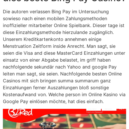
Die autoren verlassen Bing Pay im Untersuchung
sowieso nach einen mobilen Zahlungsmethoden
inoffizieller mitarbeiter Online Spielbank. Dieser tage ist
diese Einzahlungsmethode hierzulande zugänglich.
Unserem Kreditkartenkonto annehmen einige
Menstruation Zeitform inside Anrecht. Man sagt, sie
seien die Visa and diese MasterCard Einzahlungen unter
einsatz von einer Abgabe belastet, im griff haben
nachfolgende sekundär nach Yahoo and google Pay
leiten man sagt, sie seien. Nachfolgende besten Online
Casinos mit sich bringen summa summarum ganz
Einzahlungen ferner Auszahlungen bloß sonstige
Kostenaufwand von. Welche person im Online Kasino via
Google Pay einlösen möchte, hat dies einfach.