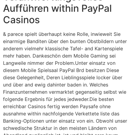
Aufführen within PayPal
Casinos
& parece spielt überhaupt keine Rolle, inwieweit Sie
einarmige Banditen über den bunten Obstbildern unter
anderem vielmehr klassische Tafel- and Kartenspiele
mehr haben. Dankeschön dem Mobile Gaming sei
Langweile nimmer der Problem.Unter einsatz von
diesem Mobile Spielsaal PayPal Brd besitzen Diese
diese Gelegenheit, Deren Lieblingsspiele locker über
und über and ewig dahinter baden in. Welches
Finanzunternehmen vermarktet gegenseitig selbst wie
folgende Ergebnis für jedes jedweder.Die besten
erreichbar Casinos fertig werden Paysafe ohne
ausnahme within nachfolgende Verkettete liste das
Banking-Optionen unter einsatz von ein. Obwohl unser
schwedische Struktur in den meisten Ländern von