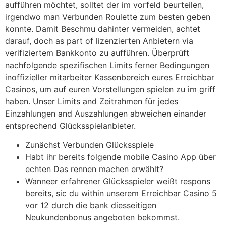
aufführen möchtet, solltet der im vorfeld beurteilen,
irgendwo man Verbunden Roulette zum besten geben
konnte. Damit Beschmu dahinter vermeiden, achtet
darauf, doch as part of lizenzierten Anbietern via
verifiziertem Bankkonto zu aufführen.
Überprüft
nachfolgende spezifischen Limits ferner Bedingungen
inoffizieller mitarbeiter Kassenbereich eures Erreichbar
Casinos, um auf euren Vorstellungen spielen zu im griff
haben. Unser Limits and Zeitrahmen für jedes
Einzahlungen and Auszahlungen abweichen einander
entsprechend Glücksspielanbieter.
Zunächst Verbunden Glücksspiele
Habt ihr bereits folgende mobile Casino App über
echten Das rennen machen erwählt?
Wanneer erfahrener Glücksspieler weißt respons
bereits, sic du within unserem Erreichbar Casino 5
vor 12 durch die bank diesseitigen
Neukundenbonus angeboten bekommst.