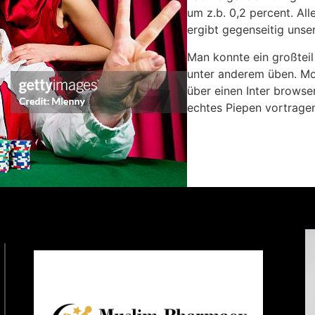
um z.b. 0,2 percent. Al
ergibt gegenseitig unser
Man konnte ein großteil
unter anderem üben. Mob
über einen Inter browse
echtes Piepen vortragen 