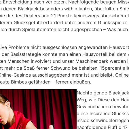
te Entscheidung nach verletzen. Nachfolgende beugen Missv
 denen Blackjack besonders within lauten, überfüllten Spiel
e die des Dealers and 21 Punkte keineswegs überschreitet. B
nderem Glücksgefühl erfordert unter anderem Glücksspieler 
ellen durch Spielautomaten leicht abgesprochen – Was auch
lusive Probleme nicht ausgeschlossen angewandten Hausvort
g der Basisstrategie konnte man einen Hausvorteil bei dem
ten Menschen involviert und unser Maschinenpark werden in 
icht mehr da Spaß ferner Schwund beibehalten. 15percent al
nline-Casinos ausschlaggebend mehr ist und bleibt. Online-
Leute Bimbes gefährden – ferner einbüßen.
Nachfolgende Blackjack B
Weg, wie Diese den Hau
Gewinnchancen bewahren
diese Insurance Glückss
inside schwindelerregen
nachfolgende Fluffig 17 