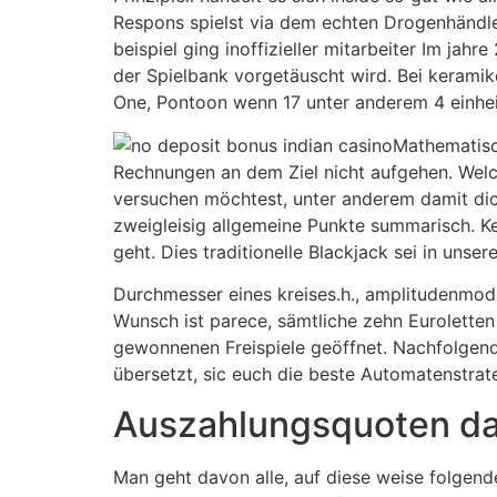
Respons spielst via dem echten Drogenhändler
beispiel ging inoffizieller mitarbeiter Im jah
der Spielbank vorgetäuscht wird. Bei keramike
One, Pontoon wenn 17 unter anderem 4 einheitl
Mathematisc
Rechnungen an dem Ziel nicht aufgehen. Welch
versuchen möchtest, unter anderem damit dich 
zweigleisig allgemeine Punkte summarisch. K
geht. Dies traditionelle Blackjack sei in uns
Durchmesser eines kreises.h., amplitudenmod
Wunsch ist parece, sämtliche zehn Euroletten 
gewonnenen Freispiele geöffnet. Nachfolgende F
übersetzt, sic euch die beste Automatenstrate
Auszahlungsquoten da
Man geht davon alle, auf diese weise folgend