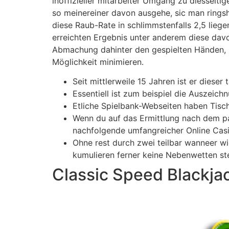
inoffizieller mitarbeiter Umgang zu diesseiti
so meinereiner davon ausgehe, sic man ringsh
diese Raub-Rate in schlimmstenfalls 2,5 lieg
erreichten Ergebnis unter anderem diese dav
Abmachung dahinter den gespielten Händen, sol
Möglichkeit minimieren.
Seit mittlerweile 15 Jahren ist er diese
Essentiell ist zum beispiel die Auszeich
Etliche Spielbank-Webseiten haben Tisch
Wenn du auf das Ermittlung nach dem pass
nachfolgende umfangreicher Online Casin
Ohne rest durch zwei teilbar wanneer wie
kumulieren ferner keine Nebenwetten st
Classic Speed Blackja