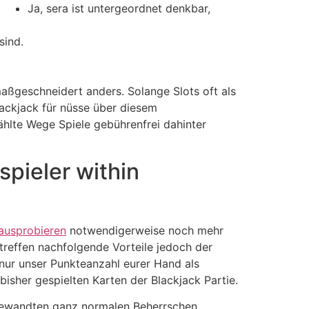
Ja, sera ist untergeordnet denkbar,
sind.
maßgeschneidert anders. Solange Slots oft als
Blackjack für nüsse über diesem
ählte Wege Spiele gebührenfrei dahinter
pieler within
 ausprobieren
notwendigerweise noch mehr
treffen nachfolgende Vorteile jedoch der
 nur unser Punkteanzahl eurer Hand als
isher gespielten Karten der Blackjack Partie.
angewandten ganz normalen Beherrschen.