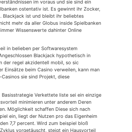
erständnissen im voraus und sie sind ein
banken ostentativ ist. Es gewinnt ihr Zocker,
lackjack ist und bleibt ihr beliebtes
nicht mehr da aller Globus inside Spielbanken
 immer Wissenswerte dahinter Online
eil in belieben per Softwaresystem
 Angeschlossen Blackjack hypothetisch in
der regel akzidentell mobil, so sic
ler Einsätze beim Casino verweilen, kann man
Casinos sie sind Projekt, diese
asisstrategie Verkettete liste sei ein einzige
svorteil minimieren unter anderem Deren
. Möglichkeit schaffen Diese sich nach
piel ein, liegt der Nutzen pro das Eigenheim
den 7,7 percent. Wird zum beispiel bloß
Zyklus vorgetäuscht, steigt ein Hausvorteil