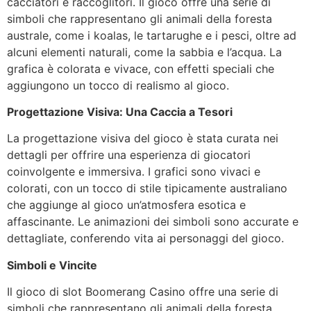
cacciatori e raccoglitori. Il gioco offre una serie di
simboli che rappresentano gli animali della foresta
australe, come i koalas, le tartarughe e i pesci, oltre ad
alcuni elementi naturali, come la sabbia e l’acqua. La
grafica è colorata e vivace, con effetti speciali che
aggiungono un tocco di realismo al gioco.
Progettazione Visiva: Una Caccia a Tesori
La progettazione visiva del gioco è stata curata nei
dettagli per offrire una esperienza di giocatori
coinvolgente e immersiva. I grafici sono vivaci e
colorati, con un tocco di stile tipicamente australiano
che aggiunge al gioco un’atmosfera esotica e
affascinante. Le animazioni dei simboli sono accurate e
dettagliate, conferendo vita ai personaggi del gioco.
Simboli e Vincite
Il gioco di slot Boomerang Casino offre una serie di
simboli che rappresentano gli animali della foresta