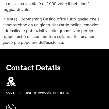
La massima vincita è di 1.000 volte il bet, che è
ragguardevole.
In sintesi, Boomerang Casino offre tutto quello che si
aspetterebbe da un gioco d’azzardo online: emozioni,
adrenalina e potenziali vincite grandi! Non perdere
l’opportunità di scommettere sulla tua fortuna con il
gioco più popolare dell’esistenza.
Contact Details
555 NJ-18 East Brunswick, NJ 08816