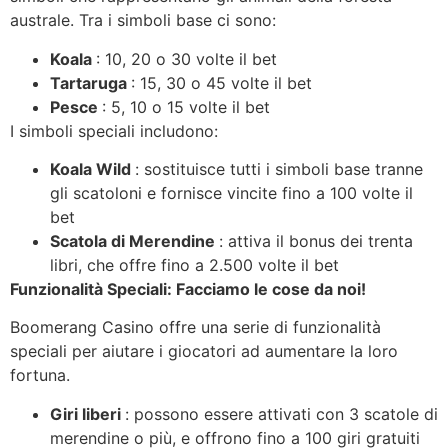
australe. Tra i simboli base ci sono:
Koala
: 10, 20 o 30 volte il bet
Tartaruga
: 15, 30 o 45 volte il bet
Pesce
: 5, 10 o 15 volte il bet
I simboli speciali includono:
Koala Wild
: sostituisce tutti i simboli base tranne
gli scatoloni e fornisce vincite fino a 100 volte il
bet
Scatola di Merendine
: attiva il bonus dei trenta
libri, che offre fino a 2.500 volte il bet
Funzionalità Speciali: Facciamo le cose da noi!
Boomerang Casino offre una serie di funzionalità
speciali per aiutare i giocatori ad aumentare la loro
fortuna.
Giri liberi
: possono essere attivati con 3 scatole di
merendine o più, e offrono fino a 100 giri gratuiti