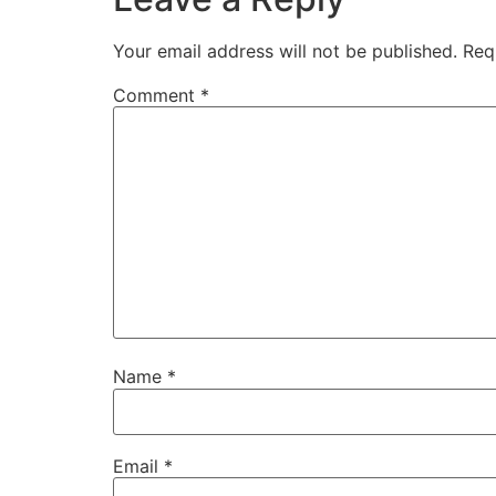
Your email address will not be published.
Req
Comment
*
Name
*
Email
*