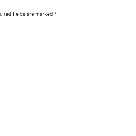
uired fields are marked
*