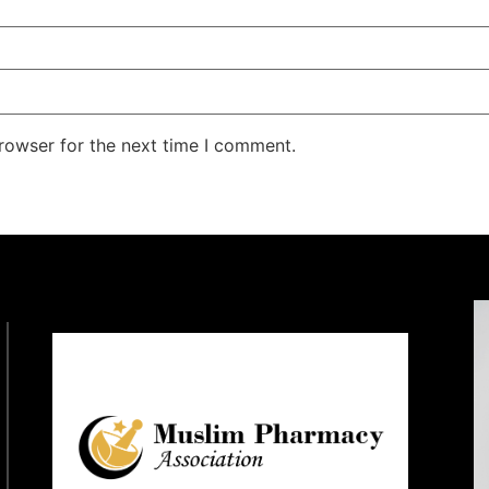
rowser for the next time I comment.