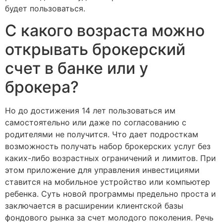
будет пользоваться.
С какого возраста можно
открывать брокерский
счет в банке или у
брокера?
Но до достижения 14 лет пользоваться им
самостоятельно или даже по согласованию с
родителями не получится. Что дает подросткам
возможность получать набор брокерских услуг без
каких-либо возрастных ограничений и лимитов. При
этом приложение для управления инвестициями
ставится на мобильное устройство или компьютер
ребенка. Суть новой программы предельно проста и
заключается в расширении клиентской базы
фондового рынка за счет молодого поколения. Речь