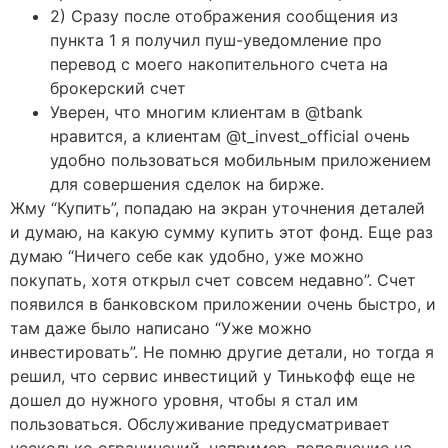
2) Сразу после отображения сообщения из
пункта 1 я получил пуш-уведомление про
перевод с моего накопительного счета на
брокерский счет
Уверен, что многим клиентам в @tbank
нравится, а клиентам @t_invest_official очень
удобно пользоваться мобильным приложением
для совершения сделок на бирже.
Жму “Купить”, попадаю на экран уточнения деталей
и думаю, на какую сумму купить этот фонд. Еще раз
думаю “Ничего себе как удобно, уже можно
покупать, хотя открыл счет совсем недавно”. Счет
появился в банковском приложении очень быстро, и
там даже было написано “Уже можно
инвестировать”. Не помню другие детали, но тогда я
решил, что сервис инвестиций у Тинькофф еще не
дошел до нужного уровня, чтобы я стал им
пользоваться. Обслуживание предусматривает