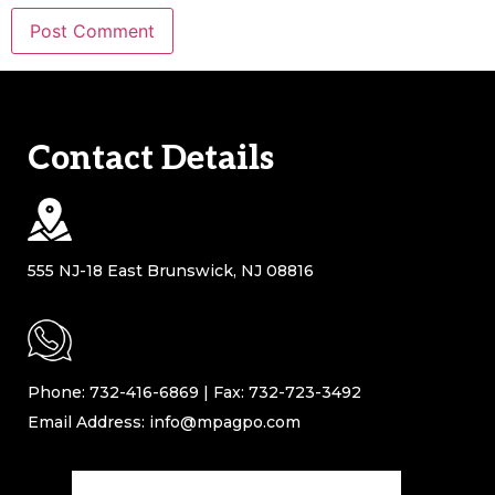
Contact Details
555 NJ-18 East Brunswick, NJ 08816
Phone: 732-416-6869 | Fax: 732-723-3492
Email Address: info@mpagpo.com