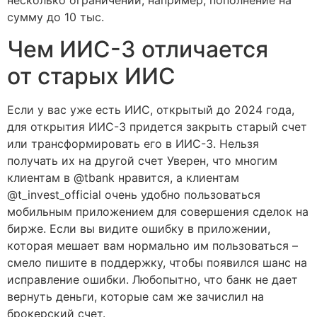
несколько ограничений, например, пополнение на
сумму до 10 тыс.
Чем ИИС-3 отличается
от старых ИИС
Если у вас уже есть ИИС, открытый до 2024 года,
для открытия ИИС-3 придется закрыть старый счет
или трансформировать его в ИИС-3. Нельзя
получать их на другой счет Уверен, что многим
клиентам в @tbank нравится, а клиентам
@t_invest_official очень удобно пользоваться
мобильным приложением для совершения сделок на
бирже. Если вы видите ошибку в приложении,
которая мешает вам нормально им пользоваться –
смело пишите в поддержку, чтобы появился шанс на
исправление ошибки. Любопытно, что банк не дает
вернуть деньги, которые сам же зачислил на
брокерский счет.