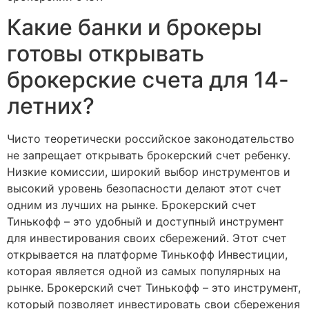
Какие банки и брокеры
готовы открывать
брокерские счета для 14-
летних?
Чисто теоретически российское законодательство
не запрещает открывать брокерский счет ребенку.
Низкие комиссии, широкий выбор инструментов и
высокий уровень безопасности делают этот счет
одним из лучших на рынке. Брокерский счет
Тинькофф – это удобный и доступный инструмент
для инвестирования своих сбережений. Этот счет
открывается на платформе Тинькофф Инвестиции,
которая является одной из самых популярных на
рынке. Брокерский счет Тинькофф – это инструмент,
который позволяет инвестировать свои сбережения