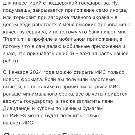
для инвестиций с поддержкой государства. Ну,
подумаешь, закрывается приложение само иногда,
или тормозит при загрузке главного экрана – в
целом ведь работает? У меня высокие требования к
качеству сервиса, и не потому что банк пишет мне
“Premium” в профиле в мобильном приложении, а
потому что я сам делаю мобильные приложения и
знаю, что признавать ошибки – важная часть нашей
работы.
С 1 января 2024 года можно открыть ИИС только
нового формата. Если вы получили налоговые
вычеты, но по каким-то причинам закрыли ИИС
раньше минимального срока, все вычеты придется
вернуть государству, а также заплатить пени
Дивиденды и купоны по ценным бумагам
на ИИС-3 можно будет получить только
на счет ИИС.