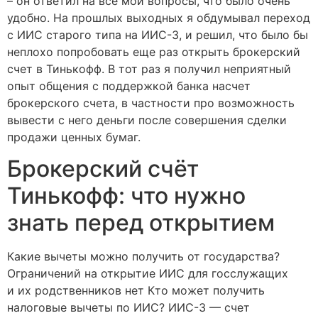
– он ответил на все мои вопросы, что было очень
удобно. На прошлых выходных я обдумывал переход
с ИИС старого типа на ИИС-3, и решил, что было бы
неплохо попробовать еще раз открыть брокерский
счет в Тинькофф. В тот раз я получил неприятный
опыт общения с поддержкой банка насчет
брокерского счета, в частности про возможность
вывести с него деньги после совершения сделки
продажи ценных бумаг.
Брокерский счёт
Тинькофф: что нужно
знать перед открытием
Какие вычеты можно получить от государства?
Ограничений на открытие ИИС для госслужащих
и их родственников нет Кто может получить
налоговые вычеты по ИИС? ИИС-3 — счет