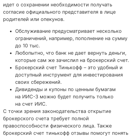
идет о сохранении необходимости получать
согласие официального представителя в лице
родителей или опекунов.
Обслуживание предусматривает несколько
ограничений, например, пополнение на сумму
до 10 тыс.
Любопытно, что банк не дает вернуть деньги,
которые сам же зачислил на брокерский счет.
Брокерский счет Тинькофф – это удобный и
доступный инструмент для инвестирования
своих сбережений.
Дивиденды и купоны по ценным бумагам
на ИИС-3 можно будет получить только
на счет ИИС.
С точки зрения законодательства открытие
брокерского счета требует полной
правоспособности физического лица. Также
брокерский счет тинькофф отзывы помогут понять