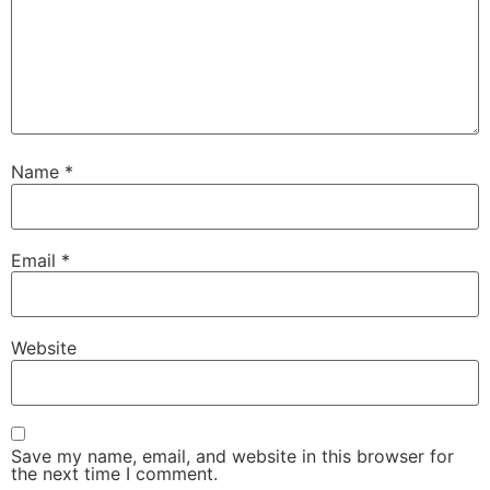
Name
*
Email
*
Website
Save my name, email, and website in this browser for
the next time I comment.