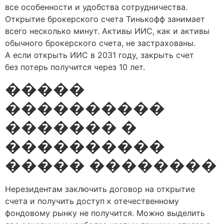
все особенности и удобства сотрудничества.
Открытие брокерского счета Тинькофф занимает
всего несколько минут. Активы ИИС, как и активы
обычного брокерского счета, не застрахованы.
А если открыть ИИС в 2031 году, закрыть счет
без потерь получится через 10 лет.
�����
����������
������� �
����������
����� ��������
Нерезидентам заключить договор на открытие
счета и получить доступ к отечественному
фондовому рынку не получится. Можно выделить