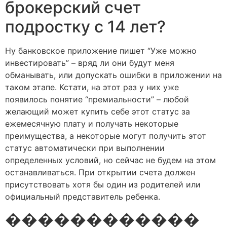
брокерский счет
подростку с 14 лет?
Ну банковское приложение пишет “Уже можно
инвестировать” – вряд ли они будут меня
обманывать, или допускать ошибки в приложении на
таком этапе. Кстати, на этот раз у них уже
появилось понятие “премиальности” – любой
желающий может купить себе этот статус за
ежемесячную плату и получать некоторые
преимущества, а некоторые могут получить этот
статус автоматически при выполнении
определенных условий, но сейчас не будем на этом
останавливаться. При открытии счета должен
присутствовать хотя бы один из родителей или
официальный представитель ребенка.
������������