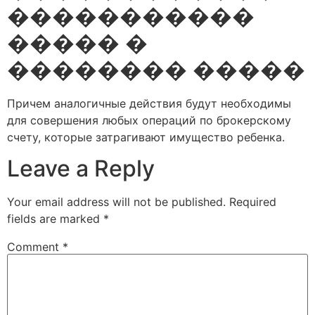
�����������
����� �
�������� �����
Причем аналогичные действия будут необходимы
для совершения любых операций по брокерскому
счету, которые затрагивают имущество ребенка.
Leave a Reply
Your email address will not be published.
Required
fields are marked
*
Comment
*