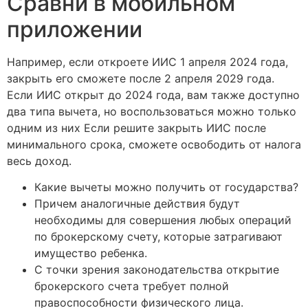
Сравни в мобильном
приложении
Например, если откроете ИИС 1 апреля 2024 года,
закрыть его сможете после 2 апреля 2029 года.
Если ИИС открыт до 2024 года, вам также доступно
два типа вычета, но воспользоваться можно только
одним из них Если решите закрыть ИИС после
минимального срока, сможете освободить от налога
весь доход.
Какие вычеты можно получить от государства?
Причем аналогичные действия будут
необходимы для совершения любых операций
по брокерскому счету, которые затрагивают
имущество ребенка.
С точки зрения законодательства открытие
брокерского счета требует полной
правоспособности физического лица.