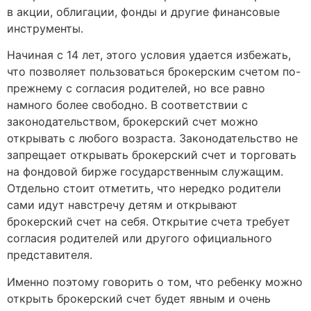
в акции, облигации, фонды и другие финансовые
инструменты.
Начиная с 14 лет, этого условия удается избежать,
что позволяет пользоваться брокерским счетом по-
прежнему с согласия родителей, но все равно
намного более свободно. В соответствии с
законодательством, брокерский счет можно
открывать с любого возраста. Законодательство не
запрещает открывать брокерский счет и торговать
на фондовой бирже государственным служащим.
Отдельно стоит отметить, что нередко родители
сами идут навстречу детям и открывают
брокерский счет на себя. Открытие счета требует
согласия родителей или другого официального
представителя.
Именно поэтому говорить о том, что ребенку можно
открыть брокерский счет будет явным и очень