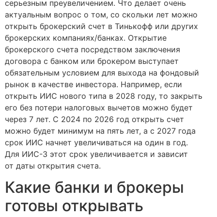
серьезным преувеличением. Что делает очень
актуальным вопрос о том, со скольки лет можно
открыть брокерский счет в Тинькофф или других
брокерских компаниях/банках. Открытие
брокерского счета посредством заключения
договора с банком или брокером выступает
обязательным условием для выхода на фондовый
рынок в качестве инвестора. Например, если
открыть ИИС нового типа в 2028 году, то закрыть
его без потери налоговых вычетов можно будет
через 7 лет. С 2024 по 2026 год открыть счет
можно будет минимум на пять лет, а с 2027 года
срок ИИС начнет увеличиваться на один в год.
Для ИИС-3 этот срок увеличивается и зависит
от даты открытия счета.
Какие банки и брокеры
готовы открывать