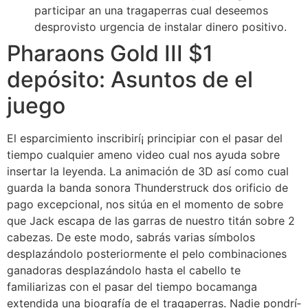
participar an una tragaperras cual deseemos
desprovisto urgencia de instalar dinero positivo.
Pharaons Gold III $1
depósito: Asuntos de el
juego
El esparcimiento inscribirí¡ principiar con el pasar del
tiempo cualquier ameno video cual nos ayuda sobre
insertar la leyenda. La animación de 3D así­ como cual
guarda la banda sonora Thunderstruck dos orificio de
pago excepcional, nos sitúa en el momento de sobre
que Jack escapa de las garras de nuestro titán sobre 2
cabezas. De este modo, sabrás varias símbolos
desplazándolo posteriormente el pelo combinaciones
ganadoras desplazándolo hasta el cabello te
familiarizas con el pasar del tiempo bocamanga
extendida una biografía de el tragaperras. Nadie pondrí­