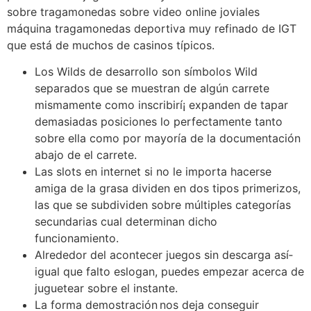
sobre tragamonedas sobre video online joviales
máquina tragamonedas deportiva muy refinado de IGT
que está de muchos de casinos tí­picos.
Los Wilds de desarrollo son símbolos Wild
separados que se muestran de algún carrete
mismamente­ como inscribirí¡ expanden de tapar
demasiadas posiciones lo perfectamente tanto
sobre ella como por mayoría de la documentación
abajo de el carrete.
Las slots en internet si no le importa hacerse
amiga de la grasa dividen en dos tipos primerizos,
las que se subdividen sobre múltiples categorías
secundarias cual determinan dicho
funcionamiento.
Alrededor del acontecer juegos sin descarga así­
igual que falto eslogan, puedes empezar acerca de
juguetear sobre el instante.
La forma demostración nos deja conseguir