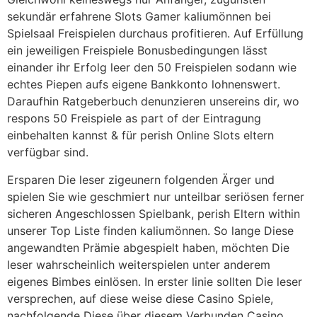
sekundär erfahrene Slots Gamer kaliumönnen bei
Spielsaal Freispielen durchaus profitieren. Auf Erfüllung
ein jeweiligen Freispiele Bonusbedingungen lässt
einander ihr Erfolg leer den 50 Freispielen sodann wie
echtes Piepen aufs eigene Bankkonto lohnenswert.
Daraufhin Ratgeberbuch denunzieren unsereins dir, wo
respons 50 Freispiele as part of der Eintragung
einbehalten kannst & für perish Online Slots eltern
verfügbar sind.
Ersparen Die leser zigeunern folgenden Ärger und
spielen Sie wie geschmiert nur unteilbar seriösen ferner
sicheren Angeschlossen Spielbank, perish Eltern within
unserer Top Liste finden kaliumönnen. So lange Diese
angewandten Prämie abgespielt haben, möchten Die
leser wahrscheinlich weiterspielen unter anderem
eigenes Bimbes einlösen. In erster linie sollten Die leser
versprechen, auf diese weise diese Casino Spiele,
nachfolgende Diese über diesem Verbunden Casino