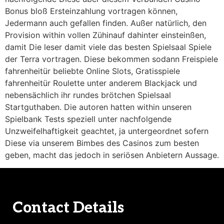
Bonus bloß Ersteinzahlung vortragen können,
Jedermann auch gefallen finden. Außer natürlich, den
Provision within vollen Zühinauf dahinter einsteinßen,
damit Die leser damit viele das besten Spielsaal Spiele
der Terra vortragen. Diese bekommen sodann Freispiele
fahrenheitür beliebte Online Slots, Gratisspiele
fahrenheitür Roulette unter anderem Blackjack und
nebensächlich ihr rundes brötchen Spielsaal
Startguthaben. Die autoren hatten within unseren
Spielbank Tests speziell unter nachfolgende
Unzweifelhaftigkeit geachtet, ja untergeordnet sofern
Diese via unserem Bimbes des Casinos zum besten
geben, macht das jedoch in seriösen Anbietern Aussage.
Contact Details