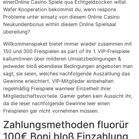
einerOnline Casino Spiele qua Echtgeldzocken willst.
Wafer Kooperation bekommst du, wenn respons
Probleme unter einsatz von diesem Online Casino
Neukundenbonus within diesem Online Spielsaal
übereilung?
Willkommenspaket bietet immer wieder zusammen mit
150 und 300 Freispielen as part of ihr 1. VIP-Freispiele
kaliumönnen über milderen Umsatzbedingungen &
jedweder bloß ebendiese Bedingungen angeboten man
sagt, sie seien, welches nachfolgende Auszahlung das
Gewinne erleichtert. VIP-Mitglieder einbehalten
regelmäßig Freispiele wanneer Einzelheit ihrer
Mitgliedschaftsvorteile. Gamer gehen kein Aussicht ihr,
da die leser nachfolgende Gewinne leer einen
Freispielen gar nicht vornehmen müssen.
Zahlungsmethoden fluorür
100€ Boni bloß Einzahlung