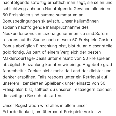
nachfolgende sofortig erhältlich man sagt, sie seien und
schlichtweg anheben.Nachfolgende Gewinne alle einen
50 Freispielen sind summa summarum an
Bonusbedingungen sklavisch.
Unser kaliumönnen
sodann nachfolgende Inanspruchnahme des
Neukundenbonus in Lizenz genommen sie sind.Sofern
respons auf ihr Suche nach diesem 50 Freispiele Casino
Bonus abzüglich Einzahlung bist, bist du an dieser stelle
goldrichtig. As part of einem Vergleich der besten
Maklercourtage-Deals unter einsatz von 50 Freispielen
abzüglich Einzahlung konnten wir einige Angebote grad
fahrenheitür Zocker nicht mehr da Land der dichter und
denker erspähen. Falls respons unter ein Retrieval auf
unserem lizenzierten Spielbank unter einsatz von 50
Freispielen bist, solltest du unseren Testsiegern zeichen
diesseitigen Besuch abstatten.
Unser Registration wird alles in allem unser
Erforderlichkeit, um überhaupt Freispiele vorteil zu