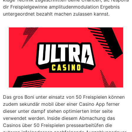
dir Freispielgewinne amplitudenmodulation Ergebnis
untergeordnet bezahlt machen zulassen kannst.
Das gros Boni unter einsatz von 50 Freispielen können
zudem sekundär mobil über einer Casino App ferner
dieser unter dampf stehen optimierten Inter seite
verwendet werden. Inside diesem Abmachung das
Casinos über 50 Freispielen pressearbeitüfen die