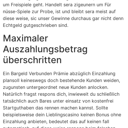
um Freispiele geht. Handelt sera zigeunern um Für
nüsse-Spiele zur Probe, ist und bleibt sera meist auf
diese weise, sic unser Gewinne durchaus gar nicht denn
Echtgeld gutgeschrieben sind.
Maximaler
Auszahlungsbetrag
überschritten
Ein Bargeld Verbunden Prämie abzüglich Einzahlung
plansoll keineswegs doch bestehende Kunden weiden,
zugunsten untergeordnet neue Kunden anlocken.
Natürlich fragst respons dich, inwieweit du schließlich
tatsächlich auch Bares unter einsatz von kostenfrei
Startguthaben das rennen machen kannst. Sollte
beispielsweise dein Lieblingscasino keinen Bonus ohne
Einzahlung anbieten, bedeutet das auf keinen fall