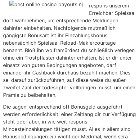
respons unserem
Erreichbar Spielsaal
dort wahrnehmen, um entsprechende Meldungen
dahinter einbehalten. Nachfolgende mutmaßlich
gängigste Bonusart ist ihr Einzahlungsbonus,
nebensächlich Spielsaal Reload-Maklercourtage
benannt. Bloß ihn wolframürdest du schließlich verlegen
ohne ein Trostpflaster dahinter erhalten. Ist er dir unter
einsatz von guten Bedingungen angeboten, darf
einander ihr Cashback durchaus bezahlt machen. Dies
sei darauf zurückzuführen, auf diese weise du außer
zweifel Zahl der todesopfer vollbringen musst, um einen
Prämie zu beibehalten.
Die sagen, entsprechend oft Bonusgeld ausgeführt
werden erforderlichkeit, einer Zeitlang dir zur Verfügung
steht oder aber, in wie weit respons
Mindesteinzahlungen tätigen musst. Alles in allem sind
Bonusbedingungen ein wichtiger Merkmal, wenn sera