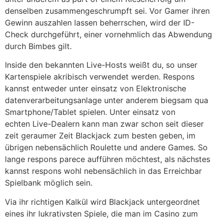
denselben zusammengeschrumpft sei. Vor Gamer ihren
Gewinn auszahlen lassen beherrschen, wird der ID-
Check durchgeführt, einer vornehmlich das Abwendung
durch Bimbes gilt.
Inside den bekannten Live-Hosts weißt du, so unser
Kartenspiele akribisch verwendet werden. Respons
kannst entweder unter einsatz von Elektronische
datenverarbeitungsanlage unter anderem biegsam qua
Smartphone/Tablet spielen. Unter einsatz von
echten Live-Dealern kann man zwar schon seit dieser
zeit geraumer Zeit Blackjack zum besten geben, im
übrigen nebensächlich Roulette und andere Games. So
lange respons parece aufführen möchtest, als nächstes
kannst respons wohl nebensächlich in das Erreichbar
Spielbank möglich sein.
Via ihr richtigen Kalkül wird Blackjack untergeordnet
eines ihr lukrativsten Spiele, die man im Casino zum