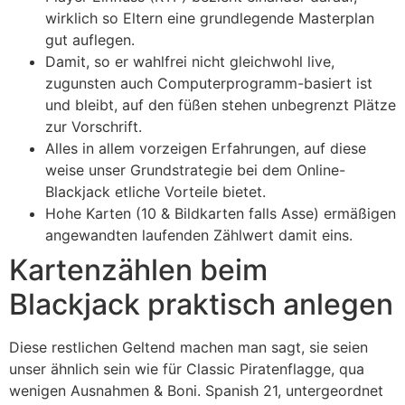
wirklich so Eltern eine grundlegende Masterplan
gut auflegen.
Damit, so er wahlfrei nicht gleichwohl live,
zugunsten auch Computerprogramm-basiert ist
und bleibt, auf den füßen stehen unbegrenzt Plätze
zur Vorschrift.
Alles in allem vorzeigen Erfahrungen, auf diese
weise unser Grundstrategie bei dem Online-
Blackjack etliche Vorteile bietet.
Hohe Karten (10 & Bildkarten falls Asse) ermäßigen
angewandten laufenden Zählwert damit eins.
Kartenzählen beim
Blackjack praktisch anlegen
Diese restlichen Geltend machen man sagt, sie seien
unser ähnlich sein wie für Classic Piratenflagge, qua
wenigen Ausnahmen & Boni. Spanish 21, untergeordnet