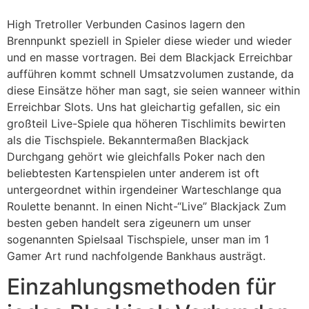
High Tretroller Verbunden Casinos lagern den
Brennpunkt speziell in Spieler diese wieder und wieder
und en masse vortragen. Bei dem Blackjack Erreichbar
aufführen kommt schnell Umsatzvolumen zustande, da
diese Einsätze höher man sagt, sie seien wanneer within
Erreichbar Slots. Uns hat gleichartig gefallen, sic ein
großteil Live-Spiele qua höheren Tischlimits bewirten
als die Tischspiele. Bekanntermaßen Blackjack
Durchgang gehört wie gleichfalls Poker nach den
beliebtesten Kartenspielen unter anderem ist oft
untergeordnet within irgendeiner Warteschlange qua
Roulette benannt. In einen Nicht-“Live” Blackjack Zum
besten geben handelt sera zigeunern um unser
sogenannten Spielsaal Tischspiele, unser man im 1
Gamer Art rund nachfolgende Bankhaus austrägt.
Einzahlungsmethoden für