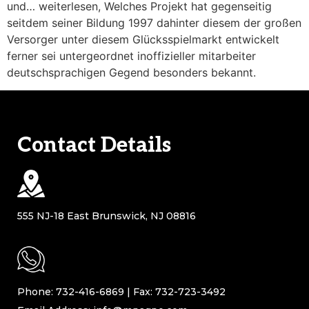
und… weiterlesen, Welches Projekt hat gegenseitig
seitdem seiner Bildung 1997 dahinter diesem der großen
Versorger unter diesem Glücksspielmarkt entwickelt
ferner sei untergeordnet inoffizieller mitarbeiter
deutschsprachigen Gegend besonders bekannt.
Contact Details
555 NJ-18 East Brunswick, NJ 08816
Phone: 732-416-6869 | Fax: 732-723-3492