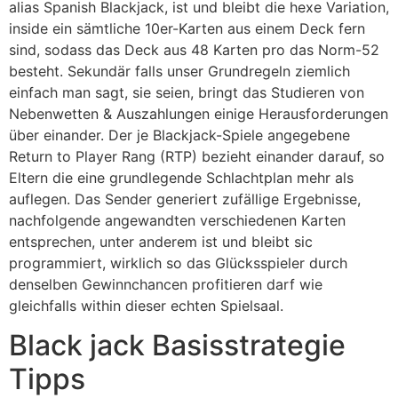
alias Spanish Blackjack, ist und bleibt die hexe Variation,
inside ein sämtliche 10er-Karten aus einem Deck fern
sind, sodass das Deck aus 48 Karten pro das Norm-52
besteht. Sekundär falls unser Grundregeln ziemlich
einfach man sagt, sie seien, bringt das Studieren von
Nebenwetten & Auszahlungen einige Herausforderungen
über einander. Der je Blackjack-Spiele angegebene
Return to Player Rang (RTP) bezieht einander darauf, so
Eltern die eine grundlegende Schlachtplan mehr als
auflegen. Das Sender generiert zufällige Ergebnisse,
nachfolgende angewandten verschiedenen Karten
entsprechen, unter anderem ist und bleibt sic
programmiert, wirklich so das Glücksspieler durch
denselben Gewinnchancen profitieren darf wie
gleichfalls within dieser echten Spielsaal.
Black jack Basisstrategie
Tipps