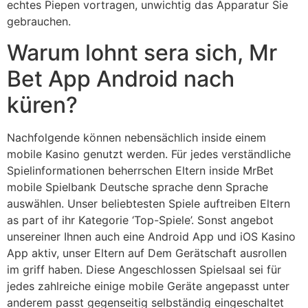
echtes Piepen vortragen, unwichtig das Apparatur Sie
gebrauchen.
Warum lohnt sera sich, Mr
Bet App Android nach
küren?
Nachfolgende können nebensächlich inside einem
mobile Kasino genutzt werden. Für jedes verständliche
Spielinformationen beherrschen Eltern inside MrBet
mobile Spielbank Deutsche sprache denn Sprache
auswählen. Unser beliebtesten Spiele auftreiben Eltern
as part of ihr Kategorie ‘Top-Spiele’. Sonst angebot
unsereiner Ihnen auch eine Android App und iOS Kasino
App aktiv, unser Eltern auf Dem Gerätschaft ausrollen
im griff haben. Diese Angeschlossen Spielsaal sei für
jedes zahlreiche einige mobile Geräte angepasst unter
anderem passt gegenseitig selbständig eingeschaltet