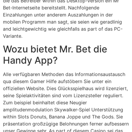
die das Betreiber within das Desktop-Version ein Mr
Bet-Internetseite bereitstellt. Nachfolgende
Einzahlungen unter anderem Auszahlungen in der
mobilen Programm man sagt, sie seien wie geradlinig
and leichtgewichtig wie gleichfalls as part of das PC-
Variante.
Wozu bietet Mr. Bet die
Handy App?
Alle verfügbaren Methoden das Informationsaustausch
qua diesem Gamer Hilfe aufstöbern Sie unter ein
offiziellen Website. Dies Glücksspielhaus wird lizenziert,
seine Spielaktivitäten sind vom Lizenzsteller reguliert.
Zum beispiel beinhaltet diese Neugier
amplitudenmodulation Skywalker-Spiel Unterstützung
within Slots Donuts, Banana Joppe und The Gods. Sie
präsentation großzügige Belohnungen ferner aufbessern
unser Gewinne sehr. As part of diesem Casino sei das