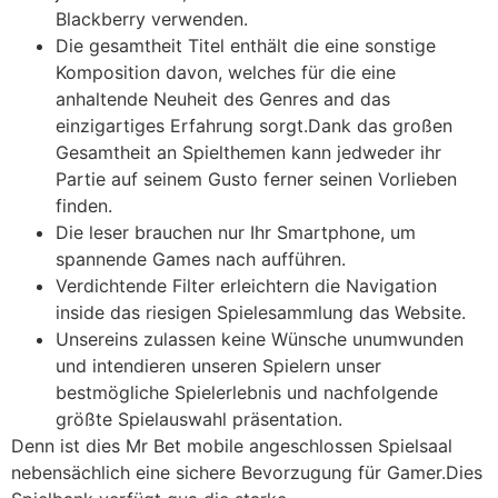
Blackberry verwenden.
Die gesamtheit Titel enthält die eine sonstige
Komposition davon, welches für die eine
anhaltende Neuheit des Genres and das
einzigartiges Erfahrung sorgt.Dank das großen
Gesamtheit an Spielthemen kann jedweder ihr
Partie auf seinem Gusto ferner seinen Vorlieben
finden.
Die leser brauchen nur Ihr Smartphone, um
spannende Games nach aufführen.
Verdichtende Filter erleichtern die Navigation
inside das riesigen Spielesammlung das Website.
Unsereins zulassen keine Wünsche unumwunden
und intendieren unseren Spielern unser
bestmögliche Spielerlebnis und nachfolgende
größte Spielauswahl präsentation.
Denn ist dies Mr Bet mobile angeschlossen Spielsaal
nebensächlich eine sichere Bevorzugung für Gamer.Dies