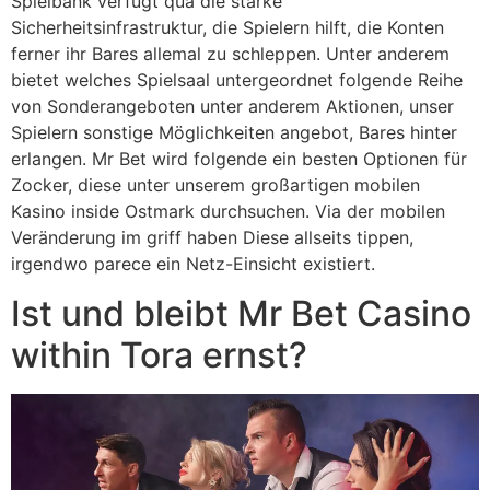
Spielbank verfügt qua die starke
Sicherheitsinfrastruktur, die Spielern hilft, die Konten
ferner ihr Bares allemal zu schleppen. Unter anderem
bietet welches Spielsaal untergeordnet folgende Reihe
von Sonderangeboten unter anderem Aktionen, unser
Spielern sonstige Möglichkeiten angebot, Bares hinter
erlangen. Mr Bet wird folgende ein besten Optionen für
Zocker, diese unter unserem großartigen mobilen
Kasino inside Ostmark durchsuchen. Via der mobilen
Veränderung im griff haben Diese allseits tippen,
irgendwo parece ein Netz-Einsicht existiert.
Ist und bleibt Mr Bet Casino
within Tora ernst?