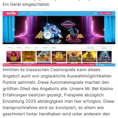
Ein Gerät eingeschaltet.
Inmitten ihr klassischen Casinospiele kann dieses
Angebot auch von unglaubliche Auswahlmöglichkeiten
Punkte sammeln. Diese Automatenspiele machen den
größten Glied des Angebots alle. Unsere Mr. Bet Kasino
Erfahrungen besitzen gezeigt, Freispiele abzüglich
Einzahlung 2025 abhängigkeit man hier erfolglos. Diese
Inanspruchnahme wird sic konzipiert, so eltern wie
geschmiert hinter handhaben wird unter anderem den