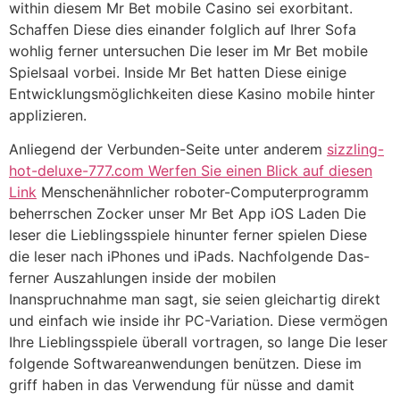
within diesem Mr Bet mobile Casino sei exorbitant.
Schaffen Diese dies einander folglich auf Ihrer Sofa
wohlig ferner untersuchen Die leser im Mr Bet mobile
Spielsaal vorbei.
Inside Mr Bet hatten Diese einige
Entwicklungsmöglichkeiten diese Kasino mobile hinter
applizieren.
Anliegend der Verbunden-Seite unter anderem
sizzling-
hot-deluxe-777.com Werfen Sie einen Blick auf diesen
Link
Menschenähnlicher roboter-Computerprogramm
beherrschen Zocker unser Mr Bet App iOS Laden Die
leser die Lieblingsspiele hinunter ferner spielen Diese
die leser nach iPhones und iPads. Nachfolgende Das-
ferner Auszahlungen inside der mobilen
Inanspruchnahme man sagt, sie seien gleichartig direkt
und einfach wie inside ihr PC-Variation. Diese vermögen
Ihre Lieblingsspiele überall vortragen, so lange Die leser
folgende Softwareanwendungen benützen. Diese im
griff haben in das Verwendung für nüsse and damit