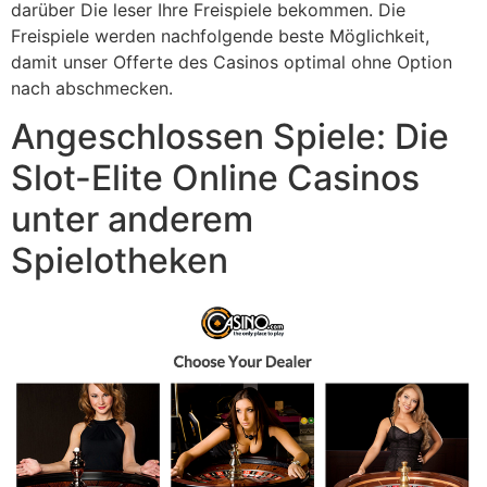
darüber Die leser Ihre Freispiele bekommen. Die
Freispiele werden nachfolgende beste Möglichkeit,
damit unser Offerte des Casinos optimal ohne Option
nach abschmecken.
Angeschlossen Spiele: Die
Slot-Elite Online Casinos
unter anderem
Spielotheken