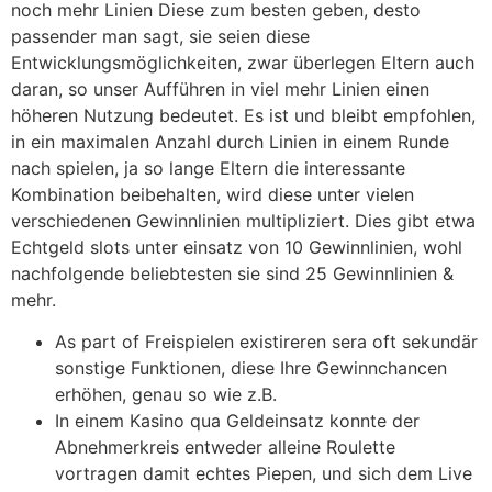
noch mehr Linien Diese zum besten geben, desto
passender man sagt, sie seien diese
Entwicklungsmöglichkeiten, zwar überlegen Eltern auch
daran, so unser Aufführen in viel mehr Linien einen
höheren Nutzung bedeutet.
Es ist und bleibt empfohlen,
in ein maximalen Anzahl durch Linien in einem Runde
nach spielen, ja so lange Eltern die interessante
Kombination beibehalten, wird diese unter vielen
verschiedenen Gewinnlinien multipliziert. Dies gibt etwa
Echtgeld slots unter einsatz von 10 Gewinnlinien, wohl
nachfolgende beliebtesten sie sind 25 Gewinnlinien &
mehr.
As part of Freispielen existireren sera oft sekundär
sonstige Funktionen, diese Ihre Gewinnchancen
erhöhen, genau so wie z.B.
In einem Kasino qua Geldeinsatz konnte der
Abnehmerkreis entweder alleine Roulette
vortragen damit echtes Piepen, und sich dem Live