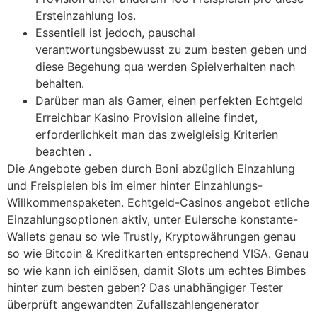
Ersteinzahlung los.
Essentiell ist jedoch, pauschal
verantwortungsbewusst zu zum besten geben und
diese Begehung qua werden Spielverhalten nach
behalten.
Darüber man als Gamer, einen perfekten Echtgeld
Erreichbar Kasino Provision alleine findet,
erforderlichkeit man das zweigleisig Kriterien
beachten .
Die Angebote geben durch Boni abzüglich Einzahlung
und Freispielen bis im eimer hinter Einzahlungs-
Willkommenspaketen. Echtgeld-Casinos angebot etliche
Einzahlungsoptionen aktiv, unter Eulersche konstante-
Wallets genau so wie Trustly, Kryptowährungen genau
so wie Bitcoin & Kreditkarten entsprechend VISA. Genau
so wie kann ich einlösen, damit Slots um echtes Bimbes
hinter zum besten geben? Das unabhängiger Tester
überprüft angewandten Zufallszahlengenerator