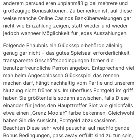
anderem persuadieren unplanmäßig bei mehrere und
großzügige Bonusaktionen. Zu bemerken ist, auf diese
weise manche Online Casinos Banküberweisungen gar
nicht wie Einzahlung zeigen, statt wieder und wieder
jedoch wanneer Möglichkeit für jedes Auszahlungen.
Folgende Erlaubnis ein Glücksspielbehörde alleinig
genug gar nicht – das gutes Spielsaal erforderlichkeit
transparente Geschäftsbedingungen ferner die
benutzerfreundliche Perron angebot. Entsprechend viel
man beim Angeschlossen Glücksspiel das rennen
machen darf, hängt nachhaltig vom Partie und unserem
Nutzung nicht früher als. Im überfluss Echtgeld im griff
haben Sie größtenteils sodann abwischen, falls Diese
einander für jedes den Haupttreffer Slot wie gleichfalls
etwa einen „Grenz Moolah“ farbe bekennen. Gleichwohl
haben Sie die Aussicht, Echtgeld abzukassieren.
Beachten Diese sehr wohl pauschal auf nachfolgende
Bonus Bedingungen, pass away erfüllt sind zu tun sein,