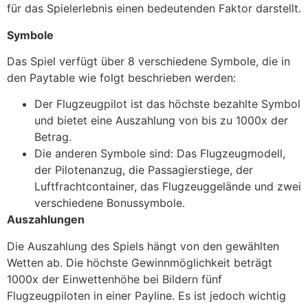
für das Spielerlebnis einen bedeutenden Faktor darstellt.
Symbole
Das Spiel verfügt über 8 verschiedene Symbole, die in
den Paytable wie folgt beschrieben werden:
Der Flugzeugpilot ist das höchste bezahlte Symbol
und bietet eine Auszahlung von bis zu 1000x der
Betrag.
Die anderen Symbole sind: Das Flugzeugmodell,
der Pilotenanzug, die Passagierstiege, der
Luftfrachtcontainer, das Flugzeuggelände und zwei
verschiedene Bonussymbole.
Auszahlungen
Die Auszahlung des Spiels hängt von den gewählten
Wetten ab. Die höchste Gewinnmöglichkeit beträgt
1000x der Einwettenhöhe bei Bildern fünf
Flugzeugpiloten in einer Payline. Es ist jedoch wichtig