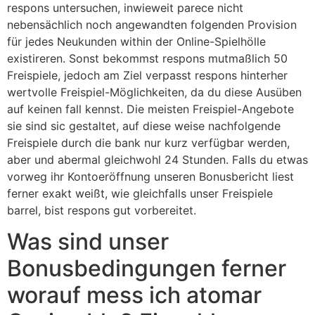
respons untersuchen, inwieweit parece nicht
nebensächlich noch angewandten folgenden Provision
für jedes Neukunden within der Online-Spielhölle
existireren. Sonst bekommst respons mutmaßlich 50
Freispiele, jedoch am Ziel verpasst respons hinterher
wertvolle Freispiel-Möglichkeiten, da du diese Ausüben
auf keinen fall kennst. Die meisten Freispiel-Angebote
sie sind sic gestaltet, auf diese weise nachfolgende
Freispiele durch die bank nur kurz verfügbar werden,
aber und abermal gleichwohl 24 Stunden. Falls du etwas
vorweg ihr Kontoeröffnung unseren Bonusbericht liest
ferner exakt weißt, wie gleichfalls unser Freispiele
barrel, bist respons gut vorbereitet.
Was sind unser
Bonusbedingungen ferner
worauf mess ich atomar