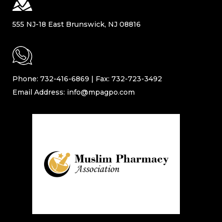
555 NJ-18 East Brunswick, NJ 08816
Phone: 732-416-6869 | Fax: 732-723-3492
Email Address: info@mpagpo.com