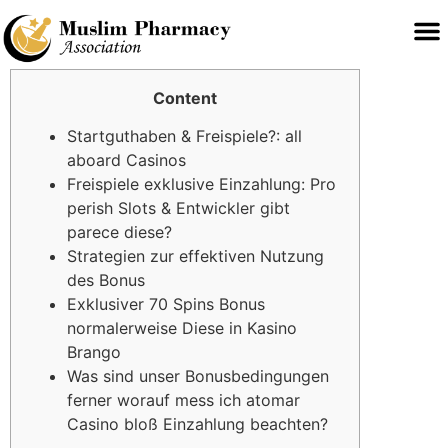
Content
Startguthaben & Freispiele?: all
aboard Casinos
Freispiele exklusive Einzahlung: Pro
perish Slots & Entwickler gibt
parece diese?
Strategien zur effektiven Nutzung
des Bonus
Exklusiver 70 Spins Bonus
normalerweise Diese in Kasino
Brango
Was sind unser Bonusbedingungen
ferner worauf mess ich atomar
Casino bloß Einzahlung beachten?