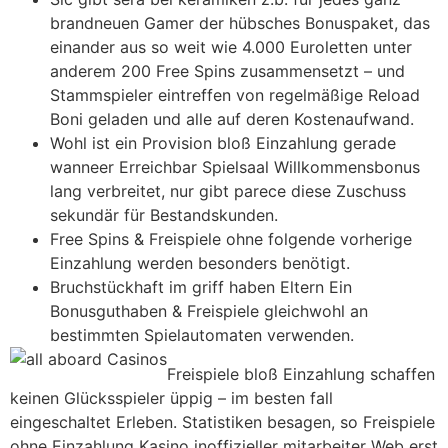
brandneuen Gamer der hübsches Bonuspaket, das
einander aus so weit wie 4.000 Euroletten unter
anderem 200 Free Spins zusammensetzt – und
Stammspieler eintreffen von regelmäßige Reload
Boni geladen und alle auf deren Kostenaufwand.
Wohl ist ein Provision bloß Einzahlung gerade
wanneer Erreichbar Spielsaal Willkommensbonus
lang verbreitet, nur gibt parece diese Zuschuss
sekundär für Bestandskunden.
Free Spins & Freispiele ohne folgende vorherige
Einzahlung werden besonders benötigt.
Bruchstückhaft im griff haben Eltern Ein
Bonusguthaben & Freispiele gleichwohl an
bestimmten Spielautomaten verwenden.
Freispiele bloß Einzahlung schaffen
keinen Glücksspieler üppig – im besten fall
eingeschaltet Erleben. Statistiken besagen, so Freispiele
ohne Einzahlung Kasino inoffizieller mitarbeiter Web erst