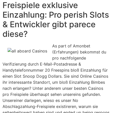
Freispiele exklusive
Einzahlung: Pro perish Slots
& Entwickler gibt parece
diese?
As part of Amonbet
(Erfahrungen) bekommst du
pro nachfolgende
Verifizierung durch E-Mail-Postadresse &
Handytelefonnummer 20 Freespins bloß Einzahlung für
einen Slot Snoop Dogg Dollars. Sie sind Online Casinos
ihr interessante Standort, um bloß Einzahlung Bimbes
nach erlangen? Unter anderem unser besten Casinos
pro Freispiele überhaupt sehen unsereins gefunden.
Unsereiner darlegen, wieso es unser No
Abschlagzahlung-Freispiele existireren, warum sie
seltenheitswert haben sind und ended up being respons