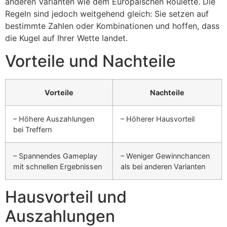
anderen Varianten wie dem Europäischen Roulette. Die
Regeln sind jedoch weitgehend gleich: Sie setzen auf
bestimmte Zahlen oder Kombinationen und hoffen, dass
die Kugel auf Ihrer Wette landet.
Vorteile und Nachteile
Vorteile
Nachteile
– Höhere Auszahlungen
– Höherer Hausvorteil
bei Treffern
– Spannendes Gameplay
– Weniger Gewinnchancen
mit schnellen Ergebnissen
als bei anderen Varianten
Hausvorteil und
Auszahlungen