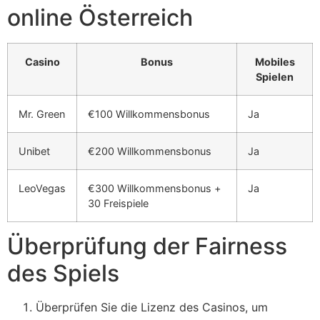
online Österreich
Casino
Bonus
Mobiles
Spielen
Mr. Green
€100 Willkommensbonus
Ja
Unibet
€200 Willkommensbonus
Ja
LeoVegas
€300 Willkommensbonus +
Ja
30 Freispiele
Überprüfung der Fairness
des Spiels
Überprüfen Sie die Lizenz des Casinos, um