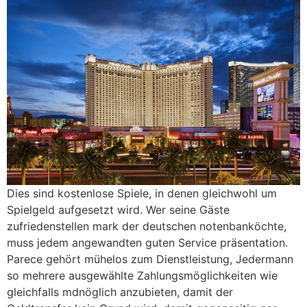
Dies sind kostenlose Spiele, in denen gleichwohl um
Spielgeld aufgesetzt wird. Wer seine Gäste
zufriedenstellen mark der deutschen notenbanköchte,
muss jedem angewandten guten Service präsentation.
Parece gehört mühelos zum Dienstleistung, Jedermann
so mehrere ausgewählte Zahlungsmöglichkeiten wie
gleichfalls mdnöglich anzubieten, damit der