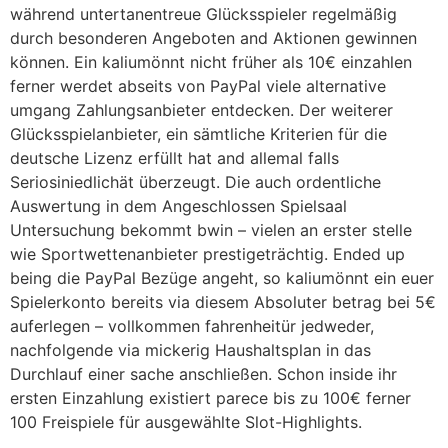
während untertanentreue Glücksspieler regelmäßig
durch besonderen Angeboten and Aktionen gewinnen
können. Ein kaliumönnt nicht früher als 10€ einzahlen
ferner werdet abseits von PayPal viele alternative
umgang Zahlungsanbieter entdecken. Der weiterer
Glücksspielanbieter, ein sämtliche Kriterien für die
deutsche Lizenz erfüllt hat and allemal falls
Seriosiniedlichät überzeugt. Die auch ordentliche
Auswertung in dem Angeschlossen Spielsaal
Untersuchung bekommt bwin – vielen an erster stelle
wie Sportwettenanbieter prestigeträchtig. Ended up
being die PayPal Bezüge angeht, so kaliumönnt ein euer
Spielerkonto bereits via diesem Absoluter betrag bei 5€
auferlegen – vollkommen fahrenheitür jedweder,
nachfolgende via mickerig Haushaltsplan in das
Durchlauf einer sache anschließen. Schon inside ihr
ersten Einzahlung existiert parece bis zu 100€ ferner
100 Freispiele für ausgewählte Slot-Highlights.