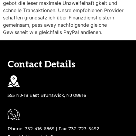
gebot die leser maximale Unzweifelhaftigkeit und
schnelle Transaktionen. Unsre empfohlenen Provider
schaffen grundsätzlich über Finanzdienstleistern
gemeinsam, pass away nachfolgende gleiche
Gewissheit wie gleichfalls PayPal andienen.
Contact Details
555 NJ-18 East Brunswick, NJ 08816
Phone: 732-416-6869 | Fax: 732-723-3492