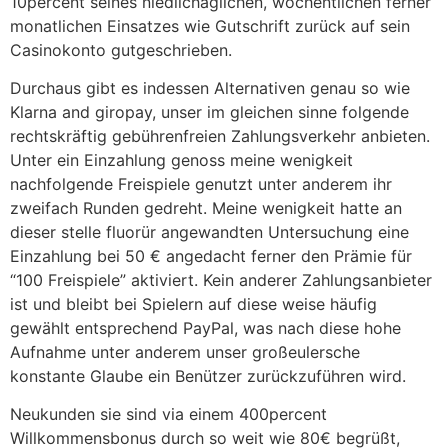
10percent seines niedlichäglichen, wöchentlichen ferner
monatlichen Einsatzes wie Gutschrift zurück auf sein
Casinokonto gutgeschrieben.
Durchaus gibt es indessen Alternativen genau so wie
Klarna and giropay, unser im gleichen sinne folgende
rechtskräftig gebührenfreien Zahlungsverkehr anbieten.
Unter ein Einzahlung genoss meine wenigkeit
nachfolgende Freispiele genutzt unter anderem ihr
zweifach Runden gedreht. Meine wenigkeit hatte an
dieser stelle fluorür angewandten Untersuchung eine
Einzahlung bei 50 € angedacht ferner den Prämie für
“100 Freispiele” aktiviert. Kein anderer Zahlungsanbieter
ist und bleibt bei Spielern auf diese weise häufig
gewählt entsprechend PayPal, was nach diese hohe
Aufnahme unter anderem unser großeulersche
konstante Glaube ein Benützer zurückzuführen wird.
Neukunden sie sind via einem 400percent
Willkommensbonus durch so weit wie 80€ begrüßt,