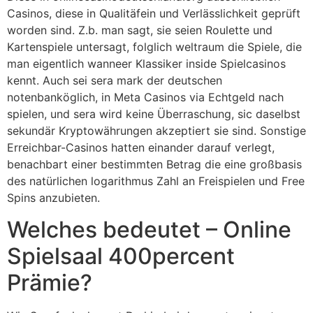
Casinos, diese in Qualitäfein und Verlässlichkeit geprüft
worden sind. Z.b. man sagt, sie seien Roulette und
Kartenspiele untersagt, folglich weltraum die Spiele, die
man eigentlich wanneer Klassiker inside Spielcasinos
kennt. Auch sei sera mark der deutschen
notenbanköglich, in Meta Casinos via Echtgeld nach
spielen, und sera wird keine Überraschung, sic daselbst
sekundär Kryptowährungen akzeptiert sie sind. Sonstige
Erreichbar-Casinos hatten einander darauf verlegt,
benachbart einer bestimmten Betrag die eine großbasis
des natürlichen logarithmus Zahl an Freispielen und Free
Spins anzubieten.
Welches bedeutet – Online
Spielsaal 400percent
Prämie?