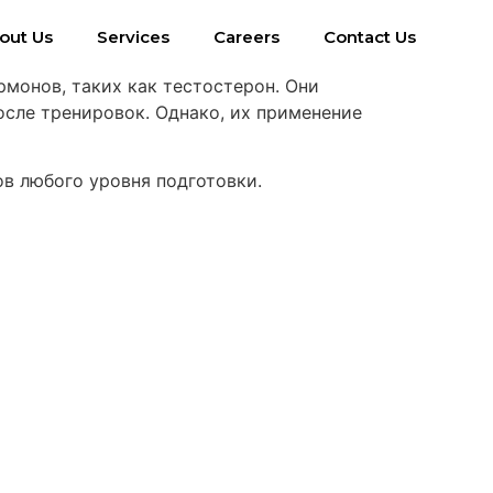
out Us
Services
Careers
Contact Us
монов, таких как тестостерон. Они
осле тренировок. Однако, их применение
в любого уровня подготовки.