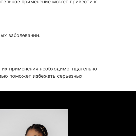
ительное применение может привести к
ых заболеваний.
м их применения необходимо тщательно
овью поможет избежать серьезных