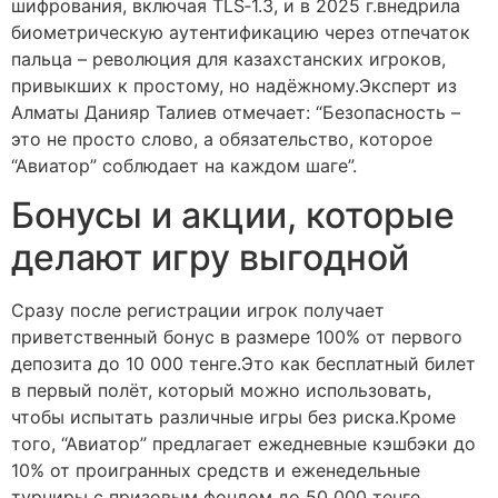
шифрования, включая TLS‑1.3, и в 2025 г.внедрила
биометрическую аутентификацию через отпечаток
пальца – революция для казахстанских игроков,
привыкших к простому, но надёжному.Эксперт из
Алматы Данияр Талиев отмечает: “Безопасность –
это не просто слово, а обязательство, которое
“Авиатор” соблюдает на каждом шаге”.
Бонусы и акции, которые
делают игру выгодной
Сразу после регистрации игрок получает
приветственный бонус в размере 100% от первого
депозита до 10 000 тенге.Это как бесплатный билет
в первый полёт, который можно использовать,
чтобы испытать различные игры без риска.Кроме
того, “Авиатор” предлагает ежедневные кэшбэки до
10% от проигранных средств и еженедельные
турниры с призовым фондом до 50 000 тенге.