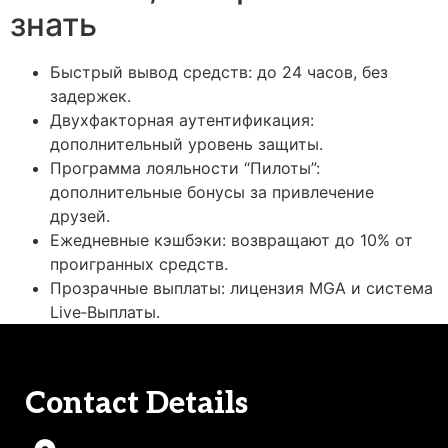
знать
Быстрый вывод средств: до 24 часов, без
задержек.
Двухфакторная аутентификация:
дополнительный уровень защиты.
Программа лояльности “Пилоты”:
дополнительные бонусы за привлечение
друзей.
Ежедневные кэшбэки: возвращают до 10% от
проигранных средств.
Прозрачные выплаты: лицензия MGA и система
Live‑Выплаты.
Contact Details