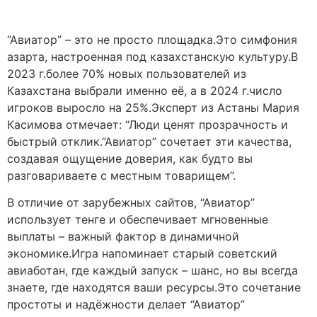
“Авиатор” – это не просто площадка.Это симфония
азарта, настроенная под казахстанскую культуру.В
2023 г.более 70% новых пользователей из
Казахстана выбрали именно её, а в 2024 г.число
игроков выросло на 25%.Эксперт из Астаны Мария
Касимова отмечает: “Люди ценят прозрачность и
быстрый отклик.”Авиатор” сочетает эти качества,
создавая ощущение доверия, как будто вы
разговариваете с местным товарищем”.
В отличие от зарубежных сайтов, “Авиатор”
использует тенге и обеспечивает мгновенные
выплаты – важный фактор в динамичной
экономике.Игра напоминает старый советский
авиаботан, где каждый запуск – шанс, но вы всегда
знаете, где находятся ваши ресурсы.Это сочетание
простоты и надёжности делает “Авиатор”