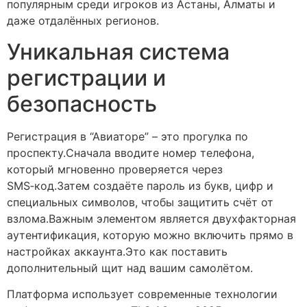
популярным среди игроков из Астаны, Алматы и
даже отдалённых регионов.
Уникальная система
регистрации и
безопасность
Регистрация в “Авиаторе” – это прогулка по
проспекту.Сначала вводите номер телефона,
который мгновенно проверяется через
SMS‑код.Затем создаёте пароль из букв, цифр и
специальных символов, чтобы защитить счёт от
взлома.Важным элементом является двухфакторная
аутентификация, которую можно включить прямо в
настройках аккаунта.Это как поставить
дополнительный щит над вашим самолётом.
Платформа использует современные технологии