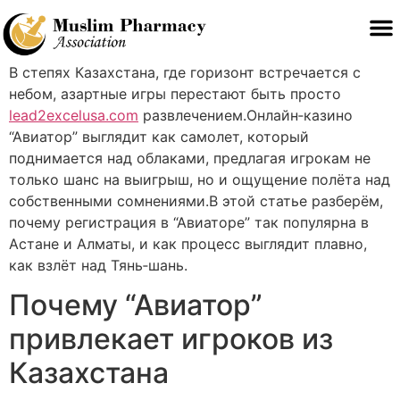
В степях Казахстана, где горизонт встречается с
небом, азартные игры перестают быть просто
lead2excelusa.com
развлечением.Онлайн‑казино
“Авиатор” выглядит как самолет, который
поднимается над облаками, предлагая игрокам не
только шанс на выигрыш, но и ощущение полёта над
собственными сомнениями.В этой статье разберём,
почему регистрация в “Авиаторе” так популярна в
Астане и Алматы, и как процесс выглядит плавно,
как взлёт над Тянь‑шань.
Почему “Авиатор”
привлекает игроков из
Казахстана